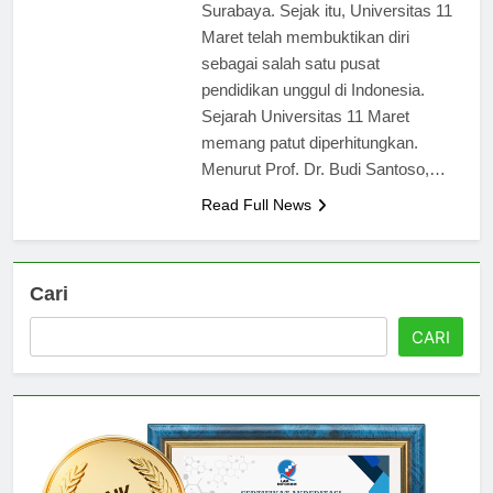
perguruan tinggi swasta di
Surabaya. Sejak itu, Universitas 11
Maret telah membuktikan diri
sebagai salah satu pusat
pendidikan unggul di Indonesia.
Sejarah Universitas 11 Maret
memang patut diperhitungkan.
Menurut Prof. Dr. Budi Santoso,…
Read Full News
Cari
CARI