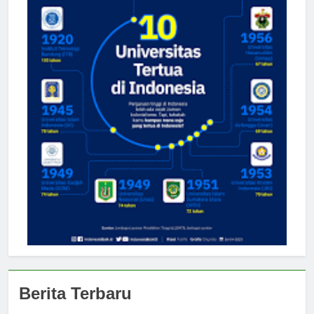
Berita Terbaru