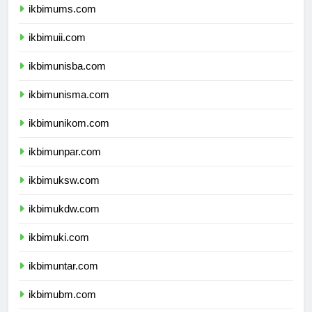
ikbimums.com
ikbimuii.com
ikbimunisba.com
ikbimunisma.com
ikbimunikom.com
ikbimunpar.com
ikbimuksw.com
ikbimukdw.com
ikbimuki.com
ikbimuntar.com
ikbimubm.com