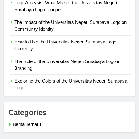
Logo Analysis: What Makes the Universitas Negeri
Surabaya Logo Unique
The Impact of the Universitas Negeri Surabaya Logo on
Community Identity
How to Use the Universitas Negeri Surabaya Logo
Correctly
The Role of the Universitas Negeri Surabaya Logo in
Branding
Exploring the Colors of the Universitas Negeri Surabaya
Logo
Categories
Berita Terbaru