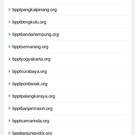
bpptpalembang.org
bpptpangkalpinang.org
bpptbengkulu.org
bpptbandarlampung.org
bpptsemarang.org
bpptyogyakarta.org
bpptsurabaya.org
bpptpontianak.org
bpptpalangkaraya.org
bpptbanjarmasin.org
bpptsamarinda.org