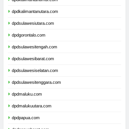
dpdkalimantantimur.com
dpdkalimantanutara.com
dpdsulawesiutara.com
dpdgorontalo.com
dpdsulawesitengah.com
dpdsulawesibarat.com
dpdsulawesiselatan.com
dpdsulawesitenggara.com
dpdmaluku.com
dpdmalukuutara.com
dpdpapua.com