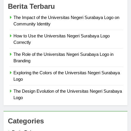
Berita Terbaru
The Impact of the Universitas Negeri Surabaya Logo on
Community Identity
How to Use the Universitas Negeri Surabaya Logo
Correctly
The Role of the Universitas Negeri Surabaya Logo in
Branding
Exploring the Colors of the Universitas Negeri Surabaya
Logo
The Design Evolution of the Universitas Negeri Surabaya
Logo
Categories