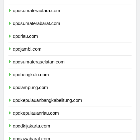
dpdaceh.com
dpdsumaterautara.com
dpdsumaterabarat.com
dpdriau.com
dpdjambi.com
dpdsumateraselatan.com
dpdbengkulu.com
dpdlampung.com
dpdkepulauanbangkabelitung.com
dpdkepulauanriau.com
dpddkijakarta.com