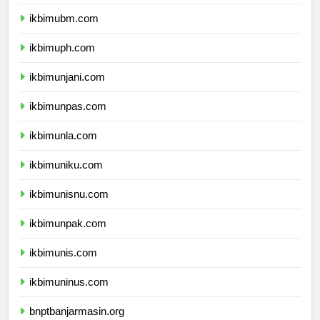
ikbimuntar.com
ikbimubm.com
ikbimuph.com
ikbimunjani.com
ikbimunpas.com
ikbimunla.com
ikbimuniku.com
ikbimunisnu.com
ikbimunpak.com
ikbimunis.com
ikbimuninus.com