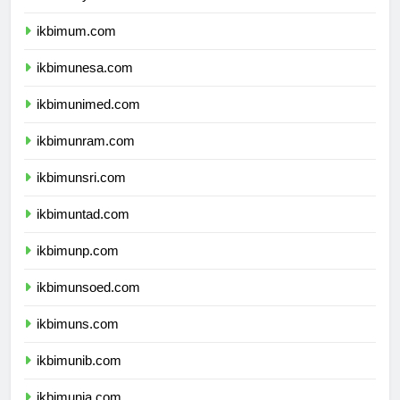
ikbimuny.com
ikbimum.com
ikbimunesa.com
ikbimunimed.com
ikbimunram.com
ikbimunsri.com
ikbimuntad.com
ikbimunp.com
ikbimunsoed.com
ikbimuns.com
ikbimunib.com