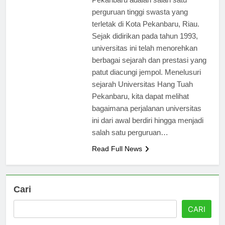
Pekanbaru adalah salah satu
perguruan tinggi swasta yang
terletak di Kota Pekanbaru, Riau.
Sejak didirikan pada tahun 1993,
universitas ini telah menorehkan
berbagai sejarah dan prestasi yang
patut diacungi jempol. Menelusuri
sejarah Universitas Hang Tuah
Pekanbaru, kita dapat melihat
bagaimana perjalanan universitas
ini dari awal berdiri hingga menjadi
salah satu perguruan…
Read Full News
Cari
CARI