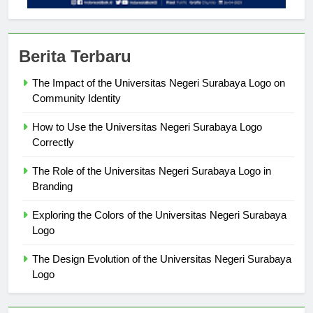
Berita Terbaru
The Impact of the Universitas Negeri Surabaya Logo on
Community Identity
How to Use the Universitas Negeri Surabaya Logo
Correctly
The Role of the Universitas Negeri Surabaya Logo in
Branding
Exploring the Colors of the Universitas Negeri Surabaya
Logo
The Design Evolution of the Universitas Negeri Surabaya
Logo