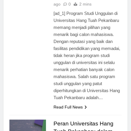
Universitas
1 tahun
ago
0
2 mins
[ad_1] Program Studi Unggulan di
Universitas Hang Tuah Pekanbaru
memang menjadi pilihan yang
menarik bagi calon mahasiswa.
Dengan reputasi yang baik dan
fasilitas pendidikan yang memadai,
tidak heran jika program studi
unggulan di universitas ini selalu
menarik perhatian banyak calon
mahasiswa. Salah satu program
studi unggulan yang patut
diperhitungkan di Universitas Hang
Tuah Pekanbaru adalah…
Read Full News
Peran Universitas Hang