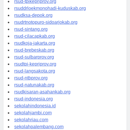
rsud-tpikepriprov.org
rsuddrloekmonohadi-kuduskab.org
rsudksa-depok.org
rsudrtnotopuro-sidoarjokab.org
rsud-sintang.org
rsud-cilacapkab.org
rsudkoja-jakarta.org
rsud-brebeskab.org
rsud-sulbarprov.org
rsudtpi-kepriprov.org
rsud-langsakota.org
rsud-ntbprov.org
rsud-natunakab.org
rsudkisaran-asahankab.org
rsud-indonesia.org
sekolahindonesia.id
sekolahjambi.com
sekolahriau.com