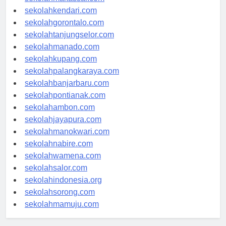
sekolahmakassar.com
sekolahkendari.com
sekolahgorontalo.com
sekolahtanjungselor.com
sekolahmanado.com
sekolahkupang.com
sekolahpalangkaraya.com
sekolahbanjarbaru.com
sekolahpontianak.com
sekolahambon.com
sekolahjayapura.com
sekolahmanokwari.com
sekolahnabire.com
sekolahwamena.com
sekolahsalor.com
sekolahindonesia.org
sekolahsorong.com
sekolahmamuju.com