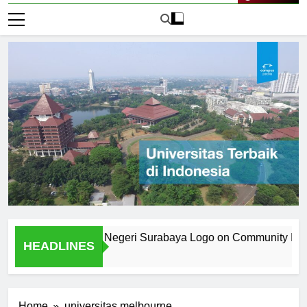
Live Now
the Universitas Negeri Surabaya Logo on Community Identity
HEADLINES