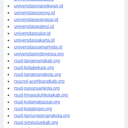
universitaspapua.id
universitasmanokwari.id
universitassorong.id
universitaswanggar.id
universitaswalesi.id
universitassalor.id
universitasjakarta.id
universitassamarinda.id
universitasindonesia.org
rsud-tangerangkab.org
rsud-kotabekasi.org
rsud-tangerangkota.org
rsucnd-acehbaratkab.org
rsud-pasuruankota.org
rsud-limapuluhkotakab.org
rsud-kotamakassar.org
rsud-kotabogor.org
rsud-tanjungpinangkota.org
rsud-simeuluekab.org