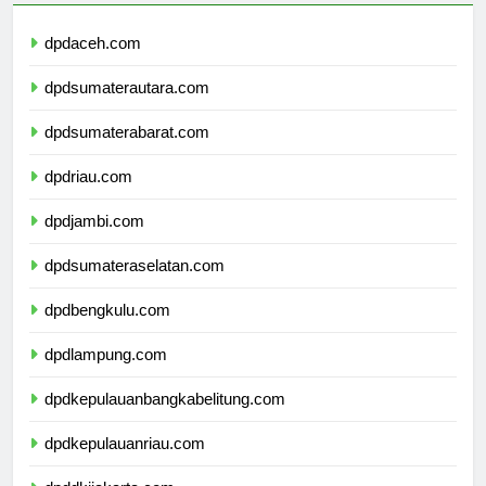
dpdaceh.com
dpdsumaterautara.com
dpdsumaterabarat.com
dpdriau.com
dpdjambi.com
dpdsumateraselatan.com
dpdbengkulu.com
dpdlampung.com
dpdkepulauanbangkabelitung.com
dpdkepulauanriau.com