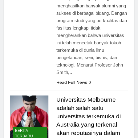
peran yang sangat penting dalam
menghasilkan banyak alumni yang
sukses di berbagai bidang. Dengan
program studi yang berkualitas dan
fasilitas lengkap, tidak
mengherankan bahwa universitas
ini telah mencetak banyak tokoh
terkemuka di dunia ilmu
pengetahuan, seni, bisnis, dan
teknologi. Menurut Profesor John
Smith,…
Read Full News
Universitas Melbourne
adalah salah satu
universitas terkemuka di
Australia yang terkenal
BERITA