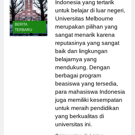
Indonesia yang tertarik
untuk belajar di luar negeri,
Universitas Melbourne
BERITA
merupakan pilihan yang
TERBARU
sangat menarik karena
reputasinya yang sangat
baik dan lingkungan
belajarnya yang
mendukung. Dengan
berbagai program
beasiswa yang tersedia,
para mahasiswa Indonesia
juga memiliki kesempatan
untuk meraih pendidikan
yang berkualitas di
universitas ini.