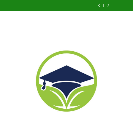
The
Exploring
Colors
of
Use
of
Colors
of
Use
Role
the
of
the
the
the
of
the
the
of
Colors
the
Universitas
Universitas
Universitas
the
Universitas
Universitas
the
of
Universitas
Negeri
Negeri
Negeri
Universitas
Negeri
Negeri
Universitas
the
Negeri
Surabaya
Surabaya
Surabaya
Negeri
Surabaya
Surabaya
Negeri
Universitas
Surabaya
Logo
Logo
Logo
Surabaya
Logo
Logo
Surabaya
Negeri
Logo
on
Correctly
in
Logo
on
Correctly
Logo
Surabaya
Community
Branding
Community
in
Logo
Identity
Identity
Branding