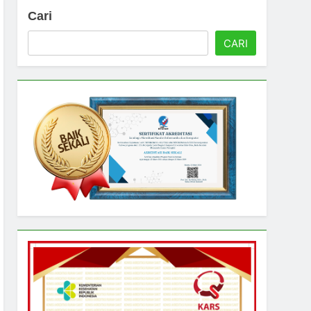
Cari
CARI