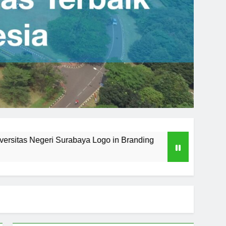
aya Logo in Branding
Exploring the Colors of the Univers
3 Hari Ago