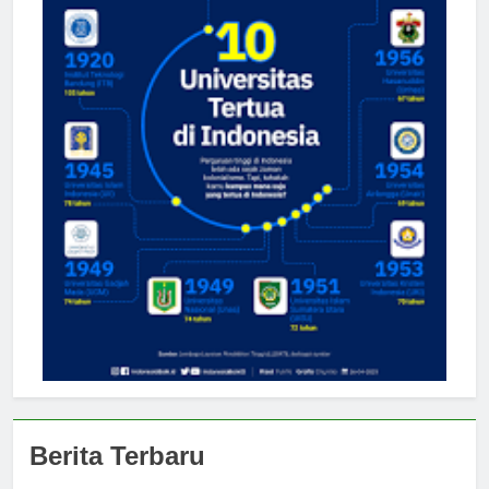
Berita Terbaru