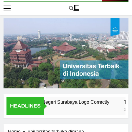
Live Now
 Universitas Negeri Surabaya Logo Correctly
The Role o
HEADLINES
2 Hari Ago