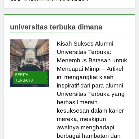
Home
universitas terbuka dimana
universitas terbuka dimana
Kisah Sukses Alumni
Universitas Terbuka:
Menembus Batasan untuk
Mencapai Mimpi – Artikel
BERITA
ini mengangkat kisah
TERBARU
inspiratif dari para alumni
Universitas Terbuka yang
berhasil meraih
kesuksesan dalam karier
mereka, meskipun
awalnya menghadapi