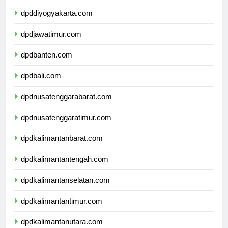
dpdjawatengah.com
dpddiyogyakarta.com
dpdjawatimur.com
dpdbanten.com
dpdbali.com
dpdnusatenggarabarat.com
dpdnusatenggaratimur.com
dpdkalimantanbarat.com
dpdkalimantantengah.com
dpdkalimantanselatan.com
dpdkalimantantimur.com