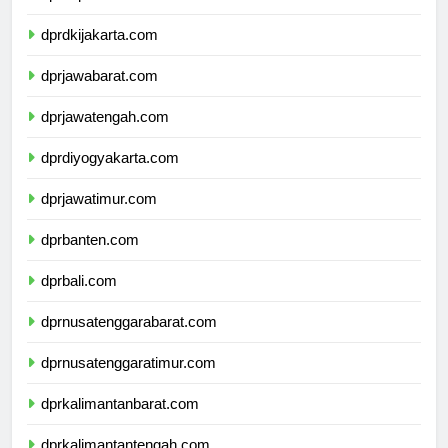
dprkepulauanriau.com
dprdkijakarta.com
dprjawabarat.com
dprjawatengah.com
dprdiyogyakarta.com
dprjawatimur.com
dprbanten.com
dprbali.com
dprnusatenggarabarat.com
dprnusatenggaratimur.com
dprkalimantanbarat.com