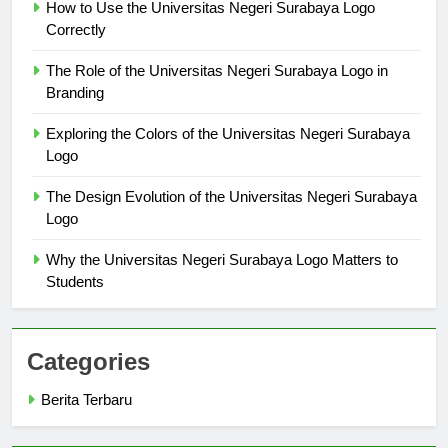
How to Use the Universitas Negeri Surabaya Logo
Correctly
The Role of the Universitas Negeri Surabaya Logo in
Branding
Exploring the Colors of the Universitas Negeri Surabaya
Logo
The Design Evolution of the Universitas Negeri Surabaya
Logo
Why the Universitas Negeri Surabaya Logo Matters to
Students
Categories
Berita Terbaru