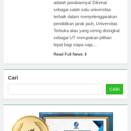
tempat? Universitas Terbuka
adalah jawabannya! Dikenal
sebagai salah satu universitas
terbaik dalam menyelenggarakan
pendidikan jarak jauh, Universitas
Terbuka atau yang sering disingkat
sebagai UT merupakan pilihan
tepat bagi siapa saja…
Read Full News
Cari
CARI