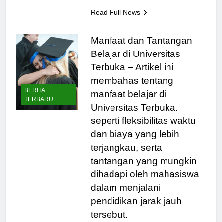
untuk…
Read Full News
Manfaat dan Tantangan
Belajar di Universitas
Terbuka – Artikel ini
membahas tentang
BERITA
manfaat belajar di
TERBARU
Universitas Terbuka,
seperti fleksibilitas waktu
dan biaya yang lebih
terjangkau, serta
tantangan yang mungkin
dihadapi oleh mahasiswa
dalam menjalani
pendidikan jarak jauh