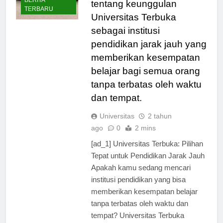
BERITA
tentang keunggulan
TERBARU
Universitas Terbuka
sebagai institusi
pendidikan jarak jauh yang
memberikan kesempatan
belajar bagi semua orang
tanpa terbatas oleh waktu
dan tempat.
Universitas
2 tahun
ago
0
2 mins
[ad_1] Universitas Terbuka: Pilihan
Tepat untuk Pendidikan Jarak Jauh
Apakah kamu sedang mencari
institusi pendidikan yang bisa
memberikan kesempatan belajar
tanpa terbatas oleh waktu dan