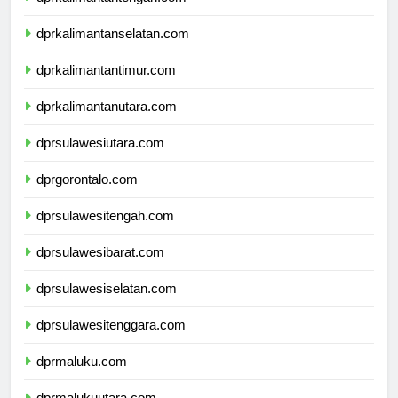
dprkalimantantengah.com
dprkalimantanselatan.com
dprkalimantantimur.com
dprkalimantanutara.com
dprsulawesiutara.com
dprgorontalo.com
dprsulawesitengah.com
dprsulawesibarat.com
dprsulawesiselatan.com
dprsulawesitenggara.com
dprmaluku.com