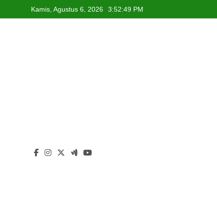
Skip
Kamis, Agustus 6, 2026
3:52:51 PM
to
content