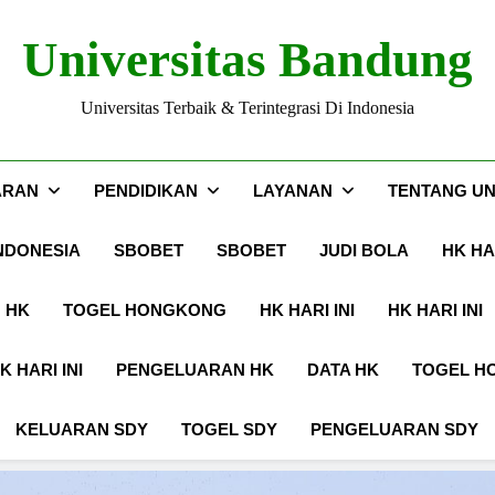
Universitas Bandung
Universitas Terbaik & Terintegrasi Di Indonesia
ARAN
PENDIDIKAN
LAYANAN
TENTANG UN
INDONESIA
SBOBET
SBOBET
JUDI BOLA
HK HAR
 HK
TOGEL HONGKONG
HK HARI INI
HK HARI INI
K HARI INI
PENGELUARAN HK
DATA HK
TOGEL H
KELUARAN SDY
TOGEL SDY
PENGELUARAN SDY