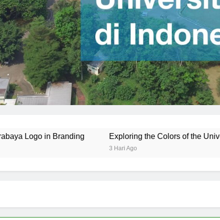
g
Exploring the Colors of the Universitas Negeri Suraba
3 Hari Ago