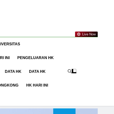
Live Now
IVERSITAS
I INI
PENGELUARAN HK
DATA HK
DATA HK
ONGKONG
HK HARI INI