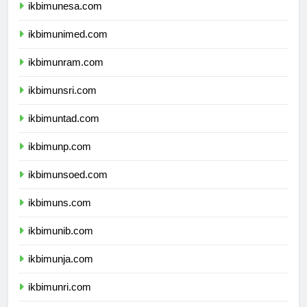
ikbimunesa.com
ikbimunimed.com
ikbimunram.com
ikbimunsri.com
ikbimuntad.com
ikbimunp.com
ikbimunsoed.com
ikbimuns.com
ikbimunib.com
ikbimunja.com
ikbimunri.com