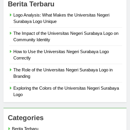
Berita Terbaru
Logo Analysis: What Makes the Universitas Negeri
Surabaya Logo Unique
The Impact of the Universitas Negeri Surabaya Logo on
Community Identity
How to Use the Universitas Negeri Surabaya Logo
Correctly
The Role of the Universitas Negeri Surabaya Logo in
Branding
Exploring the Colors of the Universitas Negeri Surabaya
Logo
Categories