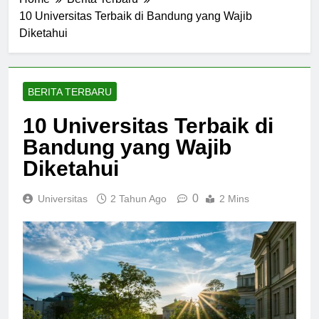
Home
Berita Terbaru
10 Universitas Terbaik di Bandung yang Wajib
Diketahui
BERITA TERBARU
10 Universitas Terbaik di
Bandung yang Wajib
Diketahui
0
Universitas
2 Tahun Ago
2 Mins