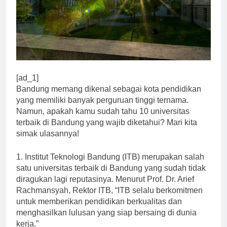
[ad_1]
Bandung memang dikenal sebagai kota pendidikan
yang memiliki banyak perguruan tinggi ternama.
Namun, apakah kamu sudah tahu 10 universitas
terbaik di Bandung yang wajib diketahui? Mari kita
simak ulasannya!
1. Institut Teknologi Bandung (ITB) merupakan salah
satu universitas terbaik di Bandung yang sudah tidak
diragukan lagi reputasinya. Menurut Prof. Dr. Arief
Rachmansyah, Rektor ITB, “ITB selalu berkomitmen
untuk memberikan pendidikan berkualitas dan
menghasilkan lulusan yang siap bersaing di dunia