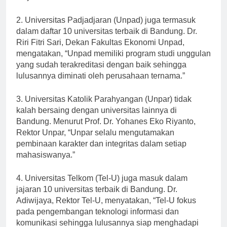
kerja.”
2. Universitas Padjadjaran (Unpad) juga termasuk
dalam daftar 10 universitas terbaik di Bandung. Dr.
Riri Fitri Sari, Dekan Fakultas Ekonomi Unpad,
mengatakan, “Unpad memiliki program studi unggulan
yang sudah terakreditasi dengan baik sehingga
lulusannya diminati oleh perusahaan ternama.”
3. Universitas Katolik Parahyangan (Unpar) tidak
kalah bersaing dengan universitas lainnya di
Bandung. Menurut Prof. Dr. Yohanes Eko Riyanto,
Rektor Unpar, “Unpar selalu mengutamakan
pembinaan karakter dan integritas dalam setiap
mahasiswanya.”
4. Universitas Telkom (Tel-U) juga masuk dalam
jajaran 10 universitas terbaik di Bandung. Dr.
Adiwijaya, Rektor Tel-U, menyatakan, “Tel-U fokus
pada pengembangan teknologi informasi dan