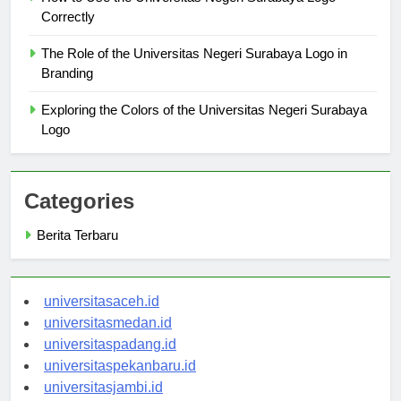
How to Use the Universitas Negeri Surabaya Logo
Correctly
The Role of the Universitas Negeri Surabaya Logo in
Branding
Exploring the Colors of the Universitas Negeri Surabaya
Logo
Categories
Berita Terbaru
universitasaceh.id
universitasmedan.id
universitaspadang.id
universitaspekanbaru.id