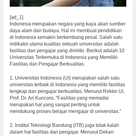
[ad_1]
Indonesia merupakan negara yang kaya akan sumber
daya alam dan budaya. Hal ini membuat pendidikan
di Indonesia semakin berkembang pesat. Salah satu
indikator utama kualitas sebuah universitas adalah
fasilitas dan pengajar yang dimiliki. Berikut adalah 10
Universitas Terkemuka di Indonesia yang Memiliki
Fasilitas dan Pengajar Berkualitas.
1. Universitas Indonesia (UI) merupakan salah satu
universitas terbaik di Indonesia yang memiliki fasilitas
lengkap dan pengajar berkualitas. Menurut Rektor UI,
Prof. Dr. Ari Kuncoro, “Fasilitas yang memadai
merupakan hal yang sangat penting untuk
mendukung proses belajar mengajar di universitas.”
2. Institut Teknologi Bandung (ITB) juga tidak kalah