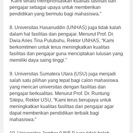
“Kami selalu memprioritaskan kualitas fasilitas dan
pengajar sebagai upaya untuk memberikan
pendidikan yang bermutu bagi mahasiswa.”
8. Universitas Hasanuddin (UNHAS) juga tidak kalah
dalam hal fasilitas dan pengajar. Menurut Prof. Dr.
Dwia Aries Tina Pulubuhu, Rektor UNHAS, “Kami
berkomitmen untuk terus meningkatkan kualitas
fasilitas dan pengajar guna menciptakan lulusan yang
memiliki daya saing tinggi.”
9. Universitas Sumatera Utara (USU) juga menjadi
salah satu pilihan yang tepat bagi calon mahasiswa
yang mencari universitas dengan fasilitas dan
pengajar berkualitas. Menurut Prof. Dr. Runtung
Sitepu, Rektor USU, “Kami terus berupaya untuk
meningkatkan kualitas fasilitas dan pengajar agar
dapat memberikan pendidikan terbaik bagi
mahasiswa.”