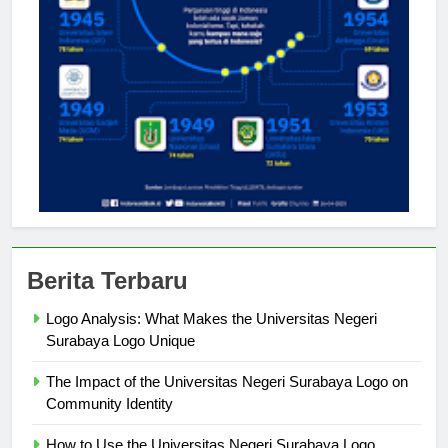
Berita Terbaru
Logo Analysis: What Makes the Universitas Negeri
Surabaya Logo Unique
The Impact of the Universitas Negeri Surabaya Logo on
Community Identity