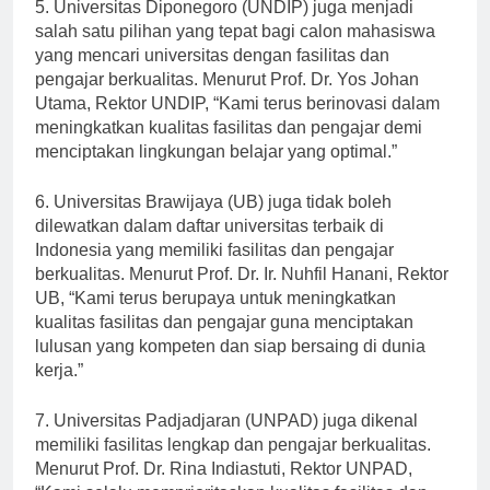
5. Universitas Diponegoro (UNDIP) juga menjadi
salah satu pilihan yang tepat bagi calon mahasiswa
yang mencari universitas dengan fasilitas dan
pengajar berkualitas. Menurut Prof. Dr. Yos Johan
Utama, Rektor UNDIP, “Kami terus berinovasi dalam
meningkatkan kualitas fasilitas dan pengajar demi
menciptakan lingkungan belajar yang optimal.”
6. Universitas Brawijaya (UB) juga tidak boleh
dilewatkan dalam daftar universitas terbaik di
Indonesia yang memiliki fasilitas dan pengajar
berkualitas. Menurut Prof. Dr. Ir. Nuhfil Hanani, Rektor
UB, “Kami terus berupaya untuk meningkatkan
kualitas fasilitas dan pengajar guna menciptakan
lulusan yang kompeten dan siap bersaing di dunia
kerja.”
7. Universitas Padjadjaran (UNPAD) juga dikenal
memiliki fasilitas lengkap dan pengajar berkualitas.
Menurut Prof. Dr. Rina Indiastuti, Rektor UNPAD,