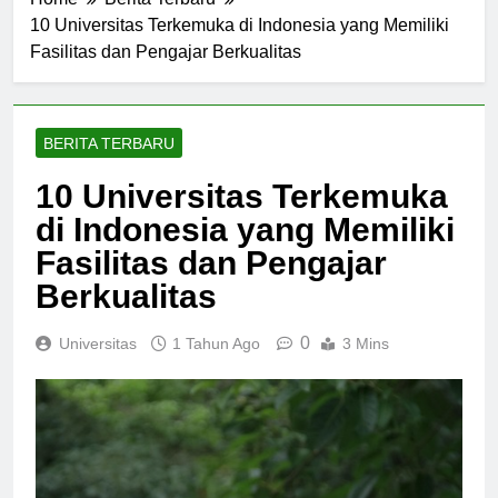
Home
Berita Terbaru
10 Universitas Terkemuka di Indonesia yang Memiliki
Fasilitas dan Pengajar Berkualitas
BERITA TERBARU
10 Universitas Terkemuka
di Indonesia yang Memiliki
Fasilitas dan Pengajar
Berkualitas
0
Universitas
1 Tahun Ago
3 Mins