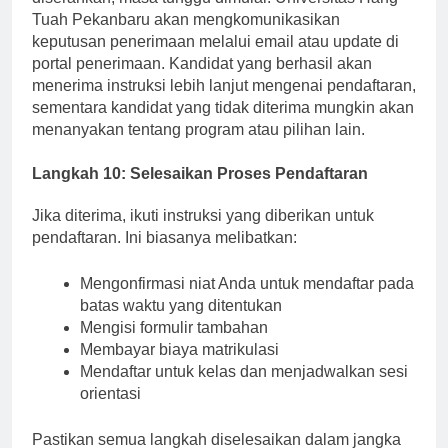
diserahkan, masa tunggu dimulai. Universitas Hang
Tuah Pekanbaru akan mengkomunikasikan
keputusan penerimaan melalui email atau update di
portal penerimaan. Kandidat yang berhasil akan
menerima instruksi lebih lanjut mengenai pendaftaran,
sementara kandidat yang tidak diterima mungkin akan
menanyakan tentang program atau pilihan lain.
Langkah 10: Selesaikan Proses Pendaftaran
Jika diterima, ikuti instruksi yang diberikan untuk
pendaftaran. Ini biasanya melibatkan:
Mengonfirmasi niat Anda untuk mendaftar pada
batas waktu yang ditentukan
Mengisi formulir tambahan
Membayar biaya matrikulasi
Mendaftar untuk kelas dan menjadwalkan sesi
orientasi