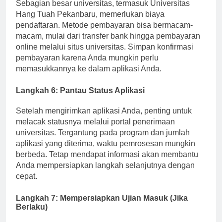
Sebagian besar universitas, termasuk Universitas
Hang Tuah Pekanbaru, memerlukan biaya
pendaftaran. Metode pembayaran bisa bermacam-
macam, mulai dari transfer bank hingga pembayaran
online melalui situs universitas. Simpan konfirmasi
pembayaran karena Anda mungkin perlu
memasukkannya ke dalam aplikasi Anda.
Langkah 6: Pantau Status Aplikasi
Setelah mengirimkan aplikasi Anda, penting untuk
melacak statusnya melalui portal penerimaan
universitas. Tergantung pada program dan jumlah
aplikasi yang diterima, waktu pemrosesan mungkin
berbeda. Tetap mendapat informasi akan membantu
Anda mempersiapkan langkah selanjutnya dengan
cepat.
Langkah 7: Mempersiapkan Ujian Masuk (Jika
Berlaku)