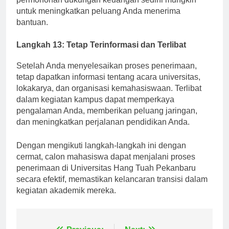
permohonan dukungan keuangan sedini mungkin
untuk meningkatkan peluang Anda menerima
bantuan.
Langkah 13: Tetap Terinformasi dan Terlibat
Setelah Anda menyelesaikan proses penerimaan,
tetap dapatkan informasi tentang acara universitas,
lokakarya, dan organisasi kemahasiswaan. Terlibat
dalam kegiatan kampus dapat memperkaya
pengalaman Anda, memberikan peluang jaringan,
dan meningkatkan perjalanan pendidikan Anda.
Dengan mengikuti langkah-langkah ini dengan
cermat, calon mahasiswa dapat menjalani proses
penerimaan di Universitas Hang Tuah Pekanbaru
secara efektif, memastikan kelancaran transisi dalam
kegiatan akademik mereka.