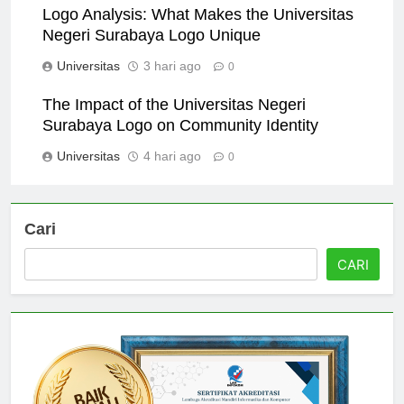
Logo Analysis: What Makes the Universitas
Negeri Surabaya Logo Unique
Universitas
3 hari ago
0
The Impact of the Universitas Negeri
Surabaya Logo on Community Identity
Universitas
4 hari ago
0
Cari
CARI