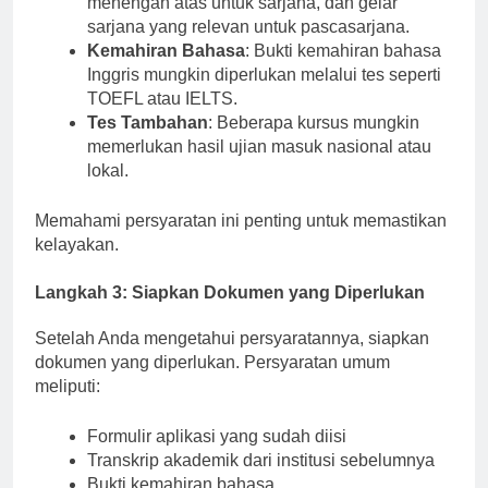
menengah atas untuk sarjana, dan gelar
sarjana yang relevan untuk pascasarjana.
Kemahiran Bahasa
: Bukti kemahiran bahasa
Inggris mungkin diperlukan melalui tes seperti
TOEFL atau IELTS.
Tes Tambahan
: Beberapa kursus mungkin
memerlukan hasil ujian masuk nasional atau
lokal.
Memahami persyaratan ini penting untuk memastikan
kelayakan.
Langkah 3: Siapkan Dokumen yang Diperlukan
Setelah Anda mengetahui persyaratannya, siapkan
dokumen yang diperlukan. Persyaratan umum
meliputi:
Formulir aplikasi yang sudah diisi
Transkrip akademik dari institusi sebelumnya