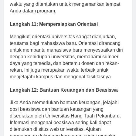
Pastikan semua langkah diselesaikan dalam jangka
waktu yang ditentukan untuk mengamankan tempat
Anda dalam program.
Langkah 11: Mempersiapkan Orientasi
Mengikuti orientasi universitas sangat dianjurkan,
terutama bagi mahasiswa baru. Orientasi dirancang
untuk membantu mahasiswa baru menyesuaikan diri
dengan kehidupan universitas, memahami sumber
daya yang tersedia, dan bertemu dosen dan rekan-
rekan. Ini juga merupakan waktu terbaik untuk
menjelajahi kampus dan mengenal fasilitasnya.
Langkah 12: Bantuan Keuangan dan Beasiswa
Jika Anda memerlukan bantuan keuangan, jelajahi
opsi beasiswa dan bantuan keuangan yang
disediakan oleh Universitas Hang Tuah Pekanbaru.
Informasi mengenai beasiswa sering kali dapat
ditemukan di situs web universitas. Ajukan