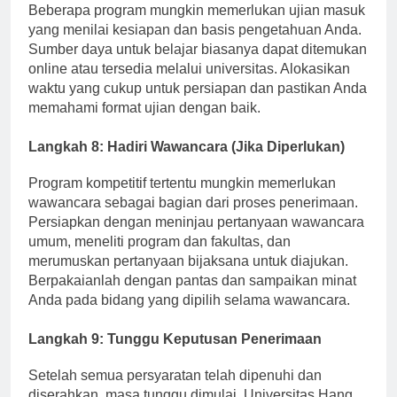
Beberapa program mungkin memerlukan ujian masuk
yang menilai kesiapan dan basis pengetahuan Anda.
Sumber daya untuk belajar biasanya dapat ditemukan
online atau tersedia melalui universitas. Alokasikan
waktu yang cukup untuk persiapan dan pastikan Anda
memahami format ujian dengan baik.
Langkah 8: Hadiri Wawancara (Jika Diperlukan)
Program kompetitif tertentu mungkin memerlukan
wawancara sebagai bagian dari proses penerimaan.
Persiapkan dengan meninjau pertanyaan wawancara
umum, meneliti program dan fakultas, dan
merumuskan pertanyaan bijaksana untuk diajukan.
Berpakaianlah dengan pantas dan sampaikan minat
Anda pada bidang yang dipilih selama wawancara.
Langkah 9: Tunggu Keputusan Penerimaan
Setelah semua persyaratan telah dipenuhi dan