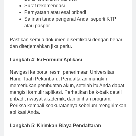
Bukti kemahiran bahasa
Surat rekomendasi
Pernyataan atau esai pribadi
Salinan tanda pengenal Anda, seperti KTP
atau paspor
Pastikan semua dokumen disertifikasi dengan benar
dan diterjemahkan jika perlu.
Langkah 4: Isi Formulir Aplikasi
Navigasi ke portal resmi penerimaan Universitas
Hang Tuah Pekanbaru. Pendaftaran mungkin
memerlukan pembuatan akun, setelah itu Anda dapat
mengisi formulir aplikasi. Perhatikan baik-baik detail
pribadi, riwayat akademik, dan pilihan program.
Periksa kembali keakuratannya sebelum mengirimkan
aplikasi Anda.
Langkah 5: Kirimkan Biaya Pendaftaran