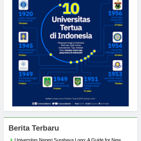
Berita Terbaru