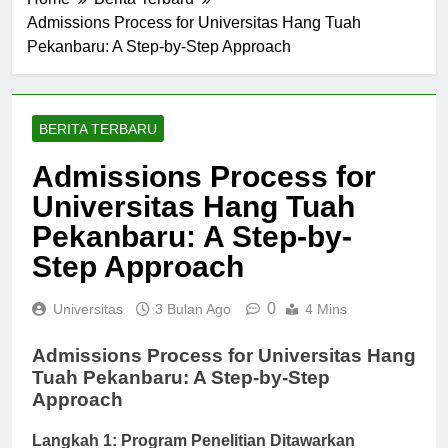
Home
Berita Terbaru
Admissions Process for Universitas Hang Tuah
Pekanbaru: A Step-by-Step Approach
BERITA TERBARU
Admissions Process for
Universitas Hang Tuah
Pekanbaru: A Step-by-
Step Approach
0
Universitas
3 Bulan Ago
4 Mins
Admissions Process for Universitas Hang
Tuah Pekanbaru: A Step-by-Step
Approach