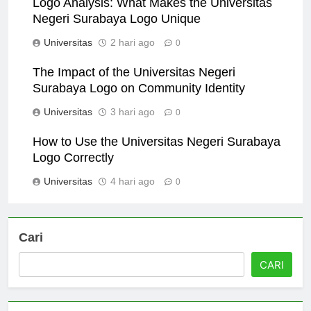
Logo Analysis: What Makes the Universitas
Negeri Surabaya Logo Unique
Universitas
2 hari ago
0
The Impact of the Universitas Negeri
Surabaya Logo on Community Identity
Universitas
3 hari ago
0
How to Use the Universitas Negeri Surabaya
Logo Correctly
Universitas
4 hari ago
0
Cari
CARI