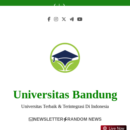
Skip
the
Creating
Makes
the
the
Creating
Makes
of
Use
Universitas
the
the
Universitas
Universitas
the
the
the
the
to
Negeri
Universitas
Universitas
Negeri
Negeri
Universitas
Universitas
Universitas
Universitas
content
Surabaya
Negeri
Negeri
Surabaya
Surabaya
Negeri
Negeri
Negeri
Negeri
Logo
Surabaya
Surabaya
Logo
Logo
Surabaya
Surabaya
Surabaya
Surabaya
Correctly
Logo
Logo
on
Correctly
Logo
Logo
Logo
Logo
Unique
Community
Unique
on
Correctly
Identity
Community
Identity
Universitas Bandung
Universitas Terbaik & Terintegrasi Di Indonesia
NEWSLETTER
RANDOM NEWS