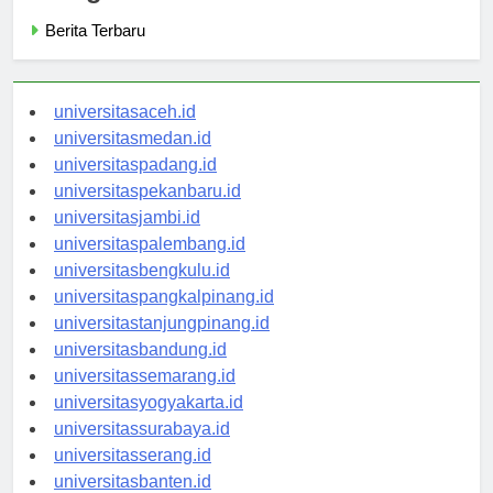
Categories
Berita Terbaru
universitasaceh.id
universitasmedan.id
universitaspadang.id
universitaspekanbaru.id
universitasjambi.id
universitaspalembang.id
universitasbengkulu.id
universitaspangkalpinang.id
universitastanjungpinang.id
universitasbandung.id
universitassemarang.id
universitasyogyakarta.id
universitassurabaya.id
universitasserang.id