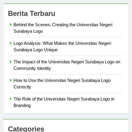
Berita Terbaru
Behind the Scenes: Creating the Universitas Negeri
Surabaya Logo
Logo Analysis: What Makes the Universitas Negeri
Surabaya Logo Unique
The Impact of the Universitas Negeri Surabaya Logo on
Community Identity
How to Use the Universitas Negeri Surabaya Logo
Correctly
The Role of the Universitas Negeri Surabaya Logo in
Branding