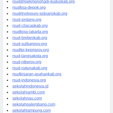
rsuddrloekmonohadi-kuduskab.org
rsudksa-depok.org
rsudrtnotopuro-sidoarjokab.org
rsud-sintang.org
rsud-cilacapkab.org
rsudkoja-jakarta.org
rsud-brebeskab.org
rsud-sulbarprov.org
rsudtpi-kepriprov.org
rsud-langsakota.org
rsud-ntbprov.org
rsud-natunakab.org
rsudkisaran-asahankab.org
rsud-indonesia.org
sekolahindonesia.id
sekolahjambi.com
sekolahriau.com
sekolahpalembang.com