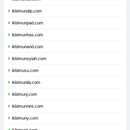
ikbimunair.com
ikbimundip.com
ikbimunpad.com
ikbimunhas.com
ikbimunand.com
ikbimunsyiah.com
ikbimusu.com
ikbimunila.com
ikbimunj.com
ikbimunnes.com
ikbimuny.com