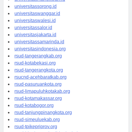
universitasmanokwari.id
universitassorong.id
universitaswanggar.id
universitaswalesi.id
universitassalor.id
universitasjakarta.id
universitassamarinda.id
universitasindonesia.org
rsud-tangerangkab.org
rsud-kotabekasi.org
rsud-tangerangkota.org
rsucnd-acehbaratkab.org
rsud-pasuruankota.org
rsud-limapuluhkotakab.org
rsud-kotamakassar.org
rsud-kotabogor.org
rsud-tanjungpinangkota.org
rsud-simeuluekab.org
rsud-tpikepriprov.org