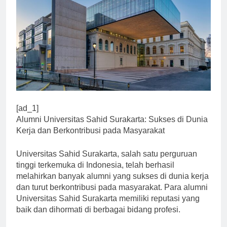
[ad_1]
Alumni Universitas Sahid Surakarta: Sukses di Dunia
Kerja dan Berkontribusi pada Masyarakat
Universitas Sahid Surakarta, salah satu perguruan
tinggi terkemuka di Indonesia, telah berhasil
melahirkan banyak alumni yang sukses di dunia kerja
dan turut berkontribusi pada masyarakat. Para alumni
Universitas Sahid Surakarta memiliki reputasi yang
baik dan dihormati di berbagai bidang profesi.