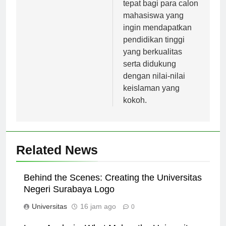
menjadi pilihan yang
tepat bagi para calon
mahasiswa yang
ingin mendapatkan
pendidikan tinggi
yang berkualitas
serta didukung
dengan nilai-nilai
keislaman yang
kokoh.
Related News
Behind the Scenes: Creating the Universitas
Negeri Surabaya Logo
Universitas
16 jam ago
0