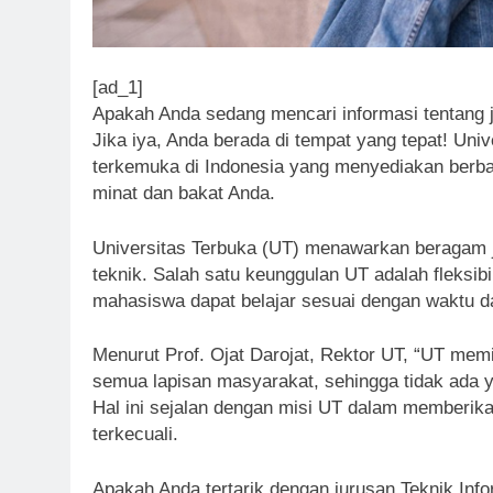
[ad_1]
Apakah Anda sedang mencari informasi tentang j
Jika iya, Anda berada di tempat yang tepat! Uni
terkemuka di Indonesia yang menyediakan berbag
minat dan bakat Anda.
Universitas Terbuka (UT) menawarkan beragam ju
teknik. Salah satu keunggulan UT adalah fleksibi
mahasiswa dapat belajar sesuai dengan waktu da
Menurut Prof. Ojat Darojat, Rektor UT, “UT memi
semua lapisan masyarakat, sehingga tidak ada 
Hal ini sejalan dengan misi UT dalam memberika
terkecuali.
Apakah Anda tertarik dengan jurusan Teknik Inf