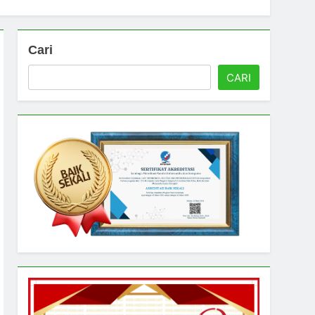
Cari
CARI