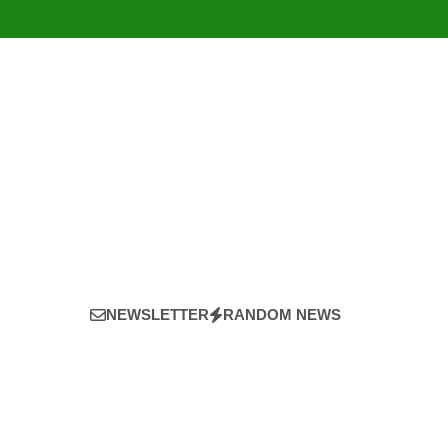
NEWSLETTER
RANDOM NEWS