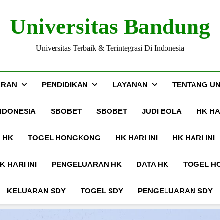
Universitas Bandung
Universitas Terbaik & Terintegrasi Di Indonesia
ARAN
PENDIDIKAN
LAYANAN
TENTANG UN
INDONESIA
SBOBET
SBOBET
JUDI BOLA
HK HAR
 HK
TOGEL HONGKONG
HK HARI INI
HK HARI INI
K HARI INI
PENGELUARAN HK
DATA HK
TOGEL H
KELUARAN SDY
TOGEL SDY
PENGELUARAN SDY