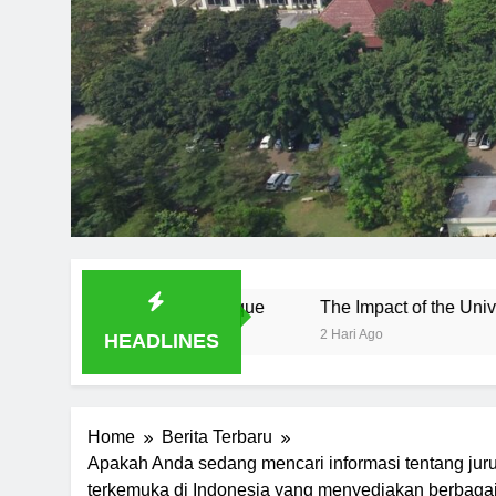
 Unique
The Impact of the Universitas Negeri Surabaya L
2 Hari Ago
HEADLINES
Home
Berita Terbaru
Apakah Anda sedang mencari informasi tentang juru
terkemuka di Indonesia yang menyediakan berbagai 