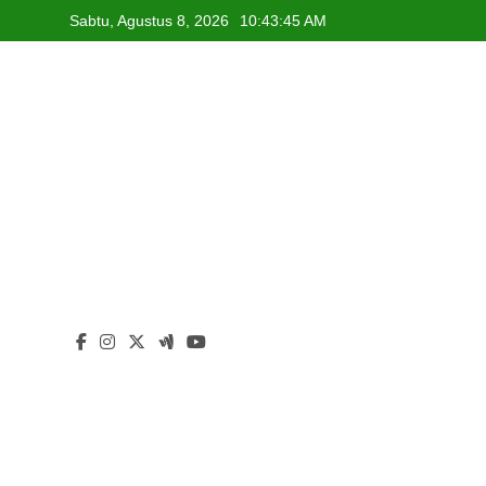
Skip
Sabtu, Agustus 8, 2026
10:43:47 AM
to
content