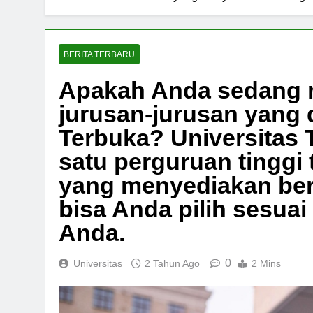
BERITA TERBARU
Apakah Anda sedang m
jurusan-jurusan yang 
Terbuka? Universitas
satu perguruan tinggi
yang menyediakan ber
bisa Anda pilih sesua
Anda.
0
Universitas
2 Tahun Ago
2 Mins