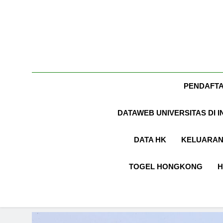
PENDAFT
DATAWEB UNIVERSITAS DI 
DATA HK
KELUARAN
TOGEL HONGKONG
H