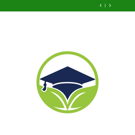
How
The
of
What
of
Use
of
What
of
to
Role
the
Makes
the
the
the
Makes
the
Use
of
Universitas
the
Universitas
Universitas
Universitas
the
Universitas
the
the
Negeri
Universitas
Negeri
Negeri
Negeri
Universitas
Negeri
Universitas
Universitas
Surabaya
Negeri
Surabaya
Surabaya
Surabaya
Negeri
Surabaya
Negeri
Negeri
Logo
Surabaya
Logo
Logo
Logo
Surabaya
Logo
Surabaya
Surabaya
in
Logo
on
Correctly
in
Logo
on
Logo
Logo
Branding
Unique
Community
Branding
Unique
Community
Correctly
in
Identity
Identity
Branding