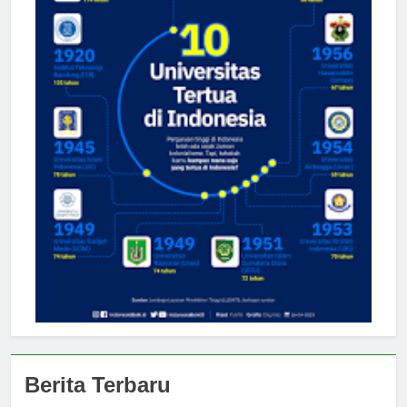
Berita Terbaru