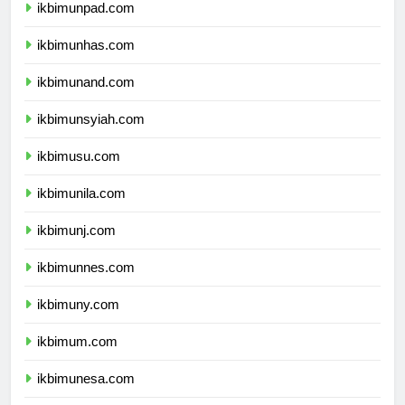
ikbimunpad.com
ikbimunhas.com
ikbimunand.com
ikbimunsyiah.com
ikbimusu.com
ikbimunila.com
ikbimunj.com
ikbimunnes.com
ikbimuny.com
ikbimum.com
ikbimunesa.com