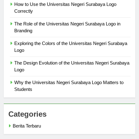
How to Use the Universitas Negeri Surabaya Logo
Correctly
The Role of the Universitas Negeri Surabaya Logo in
Branding
Exploring the Colors of the Universitas Negeri Surabaya
Logo
The Design Evolution of the Universitas Negeri Surabaya
Logo
Why the Universitas Negeri Surabaya Logo Matters to
Students
Categories
Berita Terbaru