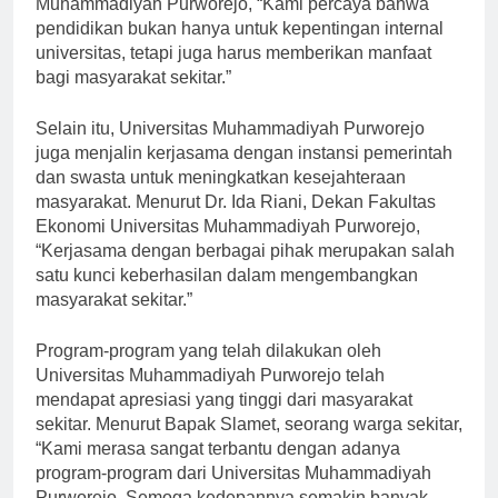
Muhammadiyah Purworejo, “Kami percaya bahwa
pendidikan bukan hanya untuk kepentingan internal
universitas, tetapi juga harus memberikan manfaat
bagi masyarakat sekitar.”
Selain itu, Universitas Muhammadiyah Purworejo
juga menjalin kerjasama dengan instansi pemerintah
dan swasta untuk meningkatkan kesejahteraan
masyarakat. Menurut Dr. Ida Riani, Dekan Fakultas
Ekonomi Universitas Muhammadiyah Purworejo,
“Kerjasama dengan berbagai pihak merupakan salah
satu kunci keberhasilan dalam mengembangkan
masyarakat sekitar.”
Program-program yang telah dilakukan oleh
Universitas Muhammadiyah Purworejo telah
mendapat apresiasi yang tinggi dari masyarakat
sekitar. Menurut Bapak Slamet, seorang warga sekitar,
“Kami merasa sangat terbantu dengan adanya
program-program dari Universitas Muhammadiyah