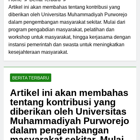
Home
Berita Terbaru
Artikel ini akan membahas tentang kontribusi yang
diberikan oleh Universitas Muhammadiyah Purworejo
dalam pengembangan masyarakat sekitar. Mulai dari
program pengabdian masyarakat, pelatihan dan
workshop untuk masyarakat, hingga kerjasama dengan
instansi pemerintah dan swasta untuk meningkatkan
kesejahteraan masyarakat.
BERITA TERBARU
Artikel ini akan membahas
tentang kontribusi yang
diberikan oleh Universitas
Muhammadiyah Purworejo
dalam pengembangan