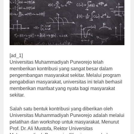
[ad_1]
Universitas Muhammadiyah Purworejo telah
memberikan kontribusi yang sangat besar dalam
pengembangan masyarakat sekitar. Melalui program
pengabdian masyarakat, universitas ini telah berhasil
memberikan manfaat yang nyata bagi masyarakat
sekitar.
Salah satu bentuk kontribusi yang diberikan oleh
Universitas Muhammadiyah Purworejo adalah melalui
pelatihan dan workshop untuk masyarakat. Menurut
Prof. Dr. Ali Mustofa, Rektor Universitas