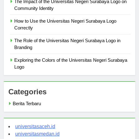
The Impact of the Universitas Negeri Surabaya Logo on
Community Identity
How to Use the Universitas Negeri Surabaya Logo
Correctly
The Role of the Universitas Negeri Surabaya Logo in
Branding
Exploring the Colors of the Universitas Negeri Surabaya
Logo
Categories
Berita Terbaru
universitasaceh.id