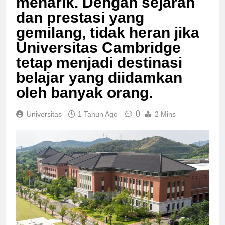
menarik. Dengan sejarah
dan prestasi yang
gemilang, tidak heran jika
Universitas Cambridge
tetap menjadi destinasi
belajar yang diidamkan
oleh banyak orang.
0
Universitas
1 Tahun Ago
2 Mins