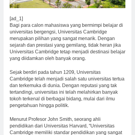
[ad_1]
Bagi para calon mahasiswa yang bermimpi belajar di
universitas bergengsi, Universitas Cambridge
merupakan pilihan yang sangat menarik. Dengan
sejarah dan prestasi yang gemilang, tidak heran jika
Universitas Cambridge tetap menjadi destinasi belajar
yang diidamkan oleh banyak orang.
Sejak berdiri pada tahun 1209, Universitas
Cambridge telah menjadi salah satu universitas tertua
dan terkemuka di dunia. Dengan reputasi yang tak
tertandingi, universitas ini telah melahirkan banyak
tokoh terkenal di berbagai bidang, mulai dari ilmu
pengetahuan hingga politik.
Menurut Profesor John Smith, seorang ahli
pendidikan dari Universitas Harvard, “Universitas