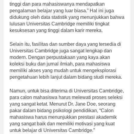
Cambridge memiliki standar pendidikan yang sangat
tinggi dan para mahasiswanya mendapatkan
pengalaman belajar yang luar biasa.” Hal ini juga
didukung oleh data statistik yang menunjukkan bahwa
lulusan Universitas Cambridge memiliki tingkat
kesuksesan yang tinggi dalam karir mereka.
Selain itu, fasilitas dan sumber daya yang tersedia di
Universitas Cambridge juga sangat lengkap dan
modern. Dengan perpustakaan yang kaya akan
koleksi buku dan jurnal ilmiah, para mahasiswa
memiliki akses yang mudah untuk mengeksplorasi
pengetahuan lebih lanjut dalam bidang studi mereka.
Namun, untuk bisa diterima di Universitas Cambridge,
para calon mahasiswa harus melewati proses seleksi
yang sangat ketat. Menurut Dr. Jane Doe, seorang
pakar dalam bidang psikologi pendidikan, “Calon
mahasiswa harus menunjukkan prestasi akademik
yang sangat baik dan memiliki motivasi yang kuat