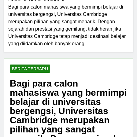
Home
Berita Terbaru
Bagi para calon mahasiswa yang bermimpi belajar di
universitas bergengsi, Universitas Cambridge
merupakan pilihan yang sangat menarik. Dengan
sejarah dan prestasi yang gemilang, tidak heran jika
Universitas Cambridge tetap menjadi destinasi belajar
yang diidamkan oleh banyak orang.
BERITA TERBARU
Bagi para calon
mahasiswa yang bermimpi
belajar di universitas
bergengsi, Universitas
Cambridge merupakan
pilihan yang sangat