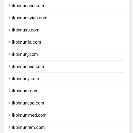
ikbimunand.com
ikbimunsyiah.com
ikbimusu.com
ikbimunila.com
ikbimunj.com
ikbimunnes.com
ikbimuny.com
ikbimum.com
ikbimunesa.com
ikbimunimed.com
ikbimunram.com