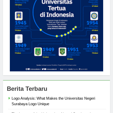
Berita Terbaru
Logo Analysis: What Makes the Universitas Negeri
Surabaya Logo Unique