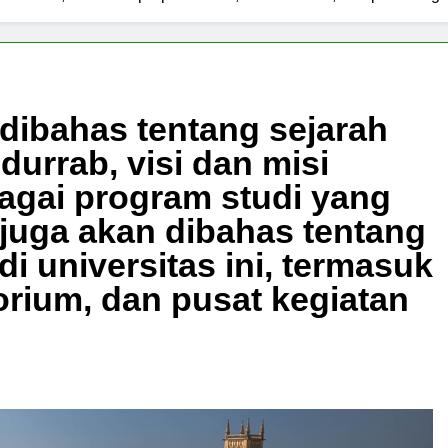
n dibahas tentang sejarah
durrab, visi dan misi
bagai program studi yang
, juga akan dibahas tentang
 di universitas ini, termasuk
orium, dan pusat kegiatan