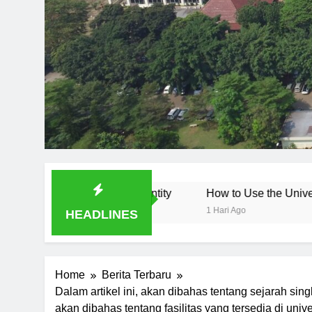
ty Identity
How to Use the Universitas Negeri Surabaya 
1 Hari Ago
HEADLINES
Home
Berita Terbaru
Dalam artikel ini, akan dibahas tentang sejarah sing
akan dibahas tentang fasilitas yang tersedia di uni