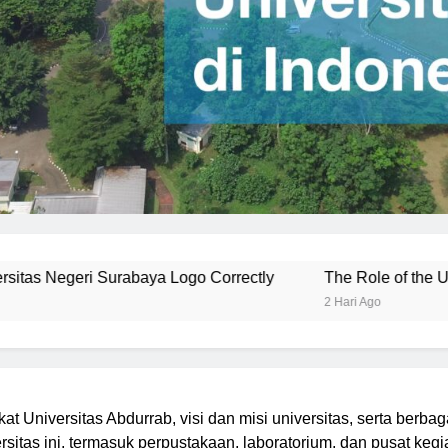
Logo Correctly
The Role of the Universitas Negeri Sura
2 Hari Ago
kat Universitas Abdurrab, visi dan misi universitas, serta berbag
versitas ini, termasuk perpustakaan, laboratorium, dan pusat ke