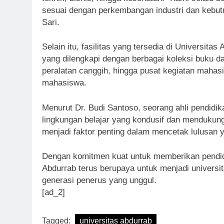
sesuai dengan perkembangan industri dan kebut
Sari.
Selain itu, fasilitas yang tersedia di Universita
yang dilengkapi dengan berbagai koleksi buku dan
peralatan canggih, hingga pusat kegiatan maha
mahasiswa.
Menurut Dr. Budi Santoso, seorang ahli pendidik
lingkungan belajar yang kondusif dan mendukung
menjadi faktor penting dalam mencetak lulusan y
Dengan komitmen kuat untuk memberikan pendidik
Abdurrab terus berupaya untuk menjadi universit
generasi penerus yang unggul.
[ad_2]
Tagged:
universitas abdurrab