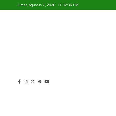
Skip
Jumat, Agustus 7, 2026
11:32:38 PM
to
content