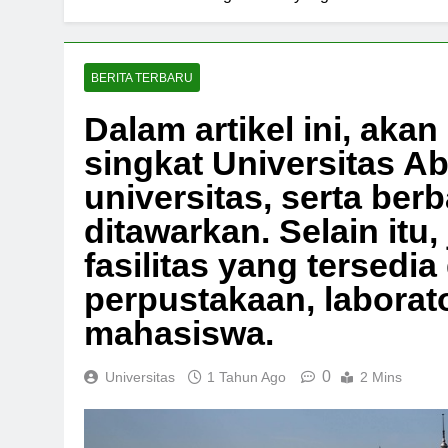
BERITA TERBARU
Dalam artikel ini, aka
singkat Universitas Ab
universitas, serta ber
ditawarkan. Selain itu
fasilitas yang tersedia
perpustakaan, laborat
mahasiswa.
0
Universitas
1 Tahun Ago
2 Mins