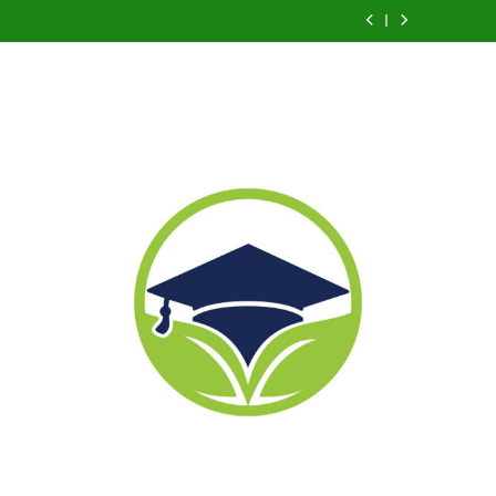
The
Exploring
Colors
of
Use
of
Colors
of
Use
Role
the
of
the
the
the
of
the
the
of
Colors
the
Universitas
Universitas
Universitas
the
Universitas
Universitas
the
of
Universitas
Negeri
Negeri
Negeri
Universitas
Negeri
Negeri
Universitas
the
Negeri
Surabaya
Surabaya
Surabaya
Negeri
Surabaya
Surabaya
Negeri
Universitas
Surabaya
Logo
Logo
Logo
Surabaya
Logo
Logo
Surabaya
Negeri
Logo
on
Correctly
in
Logo
on
Correctly
Logo
Surabaya
Community
Branding
Community
in
Logo
Identity
Identity
Branding