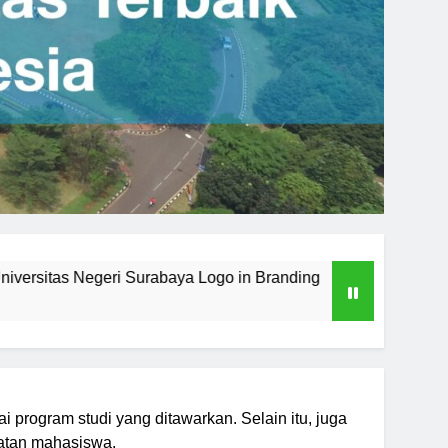
baya Logo in Branding
Exploring the Colors of the Univer
3 Hari Ago
ai program studi yang ditawarkan. Selain itu, juga
giatan mahasiswa.