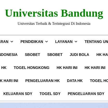
Universitas Bandung
Universitas Terbaik & Terintegrasi Di Indonesia
ARAN
PENDIDIKAN
LAYANAN
TENTANG UN
INDONESIA
SBOBET
SBOBET
JUDI BOLA
HK HAR
 HK
TOGEL HONGKONG
HK HARI INI
HK HARI INI
K HARI INI
PENGELUARAN HK
DATA HK
TOGEL H
KELUARAN SDY
TOGEL SDY
PENGELUARAN SDY