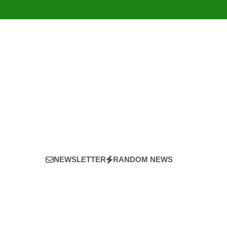
NEWSLETTER
RANDOM NEWS