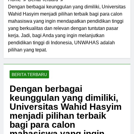
Home
Berita Terbaru
Dengan berbagai keunggulan yang dimiliki, Universitas
Wahid Hasyim menjadi pilihan terbaik bagi para calon
mahasiswa yang ingin mendapatkan pendidikan tinggi
yang berkualitas dan relevan dengan tuntutan pasar
kerja. Jadi, bagi Anda yang ingin melanjutkan
pendidikan tinggi di Indonesia, UNWAHAS adalah
pilihan yang tepat.
BERITA TERBARU
Dengan berbagai
keunggulan yang dimiliki,
Universitas Wahid Hasyim
menjadi pilihan terbaik
bagi para calon