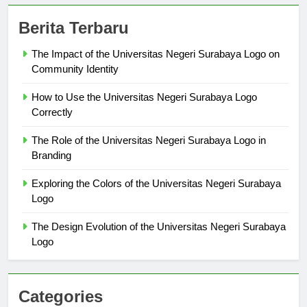
Berita Terbaru
The Impact of the Universitas Negeri Surabaya Logo on
Community Identity
How to Use the Universitas Negeri Surabaya Logo
Correctly
The Role of the Universitas Negeri Surabaya Logo in
Branding
Exploring the Colors of the Universitas Negeri Surabaya
Logo
The Design Evolution of the Universitas Negeri Surabaya
Logo