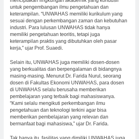
menciptakan lingkungan akademik yang kondusif
untuk pengembangan ilmu pengetahuan dan
keterampilan. “UNWAHAS memiliki kurikulum yang
sesuai dengan perkembangan zaman dan kebutuhan
industri. Para lulusan UNWAHAS tidak hanya
memiliki pengetahuan teoritis, tetapi juga
keterampilan praktis yang dibutuhkan oleh pasar
kerja,” ujar Prof. Suaedi.
Selain itu, UNWAHAS juga memiliki dosen-dosen
yang berkualitas dan berpengalaman di bidangnya
masing-masing. Menurut Dr. Farida Nurul, seorang
dosen di Fakultas Ekonomi UNWAHAS, para dosen
di UNWAHAS selalu berusaha memberikan
pembelajaran yang terbaik bagi mahasiswanya.
“Kami selalu mengikuti perkembangan ilmu
pengetahuan dan teknologi terkini agar bisa
memberikan pembelajaran yang relevan dan
bermanfaat bagi mahasiswa,” ujar Dr. Farida.