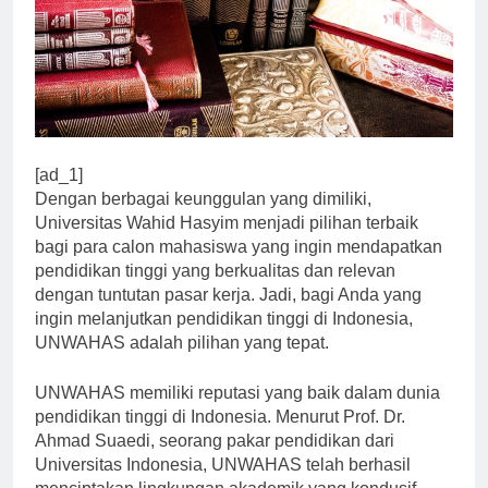
[ad_1]
Dengan berbagai keunggulan yang dimiliki,
Universitas Wahid Hasyim menjadi pilihan terbaik
bagi para calon mahasiswa yang ingin mendapatkan
pendidikan tinggi yang berkualitas dan relevan
dengan tuntutan pasar kerja. Jadi, bagi Anda yang
ingin melanjutkan pendidikan tinggi di Indonesia,
UNWAHAS adalah pilihan yang tepat.
UNWAHAS memiliki reputasi yang baik dalam dunia
pendidikan tinggi di Indonesia. Menurut Prof. Dr.
Ahmad Suaedi, seorang pakar pendidikan dari
Universitas Indonesia, UNWAHAS telah berhasil