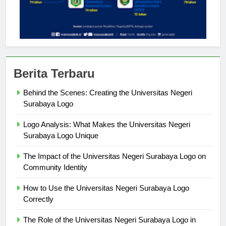
Berita Terbaru
Behind the Scenes: Creating the Universitas Negeri
Surabaya Logo
Logo Analysis: What Makes the Universitas Negeri
Surabaya Logo Unique
The Impact of the Universitas Negeri Surabaya Logo on
Community Identity
How to Use the Universitas Negeri Surabaya Logo
Correctly