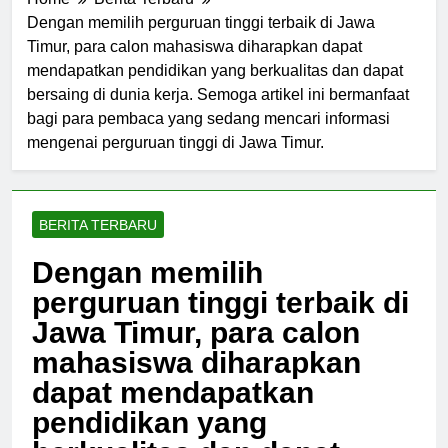
Home
Berita Terbaru
Dengan memilih perguruan tinggi terbaik di Jawa
Timur, para calon mahasiswa diharapkan dapat
mendapatkan pendidikan yang berkualitas dan dapat
bersaing di dunia kerja. Semoga artikel ini bermanfaat
bagi para pembaca yang sedang mencari informasi
mengenai perguruan tinggi di Jawa Timur.
BERITA TERBARU
Dengan memilih
perguruan tinggi terbaik di
Jawa Timur, para calon
mahasiswa diharapkan
dapat mendapatkan
pendidikan yang