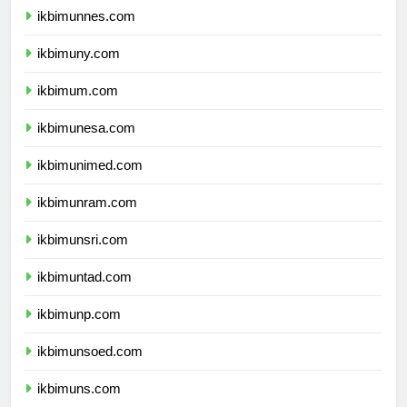
ikbimunnes.com
ikbimuny.com
ikbimum.com
ikbimunesa.com
ikbimunimed.com
ikbimunram.com
ikbimunsri.com
ikbimuntad.com
ikbimunp.com
ikbimunsoed.com
ikbimuns.com