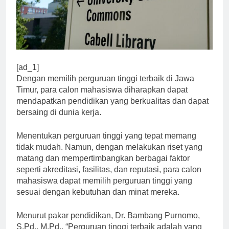
[ad_1]
Dengan memilih perguruan tinggi terbaik di Jawa
Timur, para calon mahasiswa diharapkan dapat
mendapatkan pendidikan yang berkualitas dan dapat
bersaing di dunia kerja.
Menentukan perguruan tinggi yang tepat memang
tidak mudah. Namun, dengan melakukan riset yang
matang dan mempertimbangkan berbagai faktor
seperti akreditasi, fasilitas, dan reputasi, para calon
mahasiswa dapat memilih perguruan tinggi yang
sesuai dengan kebutuhan dan minat mereka.
Menurut pakar pendidikan, Dr. Bambang Purnomo,