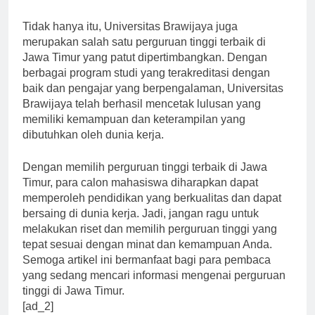
yang sangat diminati oleh industri.
Tidak hanya itu, Universitas Brawijaya juga
merupakan salah satu perguruan tinggi terbaik di
Jawa Timur yang patut dipertimbangkan. Dengan
berbagai program studi yang terakreditasi dengan
baik dan pengajar yang berpengalaman, Universitas
Brawijaya telah berhasil mencetak lulusan yang
memiliki kemampuan dan keterampilan yang
dibutuhkan oleh dunia kerja.
Dengan memilih perguruan tinggi terbaik di Jawa
Timur, para calon mahasiswa diharapkan dapat
memperoleh pendidikan yang berkualitas dan dapat
bersaing di dunia kerja. Jadi, jangan ragu untuk
melakukan riset dan memilih perguruan tinggi yang
tepat sesuai dengan minat dan kemampuan Anda.
Semoga artikel ini bermanfaat bagi para pembaca
yang sedang mencari informasi mengenai perguruan
tinggi di Jawa Timur.