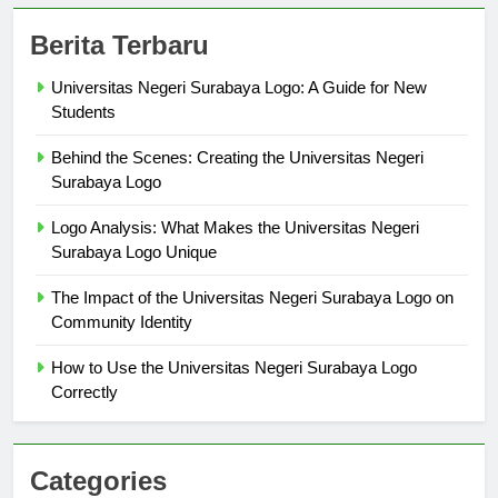
Berita Terbaru
Universitas Negeri Surabaya Logo: A Guide for New
Students
Behind the Scenes: Creating the Universitas Negeri
Surabaya Logo
Logo Analysis: What Makes the Universitas Negeri
Surabaya Logo Unique
The Impact of the Universitas Negeri Surabaya Logo on
Community Identity
How to Use the Universitas Negeri Surabaya Logo
Correctly