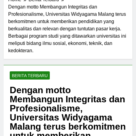
Home
Berita Terbaru
Dengan motto Membangun Integritas dan
Profesionalisme, Universitas Widyagama Malang terus
berkomitmen untuk memberikan pendidikan yang
berkualitas dan relevan dengan tuntutan pasar kerja.
Berbagai program studi yang ditawarkan universitas ini
meliputi bidang ilmu sosial, ekonomi, teknik, dan
kedokteran.
BERITA TERBARU
Dengan motto
Membangun Integritas dan
Profesionalisme,
Universitas Widyagama
Malang terus berkomitmen