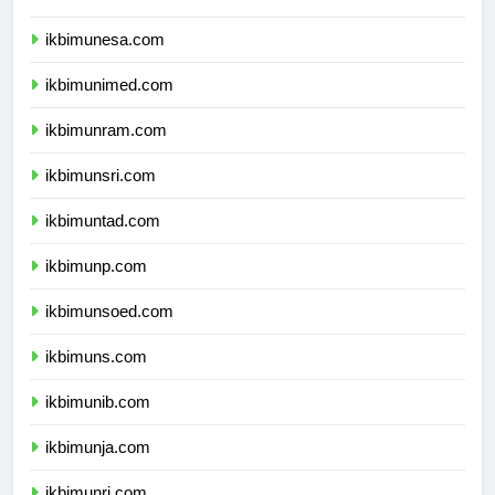
ikbimum.com
ikbimunesa.com
ikbimunimed.com
ikbimunram.com
ikbimunsri.com
ikbimuntad.com
ikbimunp.com
ikbimunsoed.com
ikbimuns.com
ikbimunib.com
ikbimunja.com