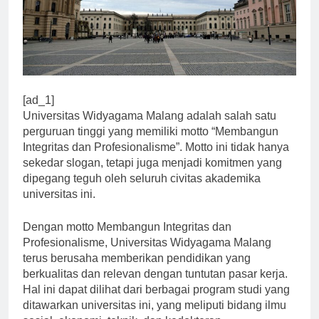
[ad_1]
Universitas Widyagama Malang adalah salah satu
perguruan tinggi yang memiliki motto “Membangun
Integritas dan Profesionalisme”. Motto ini tidak hanya
sekedar slogan, tetapi juga menjadi komitmen yang
dipegang teguh oleh seluruh civitas akademika
universitas ini.
Dengan motto Membangun Integritas dan
Profesionalisme, Universitas Widyagama Malang
terus berusaha memberikan pendidikan yang
berkualitas dan relevan dengan tuntutan pasar kerja.
Hal ini dapat dilihat dari berbagai program studi yang
ditawarkan universitas ini, yang meliputi bidang ilmu