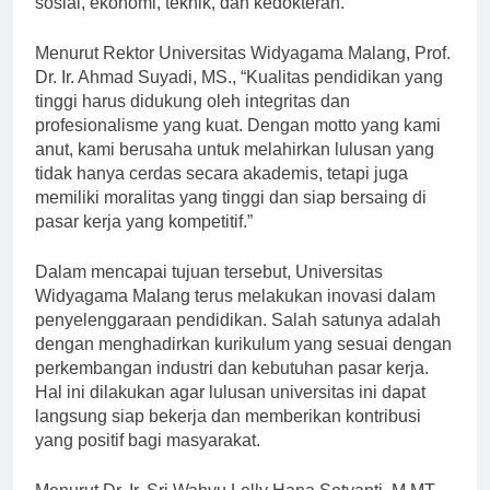
sosial, ekonomi, teknik, dan kedokteran.
Menurut Rektor Universitas Widyagama Malang, Prof.
Dr. Ir. Ahmad Suyadi, MS., “Kualitas pendidikan yang
tinggi harus didukung oleh integritas dan
profesionalisme yang kuat. Dengan motto yang kami
anut, kami berusaha untuk melahirkan lulusan yang
tidak hanya cerdas secara akademis, tetapi juga
memiliki moralitas yang tinggi dan siap bersaing di
pasar kerja yang kompetitif.”
Dalam mencapai tujuan tersebut, Universitas
Widyagama Malang terus melakukan inovasi dalam
penyelenggaraan pendidikan. Salah satunya adalah
dengan menghadirkan kurikulum yang sesuai dengan
perkembangan industri dan kebutuhan pasar kerja.
Hal ini dilakukan agar lulusan universitas ini dapat
langsung siap bekerja dan memberikan kontribusi
yang positif bagi masyarakat.