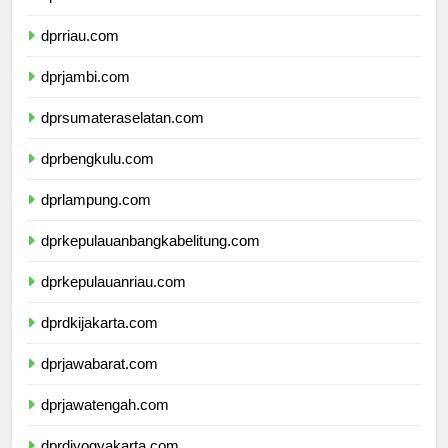
dprsumaterabarat.com
dprriau.com
dprjambi.com
dprsumateraselatan.com
dprbengkulu.com
dprlampung.com
dprkepulauanbangkabelitung.com
dprkepulauanriau.com
dprdkijakarta.com
dprjawabarat.com
dprjawatengah.com