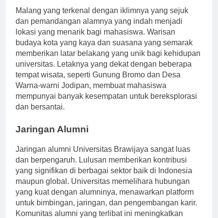
Malang yang terkenal dengan iklimnya yang sejuk
dan pemandangan alamnya yang indah menjadi
lokasi yang menarik bagi mahasiswa. Warisan
budaya kota yang kaya dan suasana yang semarak
memberikan latar belakang yang unik bagi kehidupan
universitas. Letaknya yang dekat dengan beberapa
tempat wisata, seperti Gunung Bromo dan Desa
Warna-warni Jodipan, membuat mahasiswa
mempunyai banyak kesempatan untuk bereksplorasi
dan bersantai.
Jaringan Alumni
Jaringan alumni Universitas Brawijaya sangat luas
dan berpengaruh. Lulusan memberikan kontribusi
yang signifikan di berbagai sektor baik di Indonesia
maupun global. Universitas memelihara hubungan
yang kuat dengan alumninya, menawarkan platform
untuk bimbingan, jaringan, dan pengembangan karir.