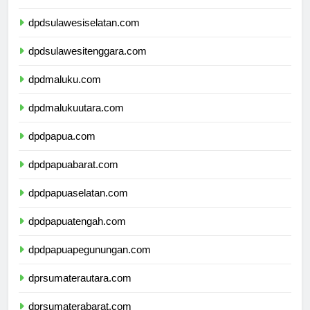
dpdsulawesibarat.com
dpdsulawesiselatan.com
dpdsulawesitenggara.com
dpdmaluku.com
dpdmalukuutara.com
dpdpapua.com
dpdpapuabarat.com
dpdpapuaselatan.com
dpdpapuatengah.com
dpdpapuapegunungan.com
dprsumaterautara.com