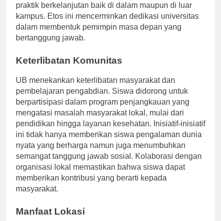
lingkungan, mendorong siswa untuk terlibat dalam
praktik berkelanjutan baik di dalam maupun di luar
kampus. Etos ini mencerminkan dedikasi universitas
dalam membentuk pemimpin masa depan yang
bertanggung jawab.
Keterlibatan Komunitas
UB menekankan keterlibatan masyarakat dan
pembelajaran pengabdian. Siswa didorong untuk
berpartisipasi dalam program penjangkauan yang
mengatasi masalah masyarakat lokal, mulai dari
pendidikan hingga layanan kesehatan. Inisiatif-inisiatif
ini tidak hanya memberikan siswa pengalaman dunia
nyata yang berharga namun juga menumbuhkan
semangat tanggung jawab sosial. Kolaborasi dengan
organisasi lokal memastikan bahwa siswa dapat
memberikan kontribusi yang berarti kepada
masyarakat.
Manfaat Lokasi