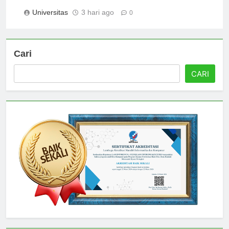
Negeri Surabaya Logo
Universitas
3 hari ago
0
Cari
CARI