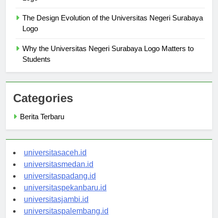
Logo
The Design Evolution of the Universitas Negeri Surabaya
Logo
Why the Universitas Negeri Surabaya Logo Matters to
Students
Categories
Berita Terbaru
universitasaceh.id
universitasmedan.id
universitaspadang.id
universitaspekanbaru.id
universitasjambi.id