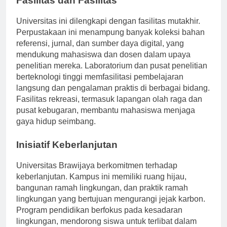
Fasilitas dan Fasilitas
Universitas ini dilengkapi dengan fasilitas mutakhir.
Perpustakaan ini menampung banyak koleksi bahan
referensi, jurnal, dan sumber daya digital, yang
mendukung mahasiswa dan dosen dalam upaya
penelitian mereka. Laboratorium dan pusat penelitian
berteknologi tinggi memfasilitasi pembelajaran
langsung dan pengalaman praktis di berbagai bidang.
Fasilitas rekreasi, termasuk lapangan olah raga dan
pusat kebugaran, membantu mahasiswa menjaga
gaya hidup seimbang.
Inisiatif Keberlanjutan
Universitas Brawijaya berkomitmen terhadap
keberlanjutan. Kampus ini memiliki ruang hijau,
bangunan ramah lingkungan, dan praktik ramah
lingkungan yang bertujuan mengurangi jejak karbon.
Program pendidikan berfokus pada kesadaran