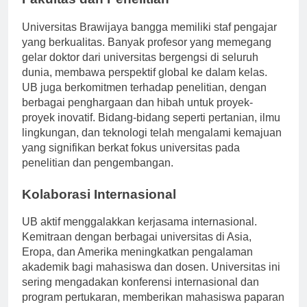
Fakultas dan Penelitian
Universitas Brawijaya bangga memiliki staf pengajar
yang berkualitas. Banyak profesor yang memegang
gelar doktor dari universitas bergengsi di seluruh
dunia, membawa perspektif global ke dalam kelas.
UB juga berkomitmen terhadap penelitian, dengan
berbagai penghargaan dan hibah untuk proyek-
proyek inovatif. Bidang-bidang seperti pertanian, ilmu
lingkungan, dan teknologi telah mengalami kemajuan
yang signifikan berkat fokus universitas pada
penelitian dan pengembangan.
Kolaborasi Internasional
UB aktif menggalakkan kerjasama internasional.
Kemitraan dengan berbagai universitas di Asia,
Eropa, dan Amerika meningkatkan pengalaman
akademik bagi mahasiswa dan dosen. Universitas ini
sering mengadakan konferensi internasional dan