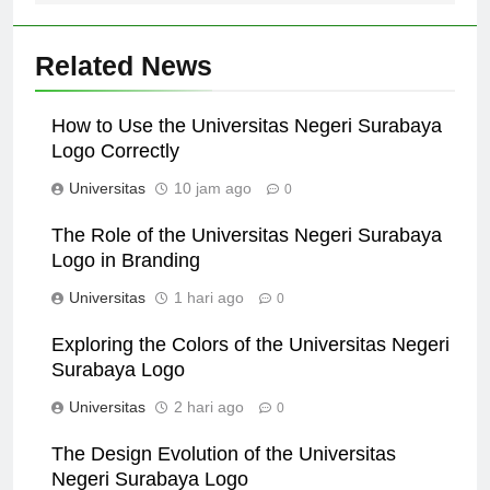
Related News
How to Use the Universitas Negeri Surabaya
Logo Correctly
Universitas
10 jam ago
0
The Role of the Universitas Negeri Surabaya
Logo in Branding
Universitas
1 hari ago
0
Exploring the Colors of the Universitas Negeri
Surabaya Logo
Universitas
2 hari ago
0
The Design Evolution of the Universitas