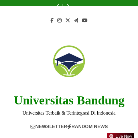
Skip
of
the
the
of
of
the
the
Colors
Evolution
the
Universitas
Universitas
the
the
Universitas
Universitas
of
of
to
Universitas
Negeri
Negeri
Universitas
Universitas
Negeri
Negeri
the
the
content
Negeri
Surabaya
Surabaya
Negeri
Negeri
Surabaya
Surabaya
Universitas
Universitas
Surabaya
Logo
Logo
Surabaya
Surabaya
Logo
Logo
Negeri
Negeri
Logo
Correctly
in
Logo
Logo
Correctly
in
Surabaya
Surabaya
Branding
Branding
Logo
Logo
Universitas Bandung
Universitas Terbaik & Terintegrasi Di Indonesia
NEWSLETTER
RANDOM NEWS