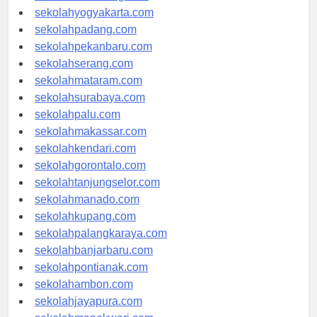
sekolahsemarang.com
sekolahyogyakarta.com
sekolahpadang.com
sekolahpekanbaru.com
sekolahserang.com
sekolahmataram.com
sekolahsurabaya.com
sekolahpalu.com
sekolahmakassar.com
sekolahkendari.com
sekolahgorontalo.com
sekolahtanjungselor.com
sekolahmanado.com
sekolahkupang.com
sekolahpalangkaraya.com
sekolahbanjarbaru.com
sekolahpontianak.com
sekolahambon.com
sekolahjayapura.com