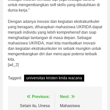
sebagai hiburan semata, tapi juga sebagai sarana
untuk mengembangkan soft skills yang dibutuhkan di
dunia kerja.”
Dengan adanya inovasi dan kegiatan ekstrakurikuler
yang beragam, diharapkan mahasiswa UKRIDA dapat
menjadi individu yang lebih komprehensif dan siap
menghadapi tantangan di masa depan. Sebagai
mahasiswa UKRIDA, mari kita manfaatkan inovasi
dan kegiatan ekstrakurikuler ini sebaik mungkin untuk
mengembangkan diri dan mencapai potensi terbaik
kita.
[ad_2]
Tagged:
universitas kristen krida wacana
Navigasi
Previous:
Next: