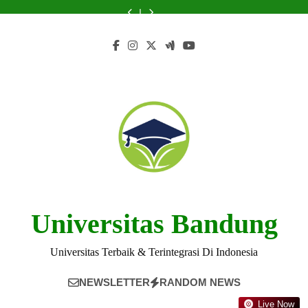
Skip
of
the
the
the
of
the
the
of
Colors
the
Universitas
Universitas
Universitas
the
Universitas
Universitas
the
of
to
Universitas
Negeri
Negeri
Negeri
Universitas
Negeri
Negeri
Universitas
the
content
Negeri
Surabaya
Surabaya
Surabaya
Negeri
Surabaya
Surabaya
Negeri
Universitas
Surabaya
Logo
Logo
Logo
Surabaya
Logo
Logo
Surabaya
Negeri
Logo
on
Correctly
in
Logo
on
Correctly
Logo
Surabaya
Community
Branding
Community
in
Logo
Identity
Identity
Branding
Universitas Bandung
Universitas Terbaik & Terintegrasi Di Indonesia
NEWSLETTER
RANDOM NEWS