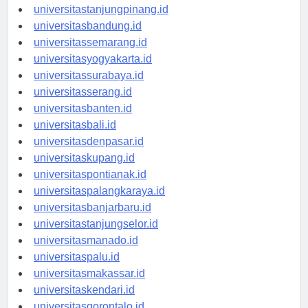
universitaspangkalpinang.id
universitastanjungpinang.id
universitasbandung.id
universitassemarang.id
universitasyogyakarta.id
universitassurabaya.id
universitasserang.id
universitasbanten.id
universitasbali.id
universitasdenpasar.id
universitaskupang.id
universitaspontianak.id
universitaspalangkaraya.id
universitasbanjarbaru.id
universitastanjungselor.id
universitasmanado.id
universitaspalu.id
universitasmakassar.id
universitaskendari.id