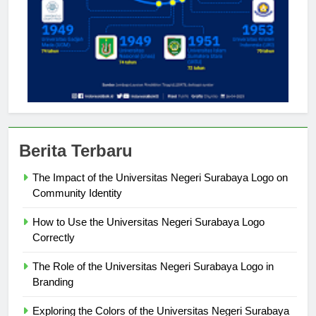
Berita Terbaru
The Impact of the Universitas Negeri Surabaya Logo on
Community Identity
How to Use the Universitas Negeri Surabaya Logo
Correctly
The Role of the Universitas Negeri Surabaya Logo in
Branding