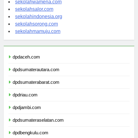
sekolahwamena.com
sekolahsalor.com
sekolahindonesia.org
sekolahsorong.com
sekolahmamuju.com
dpdaceh.com
dpdsumaterautara.com
dpdsumaterabarat.com
dpdriau.com
dpdjambi.com
dpdsumateraselatan.com