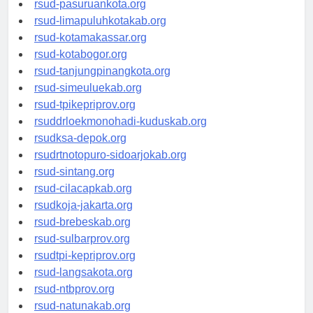
rsud-pasuruankota.org
rsud-limapuluhkotakab.org
rsud-kotamakassar.org
rsud-kotabogor.org
rsud-tanjungpinangkota.org
rsud-simeuluekab.org
rsud-tpikepriprov.org
rsuddrloekmonohadi-kuduskab.org
rsudksa-depok.org
rsudrtnotopuro-sidoarjokab.org
rsud-sintang.org
rsud-cilacapkab.org
rsudkoja-jakarta.org
rsud-brebeskab.org
rsud-sulbarprov.org
rsudtpi-kepriprov.org
rsud-langsakota.org
rsud-ntbprov.org