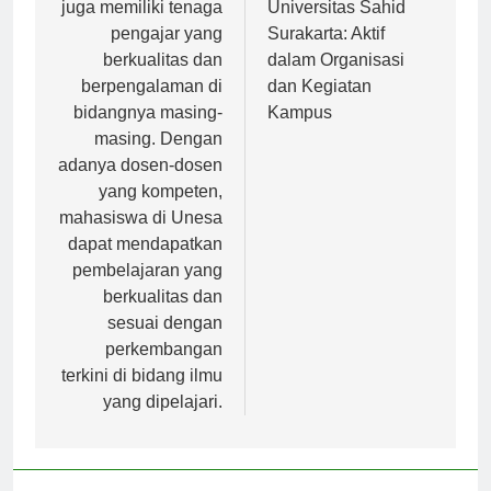
pos
Selain itu, Unesa
Mahasiswa
juga memiliki tenaga
Universitas Sahid
pengajar yang
Surakarta: Aktif
berkualitas dan
dalam Organisasi
berpengalaman di
dan Kegiatan
bidangnya masing-
Kampus
masing. Dengan
adanya dosen-dosen
yang kompeten,
mahasiswa di Unesa
dapat mendapatkan
pembelajaran yang
berkualitas dan
sesuai dengan
perkembangan
terkini di bidang ilmu
yang dipelajari.