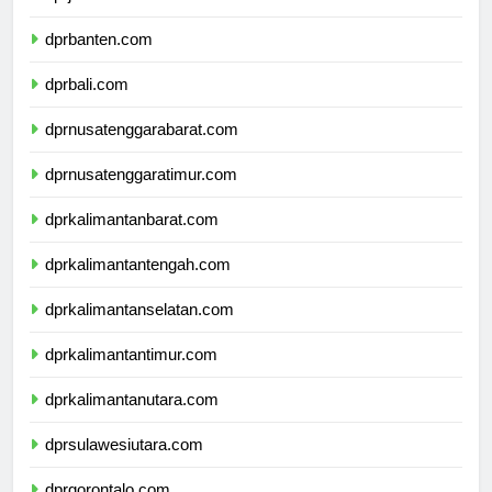
dprjawatimur.com
dprbanten.com
dprbali.com
dprnusatenggarabarat.com
dprnusatenggaratimur.com
dprkalimantanbarat.com
dprkalimantantengah.com
dprkalimantanselatan.com
dprkalimantantimur.com
dprkalimantanutara.com
dprsulawesiutara.com