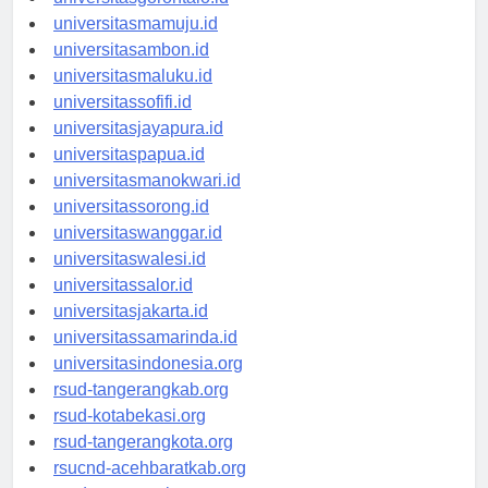
universitasgorontalo.id
universitasmamuju.id
universitasambon.id
universitasmaluku.id
universitassofifi.id
universitasjayapura.id
universitaspapua.id
universitasmanokwari.id
universitassorong.id
universitaswanggar.id
universitaswalesi.id
universitassalor.id
universitasjakarta.id
universitassamarinda.id
universitasindonesia.org
rsud-tangerangkab.org
rsud-kotabekasi.org
rsud-tangerangkota.org
rsucnd-acehbaratkab.org