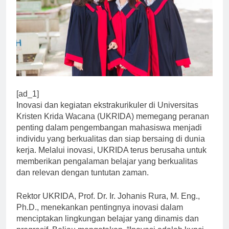
[ad_1]
Inovasi dan kegiatan ekstrakurikuler di Universitas
Kristen Krida Wacana (UKRIDA) memegang peranan
penting dalam pengembangan mahasiswa menjadi
individu yang berkualitas dan siap bersaing di dunia
kerja. Melalui inovasi, UKRIDA terus berusaha untuk
memberikan pengalaman belajar yang berkualitas
dan relevan dengan tuntutan zaman.
Rektor UKRIDA, Prof. Dr. Ir. Johanis Rura, M. Eng.,
Ph.D., menekankan pentingnya inovasi dalam
menciptakan lingkungan belajar yang dinamis dan