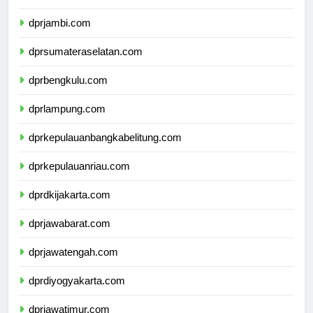
dprriau.com
dprjambi.com
dprsumateraselatan.com
dprbengkulu.com
dprlampung.com
dprkepulauanbangkabelitung.com
dprkepulauanriau.com
dprdkijakarta.com
dprjawabarat.com
dprjawatengah.com
dprdiyogyakarta.com