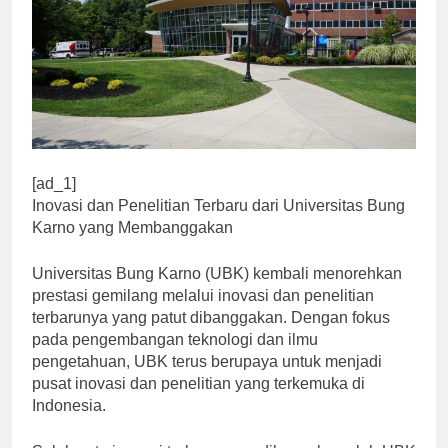
[ad_1]
Inovasi dan Penelitian Terbaru dari Universitas Bung
Karno yang Membanggakan
Universitas Bung Karno (UBK) kembali menorehkan
prestasi gemilang melalui inovasi dan penelitian
terbarunya yang patut dibanggakan. Dengan fokus
pada pengembangan teknologi dan ilmu
pengetahuan, UBK terus berupaya untuk menjadi
pusat inovasi dan penelitian yang terkemuka di
Indonesia.