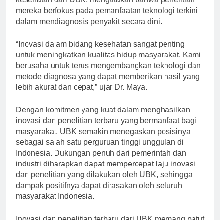
kesehatan dari UBK, mengatakan bahwa penelitian
mereka berfokus pada pemanfaatan teknologi terkini
dalam mendiagnosis penyakit secara dini.
“Inovasi dalam bidang kesehatan sangat penting
untuk meningkatkan kualitas hidup masyarakat. Kami
berusaha untuk terus mengembangkan teknologi dan
metode diagnosa yang dapat memberikan hasil yang
lebih akurat dan cepat,” ujar Dr. Maya.
Dengan komitmen yang kuat dalam menghasilkan
inovasi dan penelitian terbaru yang bermanfaat bagi
masyarakat, UBK semakin menegaskan posisinya
sebagai salah satu perguruan tinggi unggulan di
Indonesia. Dukungan penuh dari pemerintah dan
industri diharapkan dapat mempercepat laju inovasi
dan penelitian yang dilakukan oleh UBK, sehingga
dampak positifnya dapat dirasakan oleh seluruh
masyarakat Indonesia.