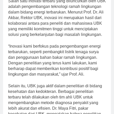
Salah satu inovasi terbaru yang diluncurkan oleh UBK
adalah pengembangan teknologi ramah lingkungan
dalam bidang energi terbarukan. Menurut Prof. Dr. Ali
Akbar, Rektor UBK, inovasi ini merupakan hasil dari
kolaborasi antara para peneliti dan mahasiswa UBK
yang memiliki komitmen tinggi untuk menciptakan
solusi yang berkelanjutan bagi masalah lingkungan.
“Inovasi kami berfokus pada pengembangan energi
terbarukan, seperti pembangkit listrik tenaga surya
dan penggunaan bahan bakar ramah lingkungan.
Dengan penelitian yang terus kami lakukan, kami
berharap dapat memberikan kontribusi positif bagi
lingkungan dan masyarakat,” ujar Prof. Ali.
Selain itu, UBK juga aktif dalam penelitian di bidang
kesehatan dan kedokteran. Berbagai penelitian
terbaru telah dilakukan oleh tim ahli UBK untuk
mengembangkan metode diagnosa penyakit yang
lebih akurat dan efisien. Dr. Maya Fitri, pakar