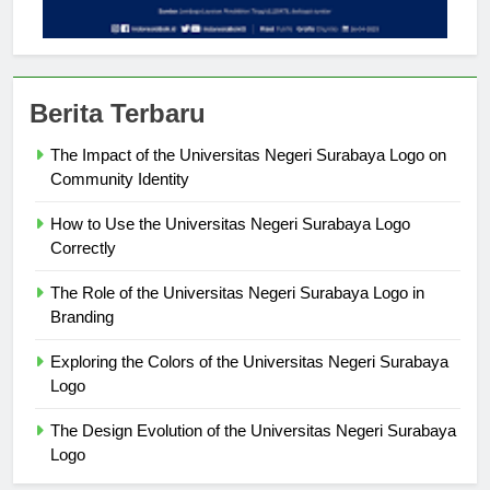
Berita Terbaru
The Impact of the Universitas Negeri Surabaya Logo on
Community Identity
How to Use the Universitas Negeri Surabaya Logo
Correctly
The Role of the Universitas Negeri Surabaya Logo in
Branding
Exploring the Colors of the Universitas Negeri Surabaya
Logo
The Design Evolution of the Universitas Negeri Surabaya
Logo