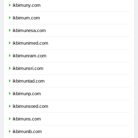
ikbimuny.com
ikbimum.com
ikbimunesa.com
ikbimunimed.com
ikbimunram.com
ikbimunsri.com
ikbimuntad.com
ikbimunp.com
ikbimunsoed.com
ikbimuns.com
ikbimunib.com