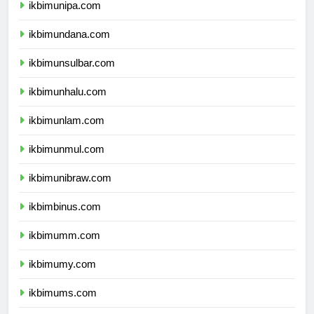
ikbimunipa.com
ikbimundana.com
ikbimunsulbar.com
ikbimunhalu.com
ikbimunlam.com
ikbimunmul.com
ikbimunibraw.com
ikbimbinus.com
ikbimumm.com
ikbimumy.com
ikbimums.com