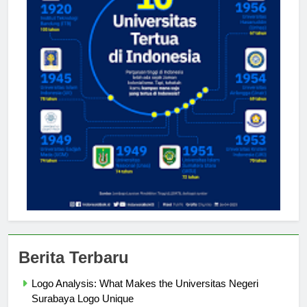
Berita Terbaru
Logo Analysis: What Makes the Universitas Negeri