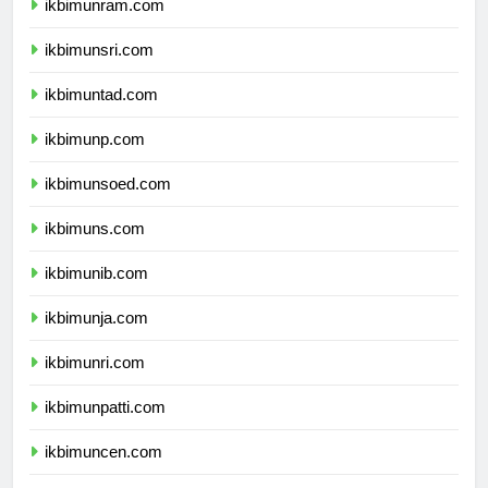
ikbimunram.com
ikbimunsri.com
ikbimuntad.com
ikbimunp.com
ikbimunsoed.com
ikbimuns.com
ikbimunib.com
ikbimunja.com
ikbimunri.com
ikbimunpatti.com
ikbimuncen.com