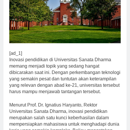
[ad_1]
Inovasi pendidikan di Universitas Sanata Dharma
memang menjadi topik yang sedang hangat
dibicarakan saat ini. Dengan perkembangan teknologi
yang semakin pesat dan tuntutan akan keterampilan
yang relevan dengan abad ke-21, universitas tersebut
harus mampu menjawab tantangan tersebut.
Menurut Prof. Dr. Ignatius Haryanto, Rektor
Universitas Sanata Dharma, inovasi pendidikan
merupakan salah satu kunci keberhasilan dalam
mempersiapkan mahasiswa untuk menghadapi dunia