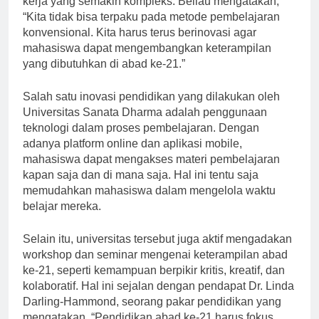
kerja yang semakin kompleks. Beliau mengatakan,
“Kita tidak bisa terpaku pada metode pembelajaran
konvensional. Kita harus terus berinovasi agar
mahasiswa dapat mengembangkan keterampilan
yang dibutuhkan di abad ke-21.”
Salah satu inovasi pendidikan yang dilakukan oleh
Universitas Sanata Dharma adalah penggunaan
teknologi dalam proses pembelajaran. Dengan
adanya platform online dan aplikasi mobile,
mahasiswa dapat mengakses materi pembelajaran
kapan saja dan di mana saja. Hal ini tentu saja
memudahkan mahasiswa dalam mengelola waktu
belajar mereka.
Selain itu, universitas tersebut juga aktif mengadakan
workshop dan seminar mengenai keterampilan abad
ke-21, seperti kemampuan berpikir kritis, kreatif, dan
kolaboratif. Hal ini sejalan dengan pendapat Dr. Linda
Darling-Hammond, seorang pakar pendidikan yang