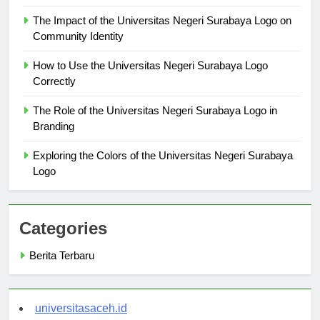
Surabaya Logo Unique
The Impact of the Universitas Negeri Surabaya Logo on
Community Identity
How to Use the Universitas Negeri Surabaya Logo
Correctly
The Role of the Universitas Negeri Surabaya Logo in
Branding
Exploring the Colors of the Universitas Negeri Surabaya
Logo
Categories
Berita Terbaru