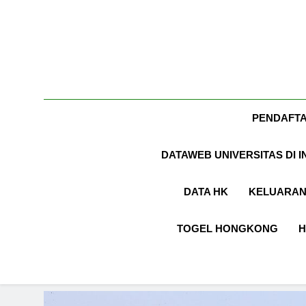
PENDAFT
DATAWEB UNIVERSITAS DI 
DATA HK
KELUARAN
TOGEL HONGKONG
H