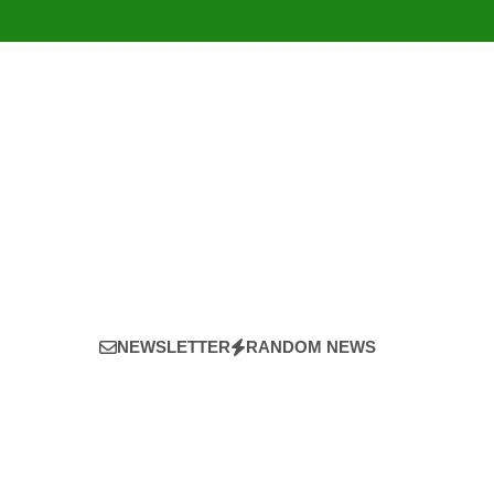
NEWSLETTER
RANDOM NEWS