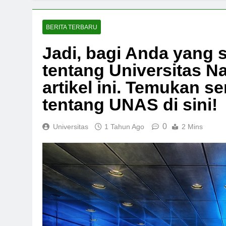
BERITA TERBARU
Jadi, bagi Anda yang 
tentang Universitas N
artikel ini. Temukan 
tentang UNAS di sini!
0
Universitas
1 Tahun Ago
2 Mins