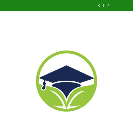
Colors
of
Use
of
Colors
of
Use
Role
the
of
the
the
the
of
the
the
of
Colors
the
Universitas
Universitas
Universitas
the
Universitas
Universitas
the
of
Universitas
Negeri
Negeri
Negeri
Universitas
Negeri
Negeri
Universitas
the
Negeri
Surabaya
Surabaya
Surabaya
Negeri
Surabaya
Surabaya
Negeri
Universitas
Surabaya
Logo
Logo
Logo
Surabaya
Logo
Logo
Surabaya
Negeri
Logo
on
Correctly
in
Logo
on
Correctly
Logo
Surabaya
Community
Branding
Community
in
Logo
Identity
Identity
Branding