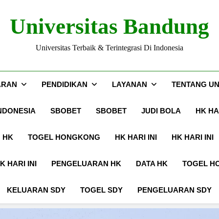
Universitas Bandung
Universitas Terbaik & Terintegrasi Di Indonesia
ARAN
PENDIDIKAN
LAYANAN
TENTANG UN
INDONESIA
SBOBET
SBOBET
JUDI BOLA
HK HAR
 HK
TOGEL HONGKONG
HK HARI INI
HK HARI INI
K HARI INI
PENGELUARAN HK
DATA HK
TOGEL H
KELUARAN SDY
TOGEL SDY
PENGELUARAN SDY