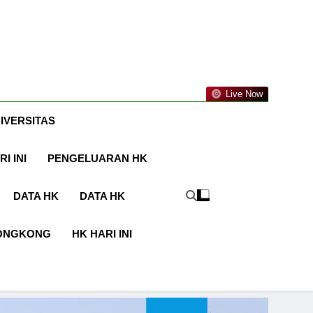
Live Now
IVERSITAS
I INI
PENGELUARAN HK
DATA HK
DATA HK
ONGKONG
HK HARI INI