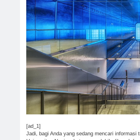
[ad_1]
Jadi, bagi Anda yang sedang mencari informasi te