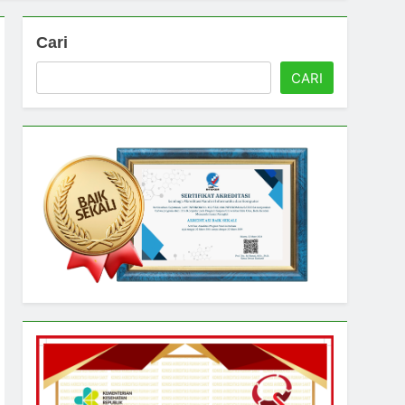
Cari
CARI