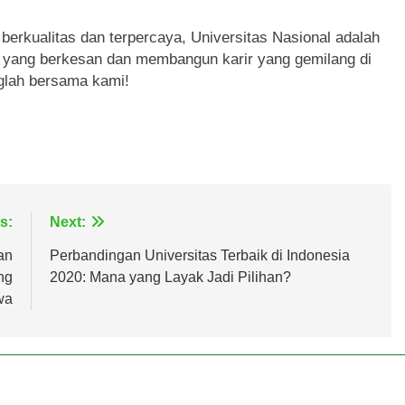
 berkualitas dan terpercaya, Universitas Nasional adalah
r yang berkesan dan membangun karir yang gemilang di
glah bersama kami!
s:
Next:
an
Perbandingan Universitas Terbaik di Indonesia
ng
2020: Mana yang Layak Jadi Pilihan?
wa