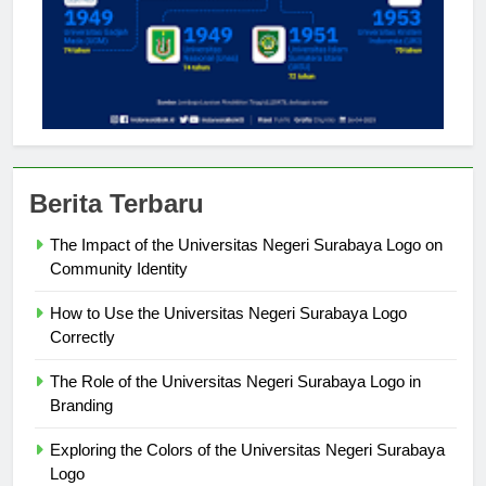
Berita Terbaru
The Impact of the Universitas Negeri Surabaya Logo on
Community Identity
How to Use the Universitas Negeri Surabaya Logo
Correctly
The Role of the Universitas Negeri Surabaya Logo in
Branding
Exploring the Colors of the Universitas Negeri Surabaya