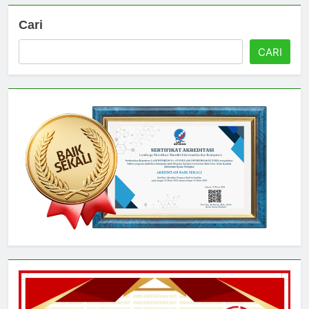
Cari
CARI