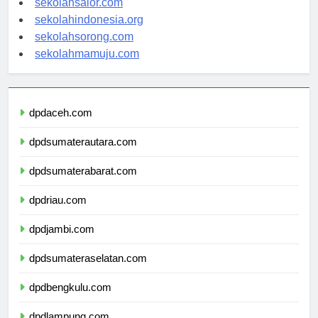
sekolahsalor.com
sekolahindonesia.org
sekolahsorong.com
sekolahmamuju.com
dpdaceh.com
dpdsumaterautara.com
dpdsumaterabarat.com
dpdriau.com
dpdjambi.com
dpdsumateraselatan.com
dpdbengkulu.com