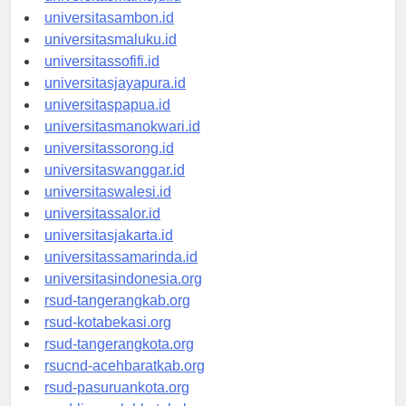
universitasmamuju.id
universitasambon.id
universitasmaluku.id
universitassofifi.id
universitasjayapura.id
universitaspapua.id
universitasmanokwari.id
universitassorong.id
universitaswanggar.id
universitaswalesi.id
universitassalor.id
universitasjakarta.id
universitassamarinda.id
universitasindonesia.org
rsud-tangerangkab.org
rsud-kotabekasi.org
rsud-tangerangkota.org
rsucnd-acehbaratkab.org
rsud-pasuruankota.org