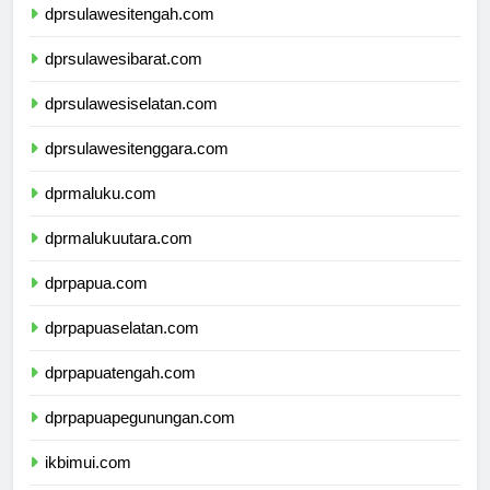
dprsulawesitengah.com
dprsulawesibarat.com
dprsulawesiselatan.com
dprsulawesitenggara.com
dprmaluku.com
dprmalukuutara.com
dprpapua.com
dprpapuaselatan.com
dprpapuatengah.com
dprpapuapegunungan.com
ikbimui.com