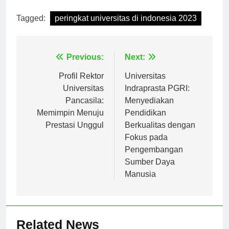
Tagged:
peringkat universitas di indonesia 2023
Navigasi
Previous:
Next:
pos
Profil Rektor
Universitas
Universitas
Indraprasta PGRI:
Pancasila:
Menyediakan
Memimpin Menuju
Pendidikan
Prestasi Unggul
Berkualitas dengan
Fokus pada
Pengembangan
Sumber Daya
Manusia