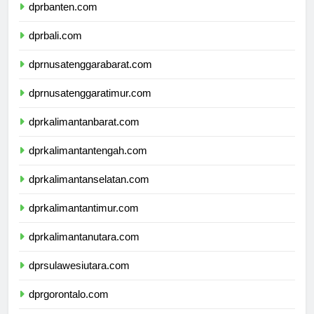
dprbanten.com
dprbali.com
dprnusatenggarabarat.com
dprnusatenggaratimur.com
dprkalimantanbarat.com
dprkalimantantengah.com
dprkalimantanselatan.com
dprkalimantantimur.com
dprkalimantanutara.com
dprsulawesiutara.com
dprgorontalo.com