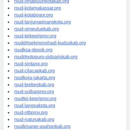
rsud-limapuluhkotakab.org
rsud-kotamakassar.org
rsud-kotabogor.org
rsud-tanjungpinangkota.org
rsud-simeuluekab.org
rsud-tpikepriprov.org
rsuddrloekmonohadi-kuduskab.org
rsudksa-depok.org
rsudrtnotopuro-sidoarjokab.org
rsud-sintang.org
rsud-cilacapkab.org
rsudkoja-jakarta.org
rsud-brebeskab.org
rsud-sulbarprov.org
rsudtpi-kepriprov.org
rsud-langsakota.org
rsud-ntbprov.org
rsud-natunakab.org