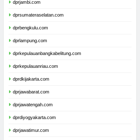
dprjambi.com
dprsumateraselatan.com
dprbengkulu.com
dprlampung.com
dprkepulauanbangkabelitung.com
dprkepulauanriau.com
dprdkijakarta.com
dprjawabarat.com
dprjawatengah.com
dprdiyogyakarta.com
dprjawatimur.com