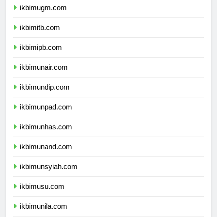
ikbimugm.com
ikbimitb.com
ikbimipb.com
ikbimunair.com
ikbimundip.com
ikbimunpad.com
ikbimunhas.com
ikbimunand.com
ikbimunsyiah.com
ikbimusu.com
ikbimunila.com