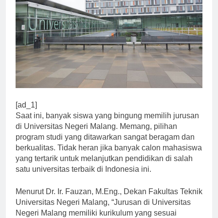
[ad_1]
Saat ini, banyak siswa yang bingung memilih jurusan
di Universitas Negeri Malang. Memang, pilihan
program studi yang ditawarkan sangat beragam dan
berkualitas. Tidak heran jika banyak calon mahasiswa
yang tertarik untuk melanjutkan pendidikan di salah
satu universitas terbaik di Indonesia ini.
Menurut Dr. Ir. Fauzan, M.Eng., Dekan Fakultas Teknik
Universitas Negeri Malang, “Jurusan di Universitas