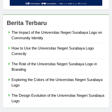
Berita Terbaru
The Impact of the Universitas Negeri Surabaya Logo on
Community Identity
How to Use the Universitas Negeri Surabaya Logo
Correctly
The Role of the Universitas Negeri Surabaya Logo in
Branding
Exploring the Colors of the Universitas Negeri Surabaya
Logo
The Design Evolution of the Universitas Negeri Surabaya
Logo