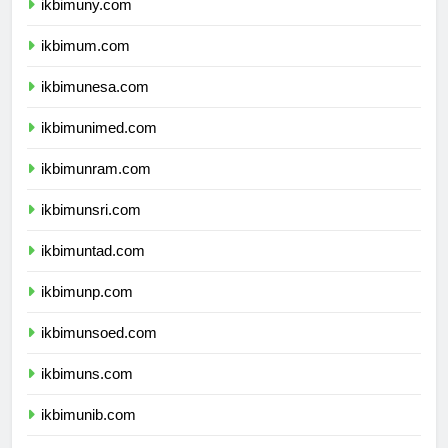
ikbimuny.com
ikbimum.com
ikbimunesa.com
ikbimunimed.com
ikbimunram.com
ikbimunsri.com
ikbimuntad.com
ikbimunp.com
ikbimunsoed.com
ikbimuns.com
ikbimunib.com