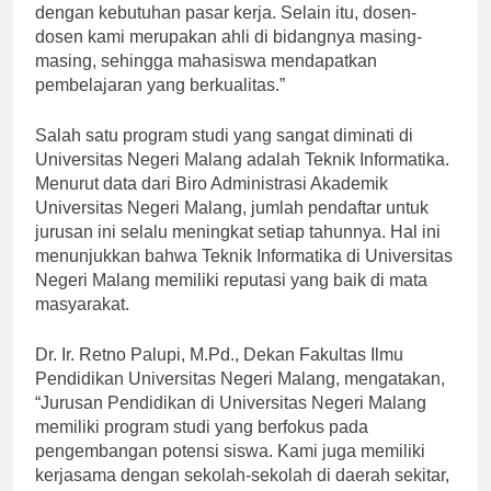
Negeri Malang memiliki kurikulum yang sesuai
dengan kebutuhan pasar kerja. Selain itu, dosen-
dosen kami merupakan ahli di bidangnya masing-
masing, sehingga mahasiswa mendapatkan
pembelajaran yang berkualitas.”
Salah satu program studi yang sangat diminati di
Universitas Negeri Malang adalah Teknik Informatika.
Menurut data dari Biro Administrasi Akademik
Universitas Negeri Malang, jumlah pendaftar untuk
jurusan ini selalu meningkat setiap tahunnya. Hal ini
menunjukkan bahwa Teknik Informatika di Universitas
Negeri Malang memiliki reputasi yang baik di mata
masyarakat.
Dr. Ir. Retno Palupi, M.Pd., Dekan Fakultas Ilmu
Pendidikan Universitas Negeri Malang, mengatakan,
“Jurusan Pendidikan di Universitas Negeri Malang
memiliki program studi yang berfokus pada
pengembangan potensi siswa. Kami juga memiliki