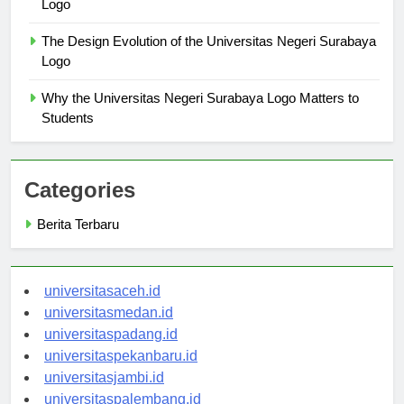
Exploring the Colors of the Universitas Negeri Surabaya
Logo
The Design Evolution of the Universitas Negeri Surabaya
Logo
Why the Universitas Negeri Surabaya Logo Matters to
Students
Categories
Berita Terbaru
universitasaceh.id
universitasmedan.id
universitaspadang.id
universitaspekanbaru.id
universitasjambi.id