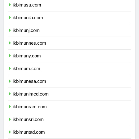
ikbimusu.com
ikbimunila.com
ikbimunj.com
ikbimunnes.com
ikbimuny.com
ikbimum.com
ikbimunesa.com
ikbimunimed.com
ikbimunram.com
ikbimunsri.com
ikbimuntad.com