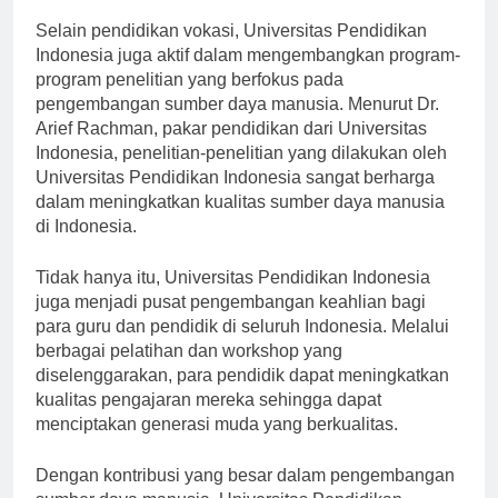
Selain pendidikan vokasi, Universitas Pendidikan
Indonesia juga aktif dalam mengembangkan program-
program penelitian yang berfokus pada
pengembangan sumber daya manusia. Menurut Dr.
Arief Rachman, pakar pendidikan dari Universitas
Indonesia, penelitian-penelitian yang dilakukan oleh
Universitas Pendidikan Indonesia sangat berharga
dalam meningkatkan kualitas sumber daya manusia
di Indonesia.
Tidak hanya itu, Universitas Pendidikan Indonesia
juga menjadi pusat pengembangan keahlian bagi
para guru dan pendidik di seluruh Indonesia. Melalui
berbagai pelatihan dan workshop yang
diselenggarakan, para pendidik dapat meningkatkan
kualitas pengajaran mereka sehingga dapat
menciptakan generasi muda yang berkualitas.
Dengan kontribusi yang besar dalam pengembangan