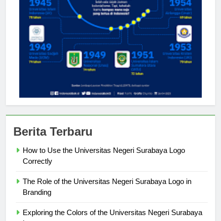
Berita Terbaru
How to Use the Universitas Negeri Surabaya Logo
Correctly
The Role of the Universitas Negeri Surabaya Logo in
Branding