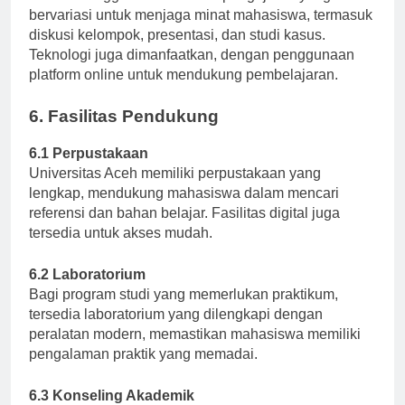
Dosen menggunakan metode pengajaran yang
bervariasi untuk menjaga minat mahasiswa, termasuk
diskusi kelompok, presentasi, dan studi kasus.
Teknologi juga dimanfaatkan, dengan penggunaan
platform online untuk mendukung pembelajaran.
6. Fasilitas Pendukung
6.1 Perpustakaan
Universitas Aceh memiliki perpustakaan yang
lengkap, mendukung mahasiswa dalam mencari
referensi dan bahan belajar. Fasilitas digital juga
tersedia untuk akses mudah.
6.2 Laboratorium
Bagi program studi yang memerlukan praktikum,
tersedia laboratorium yang dilengkapi dengan
peralatan modern, memastikan mahasiswa memiliki
pengalaman praktik yang memadai.