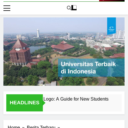
Live Now
geri Surabaya Logo: A Guide for New Students
Behind th
HEADLINES
2 Hari Ago