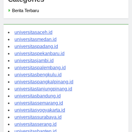
Categories
Berita Terbaru
universitasaceh.id
universitasmedan.id
universitaspadang.id
universitaspekanbaru.id
universitasjambi.id
universitaspalembang.id
universitasbengkulu.id
universitaspangkalpinang.id
universitastanjungpinang.id
universitasbandung.id
universitassemarang.id
universitasyogyakarta.id
universitassurabaya.id
universitasserang.id