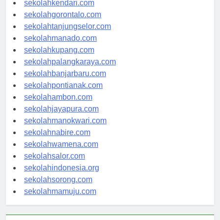
sekolahkendari.com
sekolahgorontalo.com
sekolahtanjungselor.com
sekolahmanado.com
sekolahkupang.com
sekolahpalangkaraya.com
sekolahbanjarbaru.com
sekolahpontianak.com
sekolahambon.com
sekolahjayapura.com
sekolahmanokwari.com
sekolahnabire.com
sekolahwamena.com
sekolahsalor.com
sekolahindonesia.org
sekolahsorong.com
sekolahmamuju.com