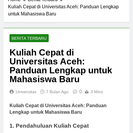
Home
Berita Terbaru
Kuliah Cepat di Universitas Aceh: Panduan Lengkap
untuk Mahasiswa Baru
BERITA TERBARU
Kuliah Cepat di
Universitas Aceh:
Panduan Lengkap untuk
Mahasiswa Baru
0
Universitas
7 Bulan Ago
3 Mins
Kuliah Cepat di Universitas Aceh: Panduan
Lengkap untuk Mahasiswa Baru
1. Pendahuluan Kuliah Cepat