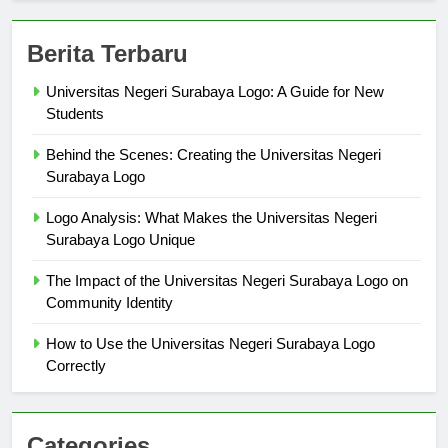
Berita Terbaru
Universitas Negeri Surabaya Logo: A Guide for New
Students
Behind the Scenes: Creating the Universitas Negeri
Surabaya Logo
Logo Analysis: What Makes the Universitas Negeri
Surabaya Logo Unique
The Impact of the Universitas Negeri Surabaya Logo on
Community Identity
How to Use the Universitas Negeri Surabaya Logo
Correctly