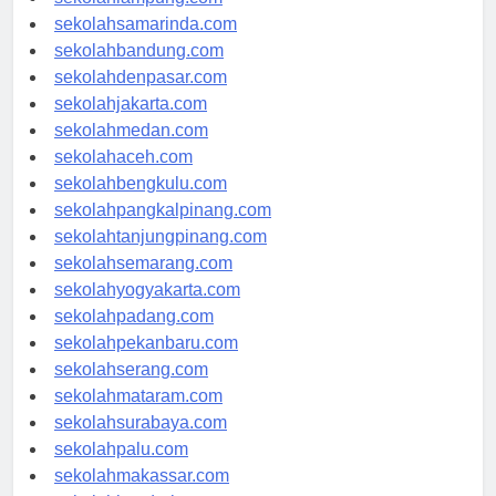
sekolahlampung.com
sekolahsamarinda.com
sekolahbandung.com
sekolahdenpasar.com
sekolahjakarta.com
sekolahmedan.com
sekolahaceh.com
sekolahbengkulu.com
sekolahpangkalpinang.com
sekolahtanjungpinang.com
sekolahsemarang.com
sekolahyogyakarta.com
sekolahpadang.com
sekolahpekanbaru.com
sekolahserang.com
sekolahmataram.com
sekolahsurabaya.com
sekolahpalu.com
sekolahmakassar.com