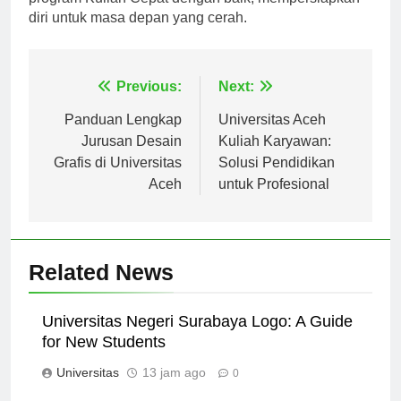
program Kuliah Cepat dengan baik, mempersiapkan
diri untuk masa depan yang cerah.
Navigasi
Previous:
Next:
pos
Panduan Lengkap
Universitas Aceh
Jurusan Desain
Kuliah Karyawan:
Grafis di Universitas
Solusi Pendidikan
Aceh
untuk Profesional
Related News
Universitas Negeri Surabaya Logo: A Guide
for New Students
Universitas
13 jam ago
0