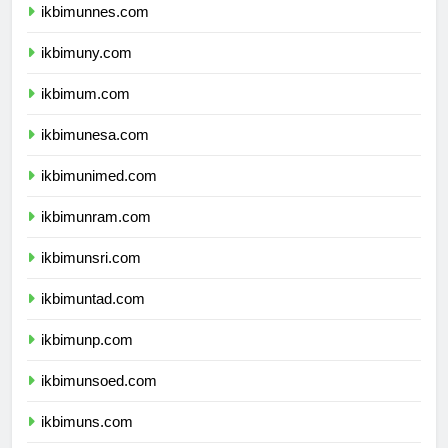
ikbimunnes.com
ikbimuny.com
ikbimum.com
ikbimunesa.com
ikbimunimed.com
ikbimunram.com
ikbimunsri.com
ikbimuntad.com
ikbimunp.com
ikbimunsoed.com
ikbimuns.com