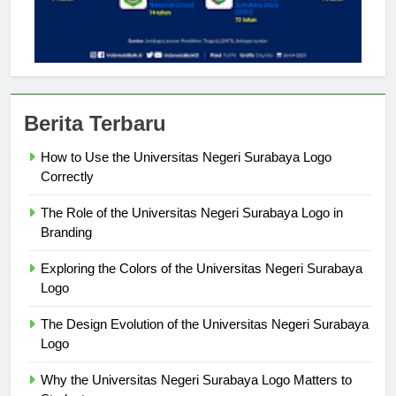
Berita Terbaru
How to Use the Universitas Negeri Surabaya Logo
Correctly
The Role of the Universitas Negeri Surabaya Logo in
Branding
Exploring the Colors of the Universitas Negeri Surabaya
Logo
The Design Evolution of the Universitas Negeri Surabaya
Logo
Why the Universitas Negeri Surabaya Logo Matters to