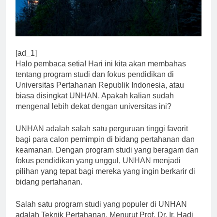
[ad_1]
Halo pembaca setia! Hari ini kita akan membahas
tentang program studi dan fokus pendidikan di
Universitas Pertahanan Republik Indonesia, atau
biasa disingkat UNHAN. Apakah kalian sudah
mengenal lebih dekat dengan universitas ini?
UNHAN adalah salah satu perguruan tinggi favorit
bagi para calon pemimpin di bidang pertahanan dan
keamanan. Dengan program studi yang beragam dan
fokus pendidikan yang unggul, UNHAN menjadi
pilihan yang tepat bagi mereka yang ingin berkarir di
bidang pertahanan.
Salah satu program studi yang populer di UNHAN