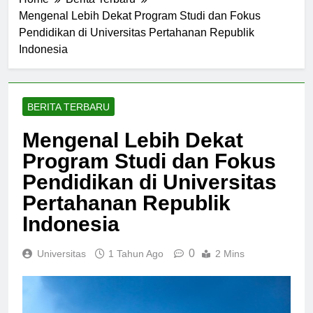
Home
Berita Terbaru
Mengenal Lebih Dekat Program Studi dan Fokus
Pendidikan di Universitas Pertahanan Republik
Indonesia
BERITA TERBARU
Mengenal Lebih Dekat
Program Studi dan Fokus
Pendidikan di Universitas
Pertahanan Republik
Indonesia
0
Universitas
1 Tahun Ago
2 Mins