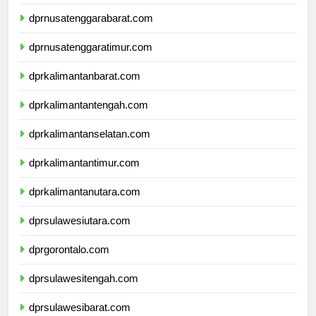
dprbali.com
dprnusatenggarabarat.com
dprnusatenggaratimur.com
dprkalimantanbarat.com
dprkalimantantengah.com
dprkalimantanselatan.com
dprkalimantantimur.com
dprkalimantanutara.com
dprsulawesiutara.com
dprgorontalo.com
dprsulawesitengah.com