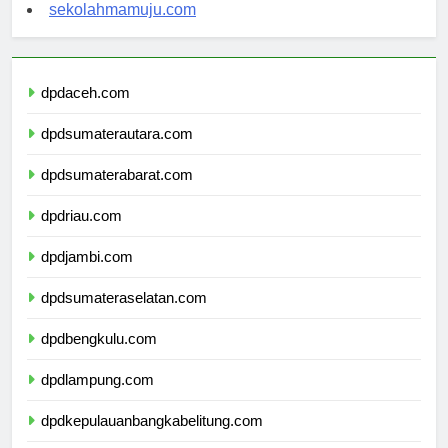
sekolahsorong.com
sekolahmamuju.com
dpdaceh.com
dpdsumaterautara.com
dpdsumaterabarat.com
dpdriau.com
dpdjambi.com
dpdsumateraselatan.com
dpdbengkulu.com
dpdlampung.com
dpdkepulauanbangkabelitung.com