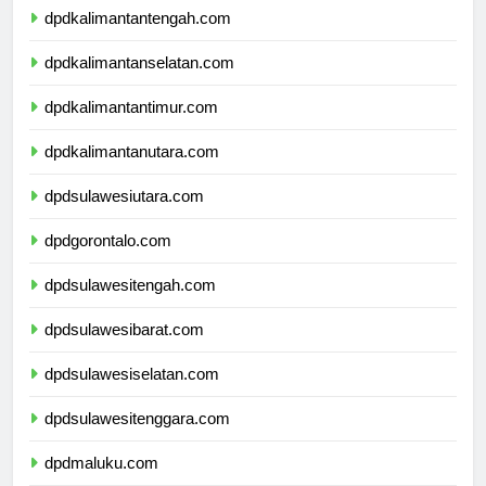
dpdkalimantantengah.com
dpdkalimantanselatan.com
dpdkalimantantimur.com
dpdkalimantanutara.com
dpdsulawesiutara.com
dpdgorontalo.com
dpdsulawesitengah.com
dpdsulawesibarat.com
dpdsulawesiselatan.com
dpdsulawesitenggara.com
dpdmaluku.com