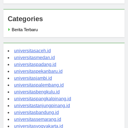
Logo
Categories
Berita Terbaru
universitasaceh.id
universitasmedan.id
universitaspadang.id
universitaspekanbaru.id
universitasjambi.id
universitaspalembang.id
universitasbengkulu.id
universitaspangkalpinang.id
universitastanjungpinang.id
universitasbandung.id
universitassemarang.id