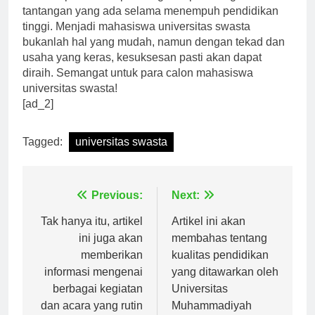
lebih siap dan mampu menghadapi berbagai
tantangan yang ada selama menempuh pendidikan
tinggi. Menjadi mahasiswa universitas swasta
bukanlah hal yang mudah, namun dengan tekad dan
usaha yang keras, kesuksesan pasti akan dapat
diraih. Semangat untuk para calon mahasiswa
universitas swasta!
[ad_2]
Tagged:
universitas swasta
Navigasi
Previous:
Next:
pos
Tak hanya itu, artikel
Artikel ini akan
ini juga akan
membahas tentang
memberikan
kualitas pendidikan
informasi mengenai
yang ditawarkan oleh
berbagai kegiatan
Universitas