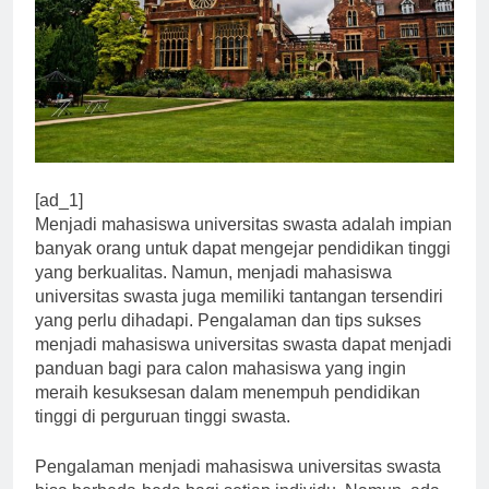
[ad_1]
Menjadi mahasiswa universitas swasta adalah impian
banyak orang untuk dapat mengejar pendidikan tinggi
yang berkualitas. Namun, menjadi mahasiswa
universitas swasta juga memiliki tantangan tersendiri
yang perlu dihadapi. Pengalaman dan tips sukses
menjadi mahasiswa universitas swasta dapat menjadi
panduan bagi para calon mahasiswa yang ingin
meraih kesuksesan dalam menempuh pendidikan
tinggi di perguruan tinggi swasta.
Pengalaman menjadi mahasiswa universitas swasta