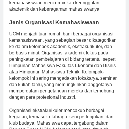
terkemuka di Indonesia, jaringan organisasi
kemahasiswaan mencerminkan keunggulan
akademik dan keberagaman mahasiswanya.
Jenis Organisasi Kemahasiswaan
UGM menjadi tuan rumah bagi berbagai organisasi
kemahasiswaan, yang sebagian besar dikategorikan
ke dalam kelompok akademik, ekstrakurikuler, dan
berbasis minat. Organisasi akademik fokus pada
peningkatan pembelajaran di bidang tertentu, seperti
Himpunan Mahasiswa Fakultas Ekonomi dan Bisnis
atau Himpunan Mahasiswa Teknik. Kelompok-
kelompok ini sering mengadakan lokakarya, seminar,
dan kuliah tamu, yang memungkinkan anggotanya
memperdalam pengetahuan mereka dan terhubung
dengan para profesional industri.
Organisasi ekstrakurikuler mencakup berbagai
kegiatan, termasuk olahraga, seni pertunjukan, dan
klub budaya. Mahasiswa dapat tergabung dalam