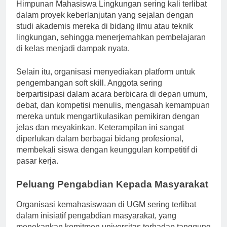
menerapkan pengetahuan teoritis. Misalnya, anggota
Himpunan Mahasiswa Lingkungan sering kali terlibat
dalam proyek keberlanjutan yang sejalan dengan
studi akademis mereka di bidang ilmu atau teknik
lingkungan, sehingga menerjemahkan pembelajaran
di kelas menjadi dampak nyata.
Selain itu, organisasi menyediakan platform untuk
pengembangan soft skill. Anggota sering
berpartisipasi dalam acara berbicara di depan umum,
debat, dan kompetisi menulis, mengasah kemampuan
mereka untuk mengartikulasikan pemikiran dengan
jelas dan meyakinkan. Keterampilan ini sangat
diperlukan dalam berbagai bidang profesional,
membekali siswa dengan keunggulan kompetitif di
pasar kerja.
Peluang Pengabdian Kepada Masyarakat
Organisasi kemahasiswaan di UGM sering terlibat
dalam inisiatif pengabdian masyarakat, yang