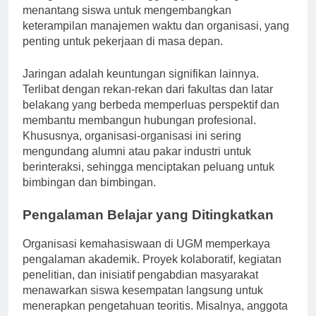
sering kali membawa tanggung jawab yang
menantang siswa untuk mengembangkan
keterampilan manajemen waktu dan organisasi, yang
penting untuk pekerjaan di masa depan.
Jaringan adalah keuntungan signifikan lainnya.
Terlibat dengan rekan-rekan dari fakultas dan latar
belakang yang berbeda memperluas perspektif dan
membantu membangun hubungan profesional.
Khususnya, organisasi-organisasi ini sering
mengundang alumni atau pakar industri untuk
berinteraksi, sehingga menciptakan peluang untuk
bimbingan dan bimbingan.
Pengalaman Belajar yang Ditingkatkan
Organisasi kemahasiswaan di UGM memperkaya
pengalaman akademik. Proyek kolaboratif, kegiatan
penelitian, dan inisiatif pengabdian masyarakat
menawarkan siswa kesempatan langsung untuk