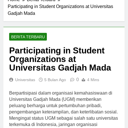
Home
Berita Terbaru
Participating in Student Organizations at Universitas
Gadjah Mada
BERITA TERBARU
Participating in Student
Organizations at
Universitas Gadjah Mada
0
Universitas
5 Bulan Ago
4 Mins
Berpartisipasi dalam organisasi kemahasiswaan di
Universitas Gadjah Mada (UGM) memberikan
peluang berharga untuk pertumbuhan pribadi,
pengembangan keterampilan, dan keterlibatan sosial.
Mengingat status UGM sebagai salah satu universitas