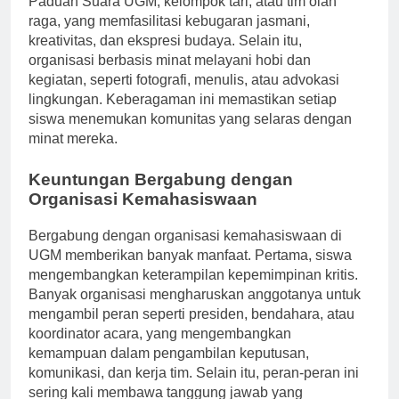
Paduan Suara UGM, kelompok tari, atau tim olah
raga, yang memfasilitasi kebugaran jasmani,
kreativitas, dan ekspresi budaya. Selain itu,
organisasi berbasis minat melayani hobi dan
kegiatan, seperti fotografi, menulis, atau advokasi
lingkungan. Keberagaman ini memastikan setiap
siswa menemukan komunitas yang selaras dengan
minat mereka.
Keuntungan Bergabung dengan
Organisasi Kemahasiswaan
Bergabung dengan organisasi kemahasiswaan di
UGM memberikan banyak manfaat. Pertama, siswa
mengembangkan keterampilan kepemimpinan kritis.
Banyak organisasi mengharuskan anggotanya untuk
mengambil peran seperti presiden, bendahara, atau
koordinator acara, yang mengembangkan
kemampuan dalam pengambilan keputusan,
komunikasi, dan kerja tim. Selain itu, peran-peran ini