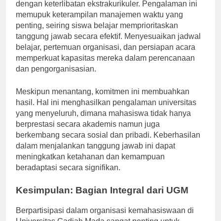
siswa untuk menyeimbangkan komitmen akademik
dengan keterlibatan ekstrakurikuler. Pengalaman ini
memupuk keterampilan manajemen waktu yang
penting, seiring siswa belajar memprioritaskan
tanggung jawab secara efektif. Menyesuaikan jadwal
belajar, pertemuan organisasi, dan persiapan acara
memperkuat kapasitas mereka dalam perencanaan
dan pengorganisasian.
Meskipun menantang, komitmen ini membuahkan
hasil. Hal ini menghasilkan pengalaman universitas
yang menyeluruh, dimana mahasiswa tidak hanya
berprestasi secara akademis namun juga
berkembang secara sosial dan pribadi. Keberhasilan
dalam menjalankan tanggung jawab ini dapat
meningkatkan ketahanan dan kemampuan
beradaptasi secara signifikan.
Kesimpulan: Bagian Integral dari UGM
Berpartisipasi dalam organisasi kemahasiswaan di