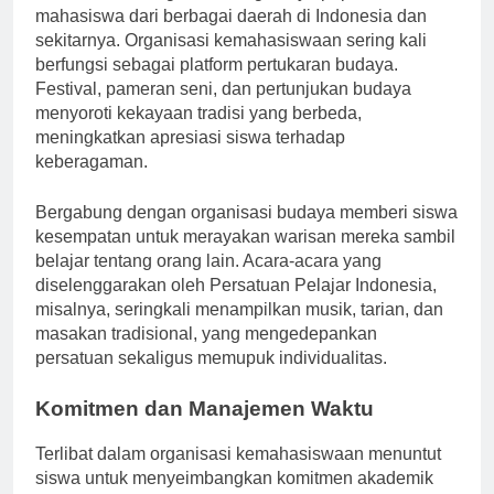
dinamis, didorong oleh beragamnya populasi
mahasiswa dari berbagai daerah di Indonesia dan
sekitarnya. Organisasi kemahasiswaan sering kali
berfungsi sebagai platform pertukaran budaya.
Festival, pameran seni, dan pertunjukan budaya
menyoroti kekayaan tradisi yang berbeda,
meningkatkan apresiasi siswa terhadap
keberagaman.
Bergabung dengan organisasi budaya memberi siswa
kesempatan untuk merayakan warisan mereka sambil
belajar tentang orang lain. Acara-acara yang
diselenggarakan oleh Persatuan Pelajar Indonesia,
misalnya, seringkali menampilkan musik, tarian, dan
masakan tradisional, yang mengedepankan
persatuan sekaligus memupuk individualitas.
Komitmen dan Manajemen Waktu
Terlibat dalam organisasi kemahasiswaan menuntut