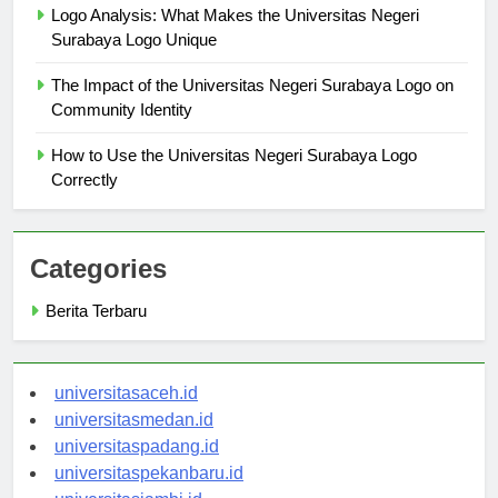
Logo Analysis: What Makes the Universitas Negeri
Surabaya Logo Unique
The Impact of the Universitas Negeri Surabaya Logo on
Community Identity
How to Use the Universitas Negeri Surabaya Logo
Correctly
Categories
Berita Terbaru
universitasaceh.id
universitasmedan.id
universitaspadang.id
universitaspekanbaru.id