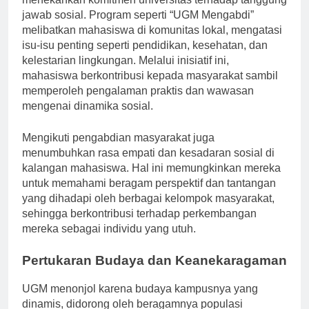
menekankan komitmen universitas terhadap tanggung
jawab sosial. Program seperti “UGM Mengabdi”
melibatkan mahasiswa di komunitas lokal, mengatasi
isu-isu penting seperti pendidikan, kesehatan, dan
kelestarian lingkungan. Melalui inisiatif ini,
mahasiswa berkontribusi kepada masyarakat sambil
memperoleh pengalaman praktis dan wawasan
mengenai dinamika sosial.
Mengikuti pengabdian masyarakat juga
menumbuhkan rasa empati dan kesadaran sosial di
kalangan mahasiswa. Hal ini memungkinkan mereka
untuk memahami beragam perspektif dan tantangan
yang dihadapi oleh berbagai kelompok masyarakat,
sehingga berkontribusi terhadap perkembangan
mereka sebagai individu yang utuh.
Pertukaran Budaya dan Keanekaragaman
UGM menonjol karena budaya kampusnya yang