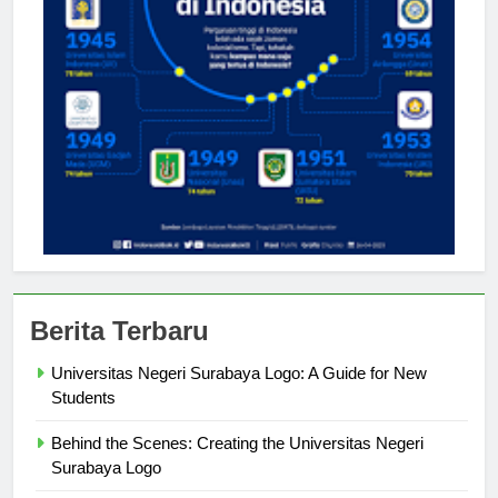
Berita Terbaru
Universitas Negeri Surabaya Logo: A Guide for New
Students
Behind the Scenes: Creating the Universitas Negeri
Surabaya Logo