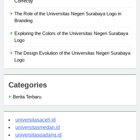
Correctly
The Role of the Universitas Negeri Surabaya Logo in
Branding
Exploring the Colors of the Universitas Negeri Surabaya
Logo
The Design Evolution of the Universitas Negeri Surabaya
Logo
Categories
Berita Terbaru
universitasaceh.id
universitasmedan.id