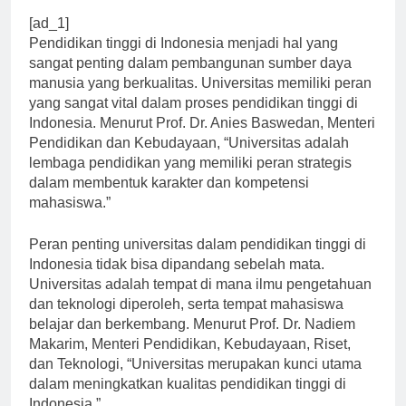
[ad_1]
Pendidikan tinggi di Indonesia menjadi hal yang
sangat penting dalam pembangunan sumber daya
manusia yang berkualitas. Universitas memiliki peran
yang sangat vital dalam proses pendidikan tinggi di
Indonesia. Menurut Prof. Dr. Anies Baswedan, Menteri
Pendidikan dan Kebudayaan, “Universitas adalah
lembaga pendidikan yang memiliki peran strategis
dalam membentuk karakter dan kompetensi
mahasiswa.”
Peran penting universitas dalam pendidikan tinggi di
Indonesia tidak bisa dipandang sebelah mata.
Universitas adalah tempat di mana ilmu pengetahuan
dan teknologi diperoleh, serta tempat mahasiswa
belajar dan berkembang. Menurut Prof. Dr. Nadiem
Makarim, Menteri Pendidikan, Kebudayaan, Riset,
dan Teknologi, “Universitas merupakan kunci utama
dalam meningkatkan kualitas pendidikan tinggi di