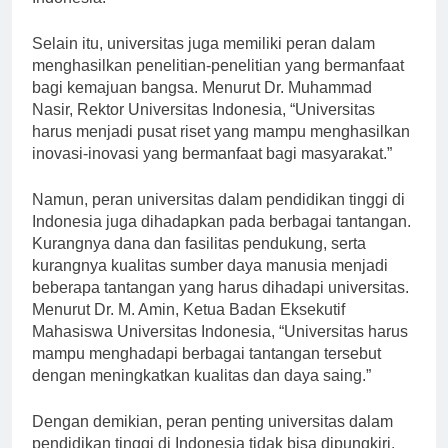
Indonesia.”
Selain itu, universitas juga memiliki peran dalam
menghasilkan penelitian-penelitian yang bermanfaat
bagi kemajuan bangsa. Menurut Dr. Muhammad
Nasir, Rektor Universitas Indonesia, “Universitas
harus menjadi pusat riset yang mampu menghasilkan
inovasi-inovasi yang bermanfaat bagi masyarakat.”
Namun, peran universitas dalam pendidikan tinggi di
Indonesia juga dihadapkan pada berbagai tantangan.
Kurangnya dana dan fasilitas pendukung, serta
kurangnya kualitas sumber daya manusia menjadi
beberapa tantangan yang harus dihadapi universitas.
Menurut Dr. M. Amin, Ketua Badan Eksekutif
Mahasiswa Universitas Indonesia, “Universitas harus
mampu menghadapi berbagai tantangan tersebut
dengan meningkatkan kualitas dan daya saing.”
Dengan demikian, peran penting universitas dalam