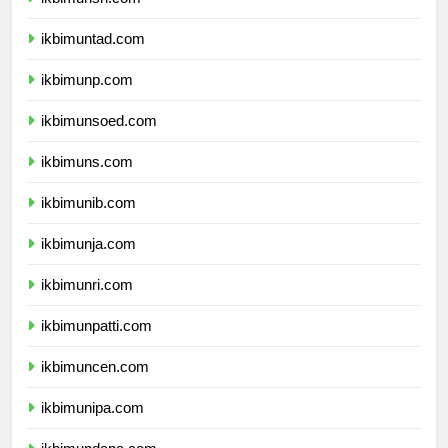
ikbimunsri.com
ikbimuntad.com
ikbimunp.com
ikbimunsoed.com
ikbimuns.com
ikbimunib.com
ikbimunja.com
ikbimunri.com
ikbimunpatti.com
ikbimuncen.com
ikbimunipa.com