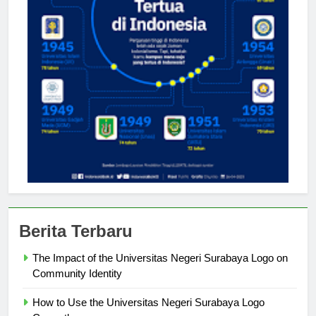
Berita Terbaru
The Impact of the Universitas Negeri Surabaya Logo on
Community Identity
How to Use the Universitas Negeri Surabaya Logo