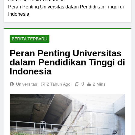
Home
Berita Terbaru
Peran Penting Universitas dalam Pendidikan Tinggi di
Indonesia
BERITA TERBARU
Peran Penting Universitas
dalam Pendidikan Tinggi di
Indonesia
0
Universitas
2 Tahun Ago
2 Mins