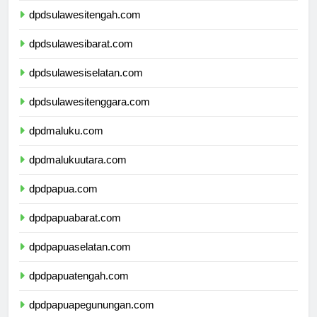
dpdsulawesitengah.com
dpdsulawesibarat.com
dpdsulawesiselatan.com
dpdsulawesitenggara.com
dpdmaluku.com
dpdmalukuutara.com
dpdpapua.com
dpdpapuabarat.com
dpdpapuaselatan.com
dpdpapuatengah.com