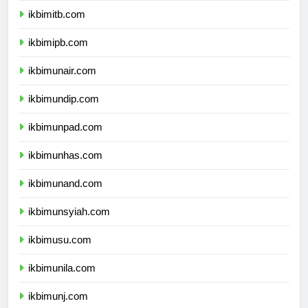
ikbimitb.com
ikbimipb.com
ikbimunair.com
ikbimundip.com
ikbimunpad.com
ikbimunhas.com
ikbimunand.com
ikbimunsyiah.com
ikbimusu.com
ikbimunila.com