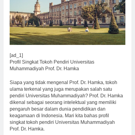
[ad_1]
Profil Singkat Tokoh Pendiri Universitas
Muhammadiyah Prof. Dr. Hamka
Siapa yang tidak mengenal Prof. Dr. Hamka, tokoh
ulama terkenal yang juga merupakan salah satu
pendiri Universitas Muhammadiyah? Prof. Dr. Hamka
dikenal sebagai seorang intelektual yang memiliki
pengaruh besar dalam dunia pendidikan dan
keagamaan di Indonesia. Mari kita bahas profil
singkat tokoh pendiri Universitas Muhammadiyah
Prof. Dr. Hamka.