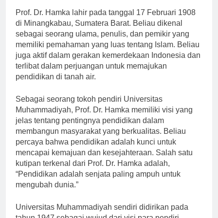
Prof. Dr. Hamka lahir pada tanggal 17 Februari 1908
di Minangkabau, Sumatera Barat. Beliau dikenal
sebagai seorang ulama, penulis, dan pemikir yang
memiliki pemahaman yang luas tentang Islam. Beliau
juga aktif dalam gerakan kemerdekaan Indonesia dan
terlibat dalam perjuangan untuk memajukan
pendidikan di tanah air.
Sebagai seorang tokoh pendiri Universitas
Muhammadiyah, Prof. Dr. Hamka memiliki visi yang
jelas tentang pentingnya pendidikan dalam
membangun masyarakat yang berkualitas. Beliau
percaya bahwa pendidikan adalah kunci untuk
mencapai kemajuan dan kesejahteraan. Salah satu
kutipan terkenal dari Prof. Dr. Hamka adalah,
“Pendidikan adalah senjata paling ampuh untuk
mengubah dunia.”
Universitas Muhammadiyah sendiri didirikan pada