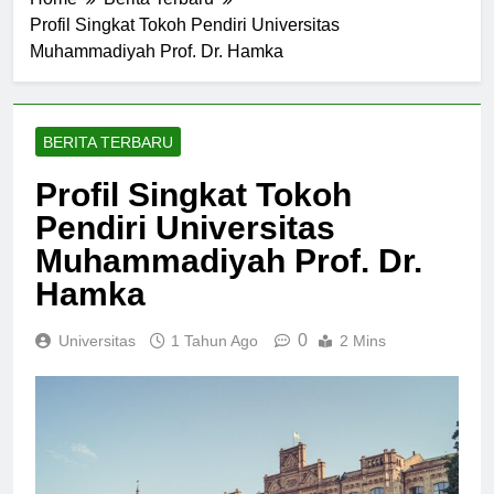
Home
Berita Terbaru
Profil Singkat Tokoh Pendiri Universitas
Muhammadiyah Prof. Dr. Hamka
BERITA TERBARU
Profil Singkat Tokoh
Pendiri Universitas
Muhammadiyah Prof. Dr.
Hamka
0
Universitas
1 Tahun Ago
2 Mins