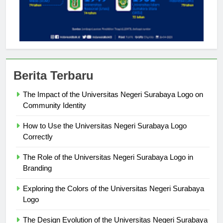
Berita Terbaru
The Impact of the Universitas Negeri Surabaya Logo on
Community Identity
How to Use the Universitas Negeri Surabaya Logo
Correctly
The Role of the Universitas Negeri Surabaya Logo in
Branding
Exploring the Colors of the Universitas Negeri Surabaya
Logo