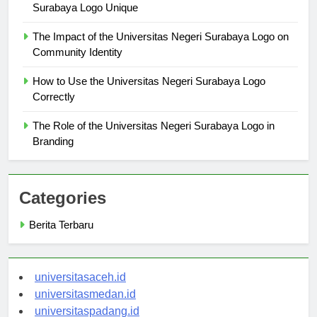
Logo Analysis: What Makes the Universitas Negeri
Surabaya Logo Unique
The Impact of the Universitas Negeri Surabaya Logo on
Community Identity
How to Use the Universitas Negeri Surabaya Logo
Correctly
The Role of the Universitas Negeri Surabaya Logo in
Branding
Categories
Berita Terbaru
universitasaceh.id
universitasmedan.id