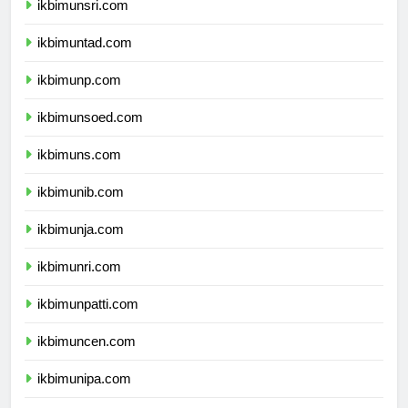
ikbimunsri.com
ikbimuntad.com
ikbimunp.com
ikbimunsoed.com
ikbimuns.com
ikbimunib.com
ikbimunja.com
ikbimunri.com
ikbimunpatti.com
ikbimuncen.com
ikbimunipa.com