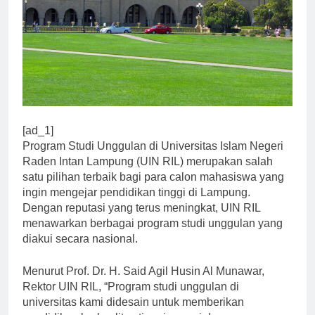
[ad_1]
Program Studi Unggulan di Universitas Islam Negeri
Raden Intan Lampung (UIN RIL) merupakan salah
satu pilihan terbaik bagi para calon mahasiswa yang
ingin mengejar pendidikan tinggi di Lampung.
Dengan reputasi yang terus meningkat, UIN RIL
menawarkan berbagai program studi unggulan yang
diakui secara nasional.
Menurut Prof. Dr. H. Said Agil Husin Al Munawar,
Rektor UIN RIL, “Program studi unggulan di
universitas kami didesain untuk memberikan