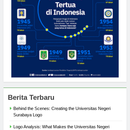
Berita Terbaru
Behind the Scenes: Creating the Universitas Negeri
Surabaya Logo