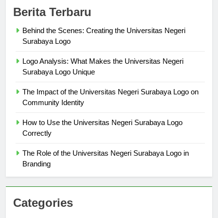
Berita Terbaru
Behind the Scenes: Creating the Universitas Negeri
Surabaya Logo
Logo Analysis: What Makes the Universitas Negeri
Surabaya Logo Unique
The Impact of the Universitas Negeri Surabaya Logo on
Community Identity
How to Use the Universitas Negeri Surabaya Logo
Correctly
The Role of the Universitas Negeri Surabaya Logo in
Branding
Categories