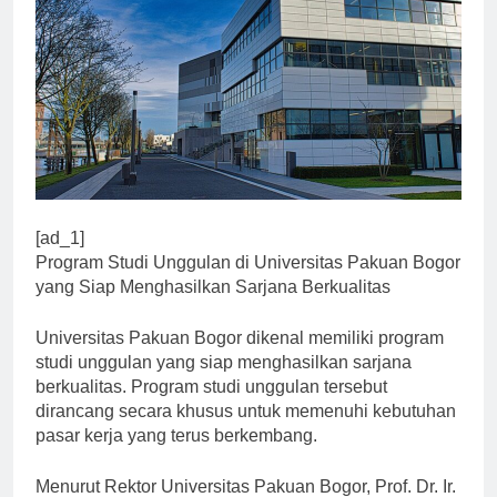
[ad_1]
Program Studi Unggulan di Universitas Pakuan Bogor
yang Siap Menghasilkan Sarjana Berkualitas
Universitas Pakuan Bogor dikenal memiliki program
studi unggulan yang siap menghasilkan sarjana
berkualitas. Program studi unggulan tersebut
dirancang secara khusus untuk memenuhi kebutuhan
pasar kerja yang terus berkembang.