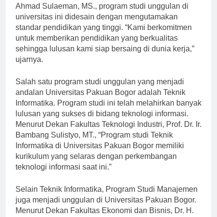
Menurut Rektor Universitas Pakuan Bogor, Prof. Dr. Ir.
Ahmad Sulaeman, MS., program studi unggulan di
universitas ini didesain dengan mengutamakan
standar pendidikan yang tinggi. “Kami berkomitmen
untuk memberikan pendidikan yang berkualitas
sehingga lulusan kami siap bersaing di dunia kerja,”
ujarnya.
Salah satu program studi unggulan yang menjadi
andalan Universitas Pakuan Bogor adalah Teknik
Informatika. Program studi ini telah melahirkan banyak
lulusan yang sukses di bidang teknologi informasi.
Menurut Dekan Fakultas Teknologi Industri, Prof. Dr. Ir.
Bambang Sulistyo, MT., “Program studi Teknik
Informatika di Universitas Pakuan Bogor memiliki
kurikulum yang selaras dengan perkembangan
teknologi informasi saat ini.”
Selain Teknik Informatika, Program Studi Manajemen
juga menjadi unggulan di Universitas Pakuan Bogor.