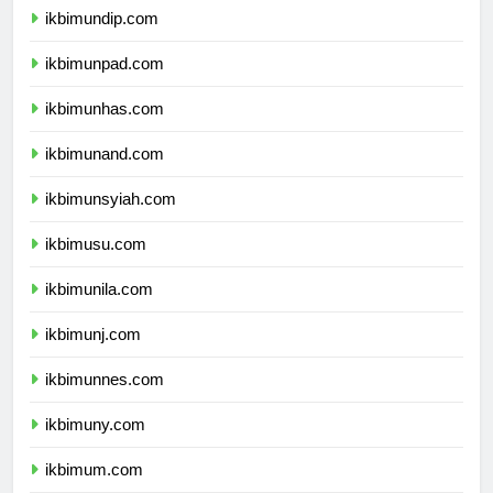
ikbimundip.com
ikbimunpad.com
ikbimunhas.com
ikbimunand.com
ikbimunsyiah.com
ikbimusu.com
ikbimunila.com
ikbimunj.com
ikbimunnes.com
ikbimuny.com
ikbimum.com