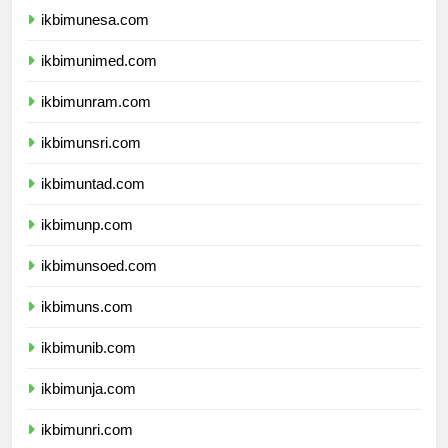
ikbimunesa.com
ikbimunimed.com
ikbimunram.com
ikbimunsri.com
ikbimuntad.com
ikbimunp.com
ikbimunsoed.com
ikbimuns.com
ikbimunib.com
ikbimunja.com
ikbimunri.com