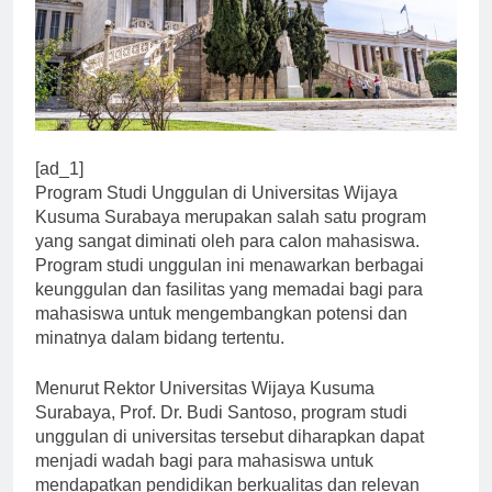
[ad_1]
Program Studi Unggulan di Universitas Wijaya
Kusuma Surabaya merupakan salah satu program
yang sangat diminati oleh para calon mahasiswa.
Program studi unggulan ini menawarkan berbagai
keunggulan dan fasilitas yang memadai bagi para
mahasiswa untuk mengembangkan potensi dan
minatnya dalam bidang tertentu.
Menurut Rektor Universitas Wijaya Kusuma
Surabaya, Prof. Dr. Budi Santoso, program studi
unggulan di universitas tersebut diharapkan dapat
menjadi wadah bagi para mahasiswa untuk