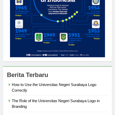
Berita Terbaru
How to Use the Universitas Negeri Surabaya Logo
Correctly
The Role of the Universitas Negeri Surabaya Logo in
Branding