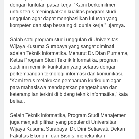
mendapatkan pendidikan berkualitas dan relevan
dengan tuntutan pasar kerja. “Kami berkomitmen
untuk terus meningkatkan kualitas program studi
unggulan agar dapat menghasilkan lulusan yang
kompeten dan siap bersaing di dunia kerja,” ujarnya.
Salah satu program studi unggulan di Universitas
Wijaya Kusuma Surabaya yang sangat diminati
adalah Teknik Informatika. Menurut Dr. Dian Purnama,
Ketua Program Studi Teknik Informatika, program
studi ini memiliki kurikulum yang selaras dengan
perkembangan teknologi informasi dan komunikasi.
“Kami terus melakukan pembaruan kurikulum agar
para mahasiswa mendapatkan pengetahuan dan
keterampilan terkini di bidang teknik informatika,” kata
beliau.
Selain Teknik Informatika, Program Studi Manajemen
juga menjadi pilihan yang populer di Universitas
Wijaya Kusuma Surabaya. Dr. Dini Setiawati, Dekan