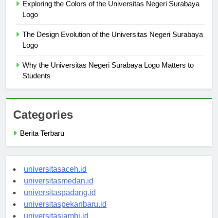
Exploring the Colors of the Universitas Negeri Surabaya
Logo
The Design Evolution of the Universitas Negeri Surabaya
Logo
Why the Universitas Negeri Surabaya Logo Matters to
Students
Categories
Berita Terbaru
universitasaceh.id
universitasmedan.id
universitaspadang.id
universitaspekanbaru.id