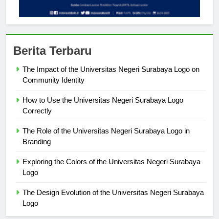
Berita Terbaru
The Impact of the Universitas Negeri Surabaya Logo on
Community Identity
How to Use the Universitas Negeri Surabaya Logo
Correctly
The Role of the Universitas Negeri Surabaya Logo in
Branding
Exploring the Colors of the Universitas Negeri Surabaya
Logo
The Design Evolution of the Universitas Negeri Surabaya
Logo