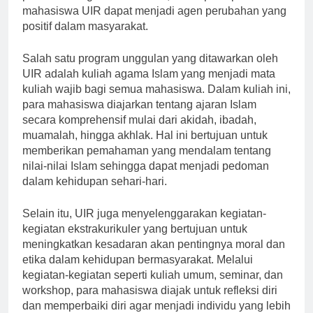
pendidikan agama dan moral, diharapkan para
mahasiswa UIR dapat menjadi agen perubahan yang
positif dalam masyarakat.
Salah satu program unggulan yang ditawarkan oleh
UIR adalah kuliah agama Islam yang menjadi mata
kuliah wajib bagi semua mahasiswa. Dalam kuliah ini,
para mahasiswa diajarkan tentang ajaran Islam
secara komprehensif mulai dari akidah, ibadah,
muamalah, hingga akhlak. Hal ini bertujuan untuk
memberikan pemahaman yang mendalam tentang
nilai-nilai Islam sehingga dapat menjadi pedoman
dalam kehidupan sehari-hari.
Selain itu, UIR juga menyelenggarakan kegiatan-
kegiatan ekstrakurikuler yang bertujuan untuk
meningkatkan kesadaran akan pentingnya moral dan
etika dalam kehidupan bermasyarakat. Melalui
kegiatan-kegiatan seperti kuliah umum, seminar, dan
workshop, para mahasiswa diajak untuk refleksi diri