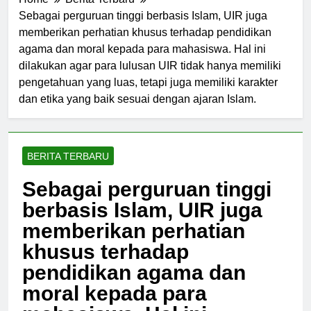
Home
Berita Terbaru
Sebagai perguruan tinggi berbasis Islam, UIR juga
memberikan perhatian khusus terhadap pendidikan
agama dan moral kepada para mahasiswa. Hal ini
dilakukan agar para lulusan UIR tidak hanya memiliki
pengetahuan yang luas, tetapi juga memiliki karakter
dan etika yang baik sesuai dengan ajaran Islam.
BERITA TERBARU
Sebagai perguruan tinggi
berbasis Islam, UIR juga
memberikan perhatian
khusus terhadap
pendidikan agama dan
moral kepada para