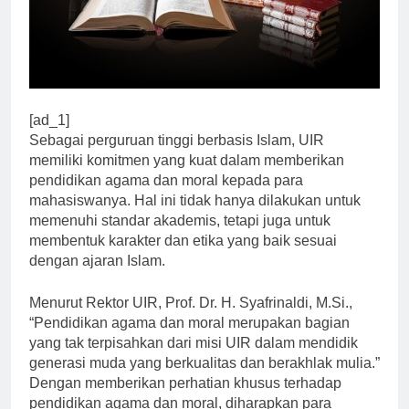
[ad_1]
Sebagai perguruan tinggi berbasis Islam, UIR
memiliki komitmen yang kuat dalam memberikan
pendidikan agama dan moral kepada para
mahasiswanya. Hal ini tidak hanya dilakukan untuk
memenuhi standar akademis, tetapi juga untuk
membentuk karakter dan etika yang baik sesuai
dengan ajaran Islam.
Menurut Rektor UIR, Prof. Dr. H. Syafrinaldi, M.Si.,
“Pendidikan agama dan moral merupakan bagian
yang tak terpisahkan dari misi UIR dalam mendidik
generasi muda yang berkualitas dan berakhlak mulia.”
Dengan memberikan perhatian khusus terhadap