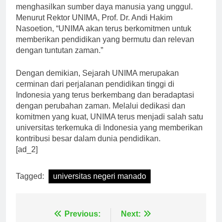
berupaya menjadi lembaga pendidikan yang mampu
menghasilkan sumber daya manusia yang unggul.
Menurut Rektor UNIMA, Prof. Dr. Andi Hakim
Nasoetion, “UNIMA akan terus berkomitmen untuk
memberikan pendidikan yang bermutu dan relevan
dengan tuntutan zaman.”
Dengan demikian, Sejarah UNIMA merupakan
cerminan dari perjalanan pendidikan tinggi di
Indonesia yang terus berkembang dan beradaptasi
dengan perubahan zaman. Melalui dedikasi dan
komitmen yang kuat, UNIMA terus menjadi salah satu
universitas terkemuka di Indonesia yang memberikan
kontribusi besar dalam dunia pendidikan.
[ad_2]
Tagged:
universitas negeri manado