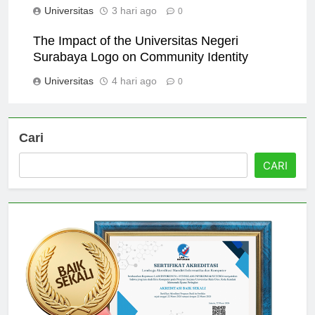
Universitas
3 hari ago
0
The Impact of the Universitas Negeri
Surabaya Logo on Community Identity
Universitas
4 hari ago
0
Cari
CARI