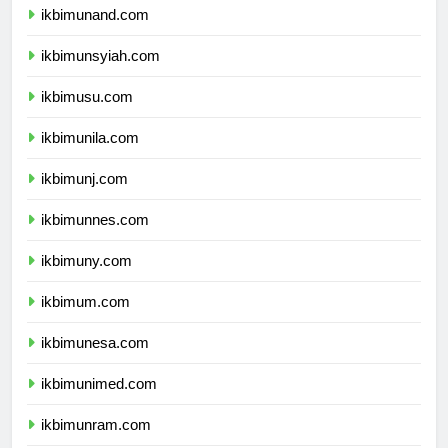
ikbimunand.com
ikbimunsyiah.com
ikbimusu.com
ikbimunila.com
ikbimunj.com
ikbimunnes.com
ikbimuny.com
ikbimum.com
ikbimunesa.com
ikbimunimed.com
ikbimunram.com