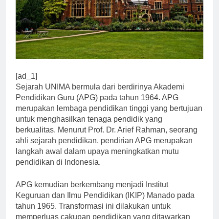
[ad_1]
Sejarah UNIMA bermula dari berdirinya Akademi
Pendidikan Guru (APG) pada tahun 1964. APG
merupakan lembaga pendidikan tinggi yang bertujuan
untuk menghasilkan tenaga pendidik yang
berkualitas. Menurut Prof. Dr. Arief Rahman, seorang
ahli sejarah pendidikan, pendirian APG merupakan
langkah awal dalam upaya meningkatkan mutu
pendidikan di Indonesia.
APG kemudian berkembang menjadi Institut
Keguruan dan Ilmu Pendidikan (IKIP) Manado pada
tahun 1965. Transformasi ini dilakukan untuk