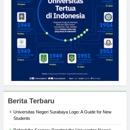
Berita Terbaru
Universitas Negeri Surabaya Logo: A Guide for New
Students