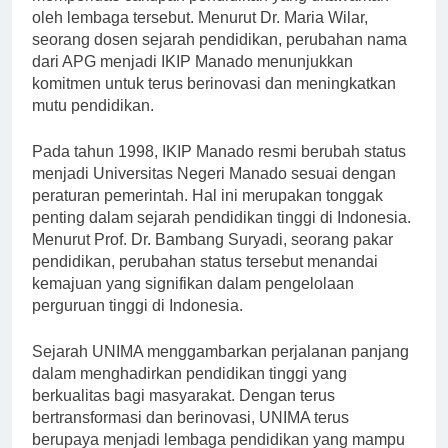
memperluas cakupan pendidikan yang ditawarkan
oleh lembaga tersebut. Menurut Dr. Maria Wilar,
seorang dosen sejarah pendidikan, perubahan nama
dari APG menjadi IKIP Manado menunjukkan
komitmen untuk terus berinovasi dan meningkatkan
mutu pendidikan.
Pada tahun 1998, IKIP Manado resmi berubah status
menjadi Universitas Negeri Manado sesuai dengan
peraturan pemerintah. Hal ini merupakan tonggak
penting dalam sejarah pendidikan tinggi di Indonesia.
Menurut Prof. Dr. Bambang Suryadi, seorang pakar
pendidikan, perubahan status tersebut menandai
kemajuan yang signifikan dalam pengelolaan
perguruan tinggi di Indonesia.
Sejarah UNIMA menggambarkan perjalanan panjang
dalam menghadirkan pendidikan tinggi yang
berkualitas bagi masyarakat. Dengan terus
bertransformasi dan berinovasi, UNIMA terus