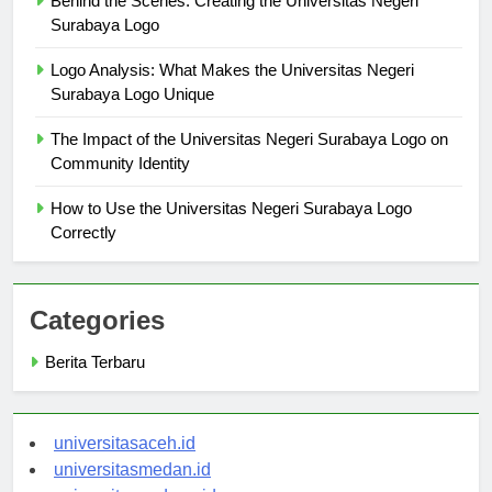
Behind the Scenes: Creating the Universitas Negeri
Surabaya Logo
Logo Analysis: What Makes the Universitas Negeri
Surabaya Logo Unique
The Impact of the Universitas Negeri Surabaya Logo on
Community Identity
How to Use the Universitas Negeri Surabaya Logo
Correctly
Categories
Berita Terbaru
universitasaceh.id
universitasmedan.id