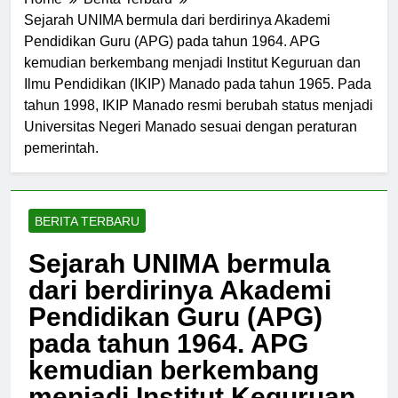
Home
Berita Terbaru
Sejarah UNIMA bermula dari berdirinya Akademi
Pendidikan Guru (APG) pada tahun 1964. APG
kemudian berkembang menjadi Institut Keguruan dan
Ilmu Pendidikan (IKIP) Manado pada tahun 1965. Pada
tahun 1998, IKIP Manado resmi berubah status menjadi
Universitas Negeri Manado sesuai dengan peraturan
pemerintah.
BERITA TERBARU
Sejarah UNIMA bermula
dari berdirinya Akademi
Pendidikan Guru (APG)
pada tahun 1964. APG
kemudian berkembang