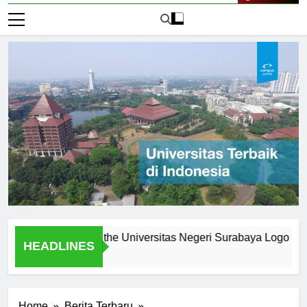
Live Now
nes: Creating the Universitas Negeri Surabaya Logo
Log
HEADLINES
1 Ha