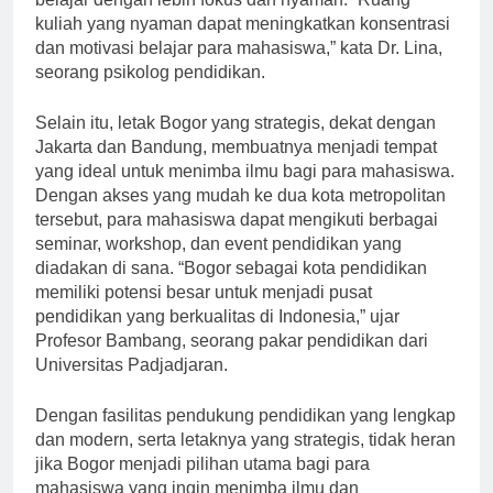
belajar dengan lebih fokus dan nyaman. “Ruang
kuliah yang nyaman dapat meningkatkan konsentrasi
dan motivasi belajar para mahasiswa,” kata Dr. Lina,
seorang psikolog pendidikan.
Selain itu, letak Bogor yang strategis, dekat dengan
Jakarta dan Bandung, membuatnya menjadi tempat
yang ideal untuk menimba ilmu bagi para mahasiswa.
Dengan akses yang mudah ke dua kota metropolitan
tersebut, para mahasiswa dapat mengikuti berbagai
seminar, workshop, dan event pendidikan yang
diadakan di sana. “Bogor sebagai kota pendidikan
memiliki potensi besar untuk menjadi pusat
pendidikan yang berkualitas di Indonesia,” ujar
Profesor Bambang, seorang pakar pendidikan dari
Universitas Padjadjaran.
Dengan fasilitas pendukung pendidikan yang lengkap
dan modern, serta letaknya yang strategis, tidak heran
jika Bogor menjadi pilihan utama bagi para