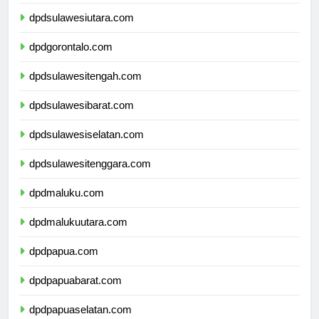
dpdkalimantanutara.com
dpdsulawesiutara.com
dpdgorontalo.com
dpdsulawesitengah.com
dpdsulawesibarat.com
dpdsulawesiselatan.com
dpdsulawesitenggara.com
dpdmaluku.com
dpdmalukuutara.com
dpdpapua.com
dpdpapuabarat.com