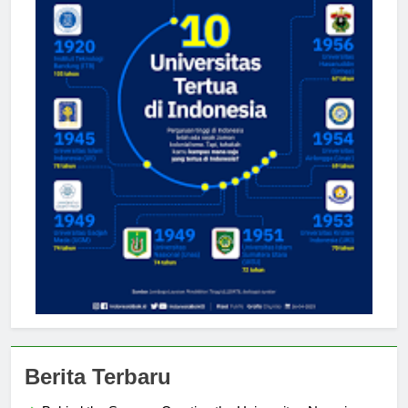
Berita Terbaru