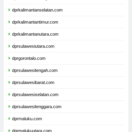
dprkalimantantengah.com
dprkalimantanselatan.com
dprkalimantantimur.com
dprkalimantanutara.com
dprsulawesiutara.com
dprgorontalo.com
dprsulawesitengah.com
dprsulawesibarat.com
dprsulawesiselatan.com
dprsulawesitenggara.com
dprmaluku.com