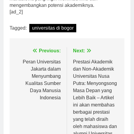
mahasiswa yang ingin menimba ilmu dan
mengembangkan potensi akademiknya.
[ad_2]
Tagged:
universitas di bogor
Navigasi
Previous:
Next:
pos
Peran Universitas
Prestasi Akademik
Jakarta dalam
dan Non-Akademik
Menyumbang
Universitas Nusa
Kualitas Sumber
Putra: Menyongsong
Daya Manusia
Masa Depan yang
Indonesia
Lebih Baik – Artikel
ini akan membahas
berbagai prestasi
yang telah diraih
oleh mahasiswa dan