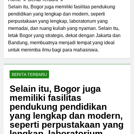
Home
Berita Terbaru
Selain itu, Bogor juga memiliki fasilitas pendukung
pendidikan yang lengkap dan modern, seperti
perpustakaan yang lengkap, laboratorium yang
memadai, dan ruang kuliah yang nyaman. Selain itu,
letak Bogor yang strategis, dekat dengan Jakarta dan
Bandung, membuatnya menjadi tempat yang ideal
untuk menimba ilmu bagi para mahasiswa.
BERITA TERBARU
Selain itu, Bogor juga
memiliki fasilitas
pendukung pendidikan
yang lengkap dan modern,
seperti perpustakaan yang