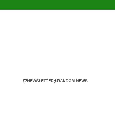
NEWSLETTER
RANDOM NEWS