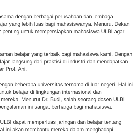
rjasama dengan berbagai perusahaan dan lembaga
ajar yang lebih luas bagi mahasiswanya. Menurut Dekan
gat penting untuk mempersiapkan mahasiswa ULBI agar
aman belajar yang terbaik bagi mahasiswa kami. Dengan
jar langsung dari praktisi di industri dan mendapatkan
r Prof. Ani.
ngan beberapa universitas ternama di luar negeri. Hal ini
uk belajar di lingkungan internasional dan
ereka. Menurut Dr. Budi, salah seorang dosen ULBI
 pengalaman ini sangat berharga bagi mahasiswa.
 ULBI dapat memperluas jaringan dan belajar tentang
. Hal ini akan membantu mereka dalam menghadapi