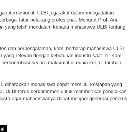
a internasional, ULBI juga aktif dalam mengadakan
bagai latar belakang profesional. Menurut Prof. Ani,
san yang lebih mendalam kepada mahasiswa ULBI tentang
en dan berpengalaman, kami berharap mahasiswa ULBI
yang relevan dengan kebutuhan industri saat ini. Kami
 berkontribusi secara maksimal di dunia kerja,” tambah
I, diharapkan mahasiswa dapat memiliki kesiapan yang
rja. ULBI terus berkomitmen untuk memberikan pendidikan
ndustri agar mahasiswanya dapat menjadi generasi penerus
nal