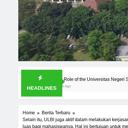
The Role of the Universitas Negeri Surabaya Logo in Brandin
2 Hari Ago
HEADLINES
Home
Berita Terbaru
Selain itu, ULBI juga aktif dalam melakukan kerj
luas bagi mahasiswanya. Hal ini bertujuan untuk me