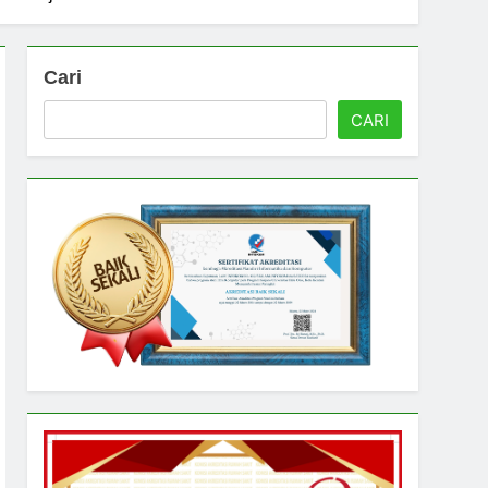
Cari
CARI