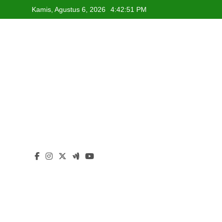
Skip
Kamis, Agustus 6, 2026
4:42:53 PM
to
content