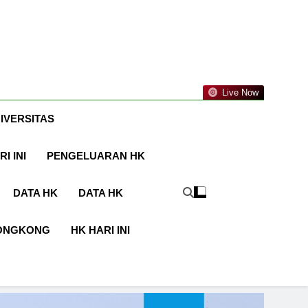
Live Now
IVERSITAS
I INI
PENGELUARAN HK
DATA HK
DATA HK
ONGKONG
HK HARI INI