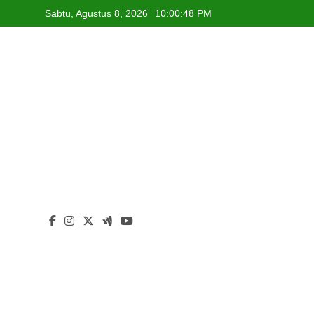
Skip
Sabtu, Agustus 8, 2026
10:00:50 PM
to
content