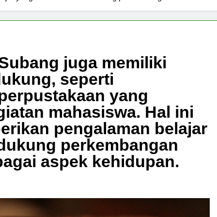
s Subang juga memiliki
dukung, seperti
 perpustakaan yang
giatan mahasiswa. Hal ini
erikan pengalaman belajar
endukung perkembangan
agai aspek kehidupan.