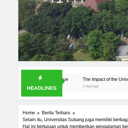
go Unique
The Impact of the Universitas Negeri Surabay
1 Hari Ago
HEADLINES
Home
Berita Terbaru
Selain itu, Universitas Subang juga memiliki berba
Hal ini bertujuan untuk memberikan pengalaman b