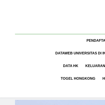
PENDAFT
DATAWEB UNIVERSITAS DI 
DATA HK
KELUARAN
TOGEL HONGKONG
H