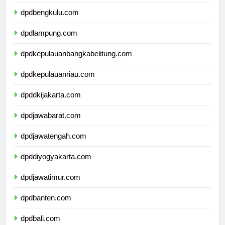
dpdsumateraselatan.com
dpdbengkulu.com
dpdlampung.com
dpdkepulauanbangkabelitung.com
dpdkepulauanriau.com
dpddkijakarta.com
dpdjawabarat.com
dpdjawatengah.com
dpddiyogyakarta.com
dpdjawatimur.com
dpdbanten.com