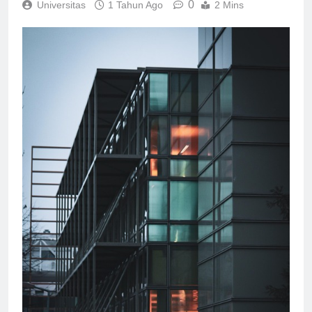
0
Universitas
1 Tahun Ago
2 Mins