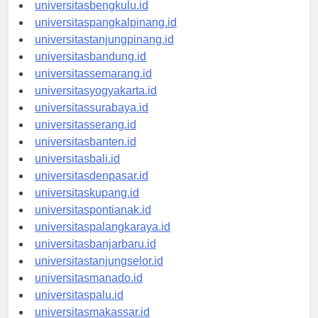
universitaspalembang.id
universitasbengkulu.id
universitaspangkalpinang.id
universitastanjungpinang.id
universitasbandung.id
universitassemarang.id
universitasyogyakarta.id
universitassurabaya.id
universitasserang.id
universitasbanten.id
universitasbali.id
universitasdenpasar.id
universitaskupang.id
universitaspontianak.id
universitaspalangkaraya.id
universitasbanjarbaru.id
universitastanjungselor.id
universitasmanado.id
universitaspalu.id