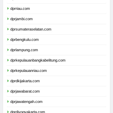
dprsumaterabarat.com
dprriau.com
dprjambi.com
dprsumateraselatan.com
dprbengkulu.com
dprlampung.com
dprkepulauanbangkabelitung.com
dprkepulauanriau.com
dprdkijakarta.com
dprjawabarat.com
dprjawatengah.com