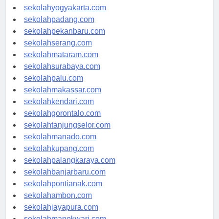
sekolahsemarang.com
sekolahyogyakarta.com
sekolahpadang.com
sekolahpekanbaru.com
sekolahserang.com
sekolahmataram.com
sekolahsurabaya.com
sekolahpalu.com
sekolahmakassar.com
sekolahkendari.com
sekolahgorontalo.com
sekolahtanjungselor.com
sekolahmanado.com
sekolahkupang.com
sekolahpalangkaraya.com
sekolahbanjarbaru.com
sekolahpontianak.com
sekolahambon.com
sekolahjayapura.com