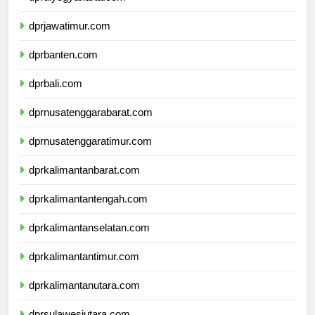
dprdiyogyakarta.com
dprjawatimur.com
dprbanten.com
dprbali.com
dprnusatenggarabarat.com
dprnusatenggaratimur.com
dprkalimantanbarat.com
dprkalimantantengah.com
dprkalimantanselatan.com
dprkalimantantimur.com
dprkalimantanutara.com