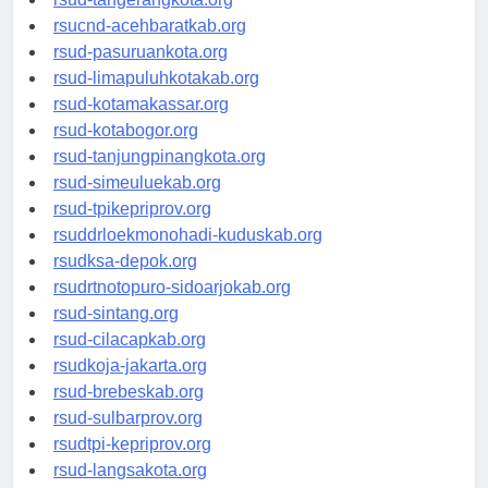
rsud-tangerangkota.org
rsucnd-acehbaratkab.org
rsud-pasuruankota.org
rsud-limapuluhkotakab.org
rsud-kotamakassar.org
rsud-kotabogor.org
rsud-tanjungpinangkota.org
rsud-simeuluekab.org
rsud-tpikepriprov.org
rsuddrloekmonohadi-kuduskab.org
rsudksa-depok.org
rsudrtnotopuro-sidoarjokab.org
rsud-sintang.org
rsud-cilacapkab.org
rsudkoja-jakarta.org
rsud-brebeskab.org
rsud-sulbarprov.org
rsudtpi-kepriprov.org