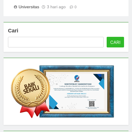
Surabaya Logo
Universitas
3 hari ago
0
Cari
CARI