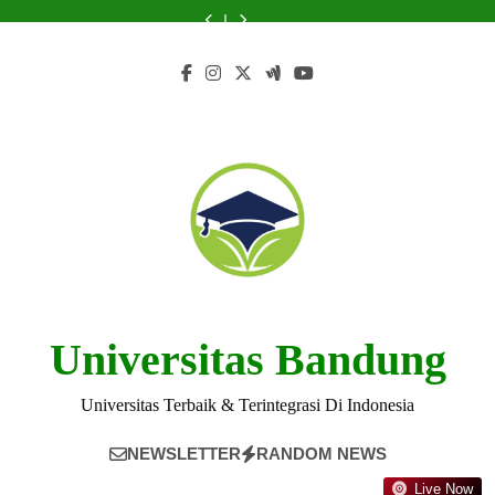
Skip
of
the
the
the
of
the
the
of
Colors
the
Universitas
Universitas
Universitas
the
Universitas
Universitas
the
of
to
Universitas
Negeri
Negeri
Negeri
Universitas
Negeri
Negeri
Universitas
the
content
Negeri
Surabaya
Surabaya
Surabaya
Negeri
Surabaya
Surabaya
Negeri
Universitas
Surabaya
Logo
Logo
Logo
Surabaya
Logo
Logo
Surabaya
Negeri
Logo
on
Correctly
in
Logo
on
Correctly
Logo
Surabaya
Community
Branding
Community
in
Logo
Identity
Identity
Branding
Universitas Bandung
Universitas Terbaik & Terintegrasi Di Indonesia
NEWSLETTER
RANDOM NEWS