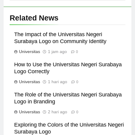
Related News
The Impact of the Universitas Negeri
Surabaya Logo on Community Identity
Universitas
1 jam ago
0
How to Use the Universitas Negeri Surabaya
Logo Correctly
Universitas
1 hari ago
0
The Role of the Universitas Negeri Surabaya
Logo in Branding
Universitas
2 hari ago
0
Exploring the Colors of the Universitas Negeri