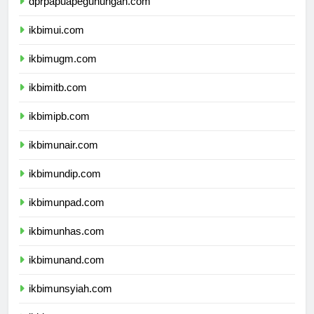
dprpapuapegunungan.com
ikbimui.com
ikbimugm.com
ikbimitb.com
ikbimipb.com
ikbimunair.com
ikbimundip.com
ikbimunpad.com
ikbimunhas.com
ikbimunand.com
ikbimunsyiah.com