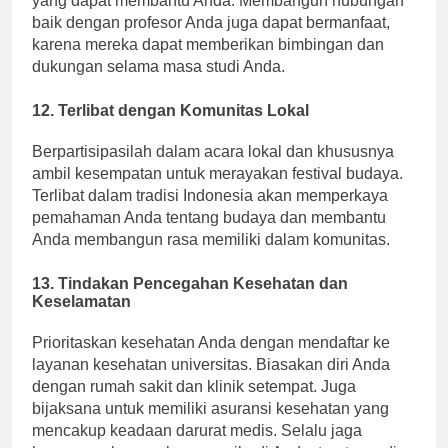
yang dapat membantu Anda. Membangun hubungan
baik dengan profesor Anda juga dapat bermanfaat,
karena mereka dapat memberikan bimbingan dan
dukungan selama masa studi Anda.
12. Terlibat dengan Komunitas Lokal
Berpartisipasilah dalam acara lokal dan khususnya
ambil kesempatan untuk merayakan festival budaya.
Terlibat dalam tradisi Indonesia akan memperkaya
pemahaman Anda tentang budaya dan membantu
Anda membangun rasa memiliki dalam komunitas.
13. Tindakan Pencegahan Kesehatan dan
Keselamatan
Prioritaskan kesehatan Anda dengan mendaftar ke
layanan kesehatan universitas. Biasakan diri Anda
dengan rumah sakit dan klinik setempat. Juga
bijaksana untuk memiliki asuransi kesehatan yang