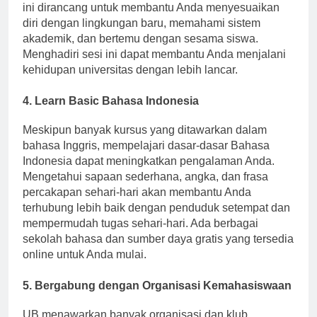
diselenggarakan oleh universitas. Program-program
ini dirancang untuk membantu Anda menyesuaikan
diri dengan lingkungan baru, memahami sistem
akademik, dan bertemu dengan sesama siswa.
Menghadiri sesi ini dapat membantu Anda menjalani
kehidupan universitas dengan lebih lancar.
4. Learn Basic Bahasa Indonesia
Meskipun banyak kursus yang ditawarkan dalam
bahasa Inggris, mempelajari dasar-dasar Bahasa
Indonesia dapat meningkatkan pengalaman Anda.
Mengetahui sapaan sederhana, angka, dan frasa
percakapan sehari-hari akan membantu Anda
terhubung lebih baik dengan penduduk setempat dan
mempermudah tugas sehari-hari. Ada berbagai
sekolah bahasa dan sumber daya gratis yang tersedia
online untuk Anda mulai.
5. Bergabung dengan Organisasi Kemahasiswaan