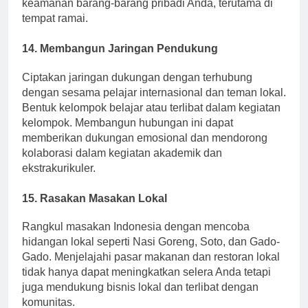
mencakup keadaan darurat medis. Selalu jaga
keamanan barang-barang pribadi Anda, terutama di
tempat ramai.
14. Membangun Jaringan Pendukung
Ciptakan jaringan dukungan dengan terhubung
dengan sesama pelajar internasional dan teman lokal.
Bentuk kelompok belajar atau terlibat dalam kegiatan
kelompok. Membangun hubungan ini dapat
memberikan dukungan emosional dan mendorong
kolaborasi dalam kegiatan akademik dan
ekstrakurikuler.
15. Rasakan Masakan Lokal
Rangkul masakan Indonesia dengan mencoba
hidangan lokal seperti Nasi Goreng, Soto, dan Gado-
Gado. Menjelajahi pasar makanan dan restoran lokal
tidak hanya dapat meningkatkan selera Anda tetapi
juga mendukung bisnis lokal dan terlibat dengan