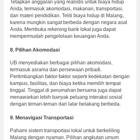
Tetapkan anggaran yang realistis untuk biaya hidup
Anda, termasuk akomodasi, makanan, transportasi,
dan materi pendidikan. Teliti biaya hidup di Malang,
karena mungkin sangat berbeda dengan negara asal
Anda. Membuka rekening bank lokal juga dapat
mempermudah pengelolaan keuangan Anda.
8. Pilihan Akomodasi
UB menyediakan berbagai pilihan akomodasi,
termasuk asrama dan persewaan pribadi.
Pertimbangkan faktor-faktor seperti kedekatan dengan
kampus, fasilitas, dan biaya ketika memilih tempat
tinggal. Tinggal di perumahan bersama juga dapat
menawarkan lebih banyak peluang interaksi sosial
dengan teman-teman dari latar belakang berbeda.
9. Menavigasi Transportasi
Pahami sistem transportasi lokal untuk berkeliling