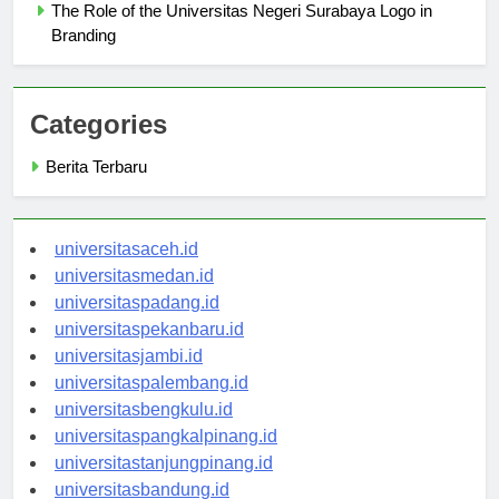
The Role of the Universitas Negeri Surabaya Logo in
Branding
Categories
Berita Terbaru
universitasaceh.id
universitasmedan.id
universitaspadang.id
universitaspekanbaru.id
universitasjambi.id
universitaspalembang.id
universitasbengkulu.id
universitaspangkalpinang.id
universitastanjungpinang.id