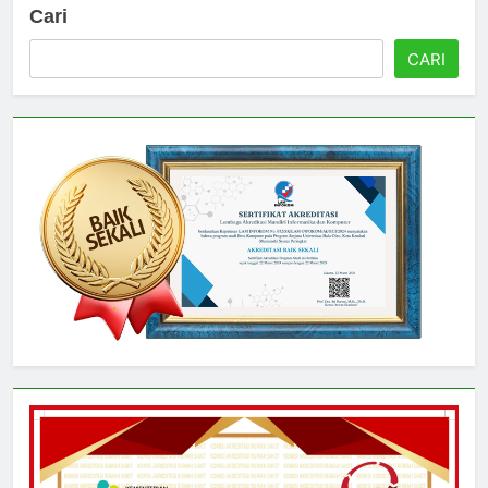
Cari
CARI