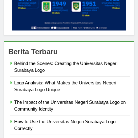
Berita Terbaru
Behind the Scenes: Creating the Universitas Negeri
Surabaya Logo
Logo Analysis: What Makes the Universitas Negeri
Surabaya Logo Unique
The Impact of the Universitas Negeri Surabaya Logo on
Community Identity
How to Use the Universitas Negeri Surabaya Logo
Correctly