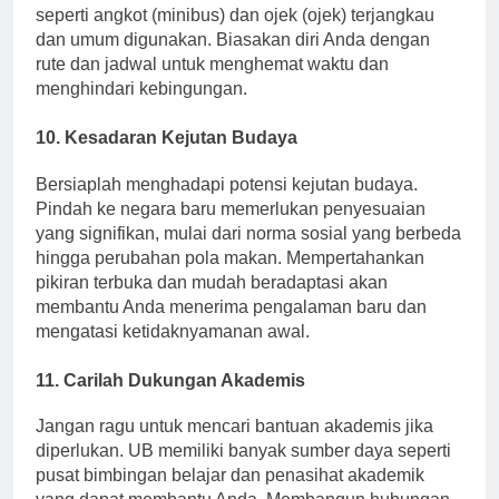
Malang dengan nyaman. Pilihan angkutan umum
seperti angkot (minibus) dan ojek (ojek) terjangkau
dan umum digunakan. Biasakan diri Anda dengan
rute dan jadwal untuk menghemat waktu dan
menghindari kebingungan.
10. Kesadaran Kejutan Budaya
Bersiaplah menghadapi potensi kejutan budaya.
Pindah ke negara baru memerlukan penyesuaian
yang signifikan, mulai dari norma sosial yang berbeda
hingga perubahan pola makan. Mempertahankan
pikiran terbuka dan mudah beradaptasi akan
membantu Anda menerima pengalaman baru dan
mengatasi ketidaknyamanan awal.
11. Carilah Dukungan Akademis
Jangan ragu untuk mencari bantuan akademis jika
diperlukan. UB memiliki banyak sumber daya seperti
pusat bimbingan belajar dan penasihat akademik