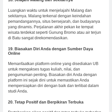
18. Jelajahi Malang dan sekitarnya
Luangkan waktu untuk menjelajahi Malang dan
sekitarnya. Malang terkenal dengan keindahan
pemandangannya, situs bersejarah, dan budayanya
yang dinamis. Perjalanan akhir pekan ke tempat
wisata terdekat seperti Gunung Bromo atau air terjun
di Batu sangat direkomendasikan.
19. Biasakan Diri Anda dengan Sumber Daya
Online
Memanfaatkan platform online yang disediakan UB
untuk mengakses tugas kuliah, nilai, dan
pengumuman penting. Biasakan diri Anda dengan
platform ini sejak dini untuk memastikan Anda
mempersiapkan diri dengan baik dan terlibat dalam
studi Anda.
20. Tetap Positif dan Berpikiran Terbuka