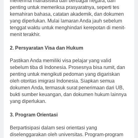
menerima mahasiswa dari berbagai negara, dan
penting untuk memeriksa prasyaratnya, seperti tes
kemahiran bahasa, catatan akademik, dan dokumen
yang diperlukan. Mulai lamaran Anda jauh sebelum
tenggat waktu untuk menghindari kerepotan di menit-
menit terakhir.
2. Persyaratan Visa dan Hukum
Pastikan Anda memiliki visa pelajar yang valid
sebelum tiba di Indonesia. Prosesnya bisa rumit, dan
penting untuk mengikuti pedoman yang digariskan
oleh otoritas imigrasi Indonesia. Siapkan semua
dokumen Anda, termasuk surat penerimaan dari UB,
bukti sumber keuangan, dan dokumen hukum lainnya
yang diperlukan.
3. Program Orientasi
Berpartisipasi dalam sesi orientasi yang