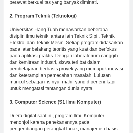
terakreditasi dan dirayakan karena menghasilkan
perawat berkualitas yang banyak diminati.
2. Program Teknik (Teknologi)
Universitas Hang Tuah menawarkan beberapa
disiplin ilmu teknik, antara lain Teknik Sipil, Teknik
Elektro, dan Teknik Mesin. Setiap program didasarkan
pada latar belakang teoritis yang kuat dan berfokus
pada aplikasi praktis. Dengan laboratorium canggih
dan kemitraan industri, siswa terlibat dalam
pembelajaran berbasis proyek yang memupuk inovasi
dan keterampilan pemecahan masalah. Lulusan
muncul sebagai insinyur mahir yang diperlengkapi
untuk mengatasi tantangan dunia nyata.
3. Computer Science (S1 Ilmu Komputer)
Di era digital saat ini, program Ilmu Komputer
menonjol karena penekanannya pada