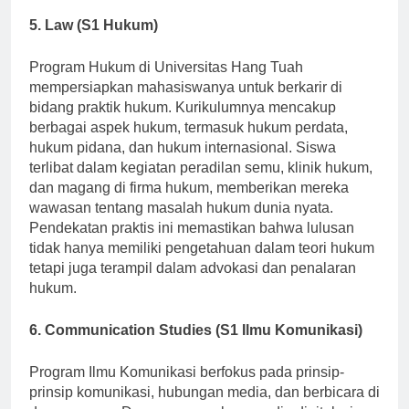
5. Law (S1 Hukum)
Program Hukum di Universitas Hang Tuah
mempersiapkan mahasiswanya untuk berkarir di
bidang praktik hukum. Kurikulumnya mencakup
berbagai aspek hukum, termasuk hukum perdata,
hukum pidana, dan hukum internasional. Siswa
terlibat dalam kegiatan peradilan semu, klinik hukum,
dan magang di firma hukum, memberikan mereka
wawasan tentang masalah hukum dunia nyata.
Pendekatan praktis ini memastikan bahwa lulusan
tidak hanya memiliki pengetahuan dalam teori hukum
tetapi juga terampil dalam advokasi dan penalaran
hukum.
6. Communication Studies (S1 Ilmu Komunikasi)
Program Ilmu Komunikasi berfokus pada prinsip-
prinsip komunikasi, hubungan media, dan berbicara di