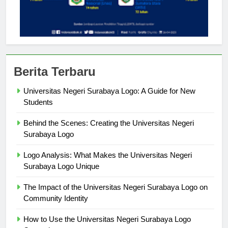
Berita Terbaru
Universitas Negeri Surabaya Logo: A Guide for New
Students
Behind the Scenes: Creating the Universitas Negeri
Surabaya Logo
Logo Analysis: What Makes the Universitas Negeri
Surabaya Logo Unique
The Impact of the Universitas Negeri Surabaya Logo on
Community Identity