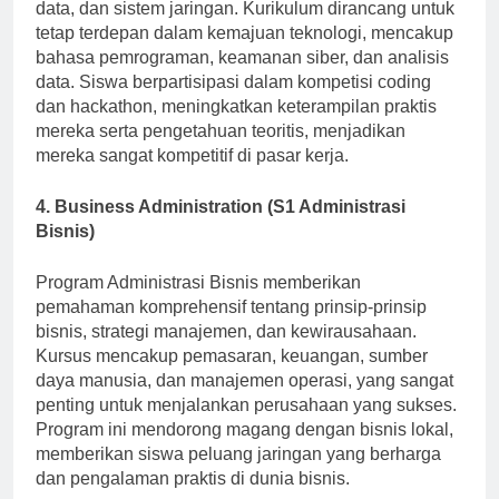
pengembangan perangkat lunak, manajemen basis
data, dan sistem jaringan. Kurikulum dirancang untuk
tetap terdepan dalam kemajuan teknologi, mencakup
bahasa pemrograman, keamanan siber, dan analisis
data. Siswa berpartisipasi dalam kompetisi coding
dan hackathon, meningkatkan keterampilan praktis
mereka serta pengetahuan teoritis, menjadikan
mereka sangat kompetitif di pasar kerja.
4. Business Administration (S1 Administrasi
Bisnis)
Program Administrasi Bisnis memberikan
pemahaman komprehensif tentang prinsip-prinsip
bisnis, strategi manajemen, dan kewirausahaan.
Kursus mencakup pemasaran, keuangan, sumber
daya manusia, dan manajemen operasi, yang sangat
penting untuk menjalankan perusahaan yang sukses.
Program ini mendorong magang dengan bisnis lokal,
memberikan siswa peluang jaringan yang berharga
dan pengalaman praktis di dunia bisnis.