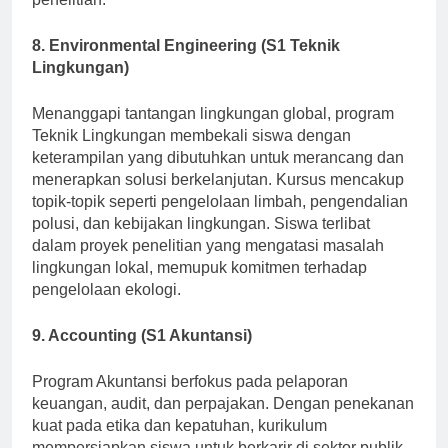
penelitian.
8. Environmental Engineering (S1 Teknik
Lingkungan)
Menanggapi tantangan lingkungan global, program
Teknik Lingkungan membekali siswa dengan
keterampilan yang dibutuhkan untuk merancang dan
menerapkan solusi berkelanjutan. Kursus mencakup
topik-topik seperti pengelolaan limbah, pengendalian
polusi, dan kebijakan lingkungan. Siswa terlibat
dalam proyek penelitian yang mengatasi masalah
lingkungan lokal, memupuk komitmen terhadap
pengelolaan ekologi.
9. Accounting (S1 Akuntansi)
Program Akuntansi berfokus pada pelaporan
keuangan, audit, dan perpajakan. Dengan penekanan
kuat pada etika dan kepatuhan, kurikulum