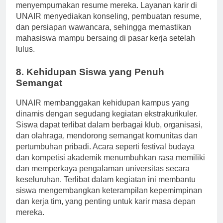
mahasiswa memperoleh pengalaman praktis dan
menyempurnakan resume mereka. Layanan karir di
UNAIR menyediakan konseling, pembuatan resume,
dan persiapan wawancara, sehingga memastikan
mahasiswa mampu bersaing di pasar kerja setelah
lulus.
8. Kehidupan Siswa yang Penuh
Semangat
UNAIR membanggakan kehidupan kampus yang
dinamis dengan segudang kegiatan ekstrakurikuler.
Siswa dapat terlibat dalam berbagai klub, organisasi,
dan olahraga, mendorong semangat komunitas dan
pertumbuhan pribadi. Acara seperti festival budaya
dan kompetisi akademik menumbuhkan rasa memiliki
dan memperkaya pengalaman universitas secara
keseluruhan. Terlibat dalam kegiatan ini membantu
siswa mengembangkan keterampilan kepemimpinan
dan kerja tim, yang penting untuk karir masa depan
mereka.