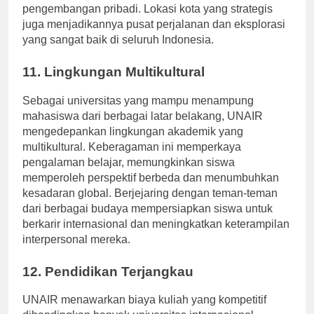
kondusif untuk mengejar akademik dan
pengembangan pribadi. Lokasi kota yang strategis
juga menjadikannya pusat perjalanan dan eksplorasi
yang sangat baik di seluruh Indonesia.
11. Lingkungan Multikultural
Sebagai universitas yang mampu menampung
mahasiswa dari berbagai latar belakang, UNAIR
mengedepankan lingkungan akademik yang
multikultural. Keberagaman ini memperkaya
pengalaman belajar, memungkinkan siswa
memperoleh perspektif berbeda dan menumbuhkan
kesadaran global. Berjejaring dengan teman-teman
dari berbagai budaya mempersiapkan siswa untuk
berkarir internasional dan meningkatkan keterampilan
interpersonal mereka.
12. Pendidikan Terjangkau
UNAIR menawarkan biaya kuliah yang kompetitif