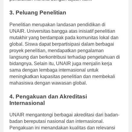
pendidikan mereka dengan tujuan karir.
3. Peluang Penelitian
Penelitian merupakan landasan pendidikan di
UNAIR. Universitas bangga atas inisiatif penelitian
mutakhir yang berdampak pada komunitas lokal dan
global. Siswa dapat berpartisipasi dalam berbagai
proyek penelitian, mendapatkan pengalaman
langsung dan berkontribusi terhadap pengetahuan di
bidangnya. Selain itu, UNAIR juga menjalin kerja
sama dengan lembaga internasional untuk
meningkatkan kapasitas penelitian dan membekali
mahasiswa dengan wawasan global.
4. Pengakuan dan Akreditasi
Internasional
UNAIR mengantongi berbagai akreditasi dari badan-
badan bereputasi nasional dan internasional.