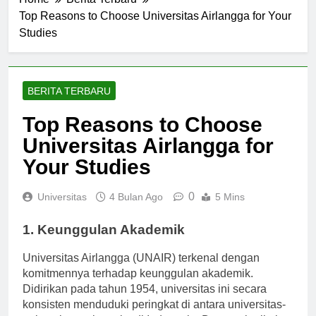
Home
Berita Terbaru
Top Reasons to Choose Universitas Airlangga for Your
Studies
BERITA TERBARU
Top Reasons to Choose
Universitas Airlangga for
Your Studies
0
Universitas
4 Bulan Ago
5 Mins
1. Keunggulan Akademik
Universitas Airlangga (UNAIR) terkenal dengan
komitmennya terhadap keunggulan akademik.
Didirikan pada tahun 1954, universitas ini secara