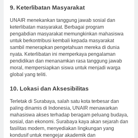
9. Keterlibatan Masyarakat
UNAIR menekankan tanggung jawab sosial dan
keterlibatan masyarakat. Berbagai program
pengabdian masyarakat memungkinkan mahasiswa
untuk berkontribusi kembali kepada masyarakat
sambil menerapkan pengetahuan mereka di dunia
nyata. Keterlibatan ini memperkaya pengalaman
pendidikan dan menanamkan rasa tanggung jawab
moral, mempersiapkan siswa untuk menjadi warga
global yang teliti.
10. Lokasi dan Aksesibilitas
Terletak di Surabaya, salah satu kota terbesar dan
paling dinamis di Indonesia, UNAIR menawarkan
mahasiswa akses terhadap beragam peluang budaya,
sosial, dan ekonomi. Surabaya kaya akan sejarah dan
fasilitas modern, menyediakan lingkungan yang