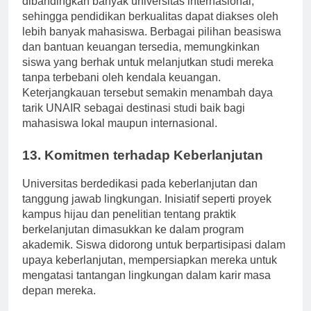
dibandingkan banyak universitas internasional,
sehingga pendidikan berkualitas dapat diakses oleh
lebih banyak mahasiswa. Berbagai pilihan beasiswa
dan bantuan keuangan tersedia, memungkinkan
siswa yang berhak untuk melanjutkan studi mereka
tanpa terbebani oleh kendala keuangan.
Keterjangkauan tersebut semakin menambah daya
tarik UNAIR sebagai destinasi studi baik bagi
mahasiswa lokal maupun internasional.
13. Komitmen terhadap Keberlanjutan
Universitas berdedikasi pada keberlanjutan dan
tanggung jawab lingkungan. Inisiatif seperti proyek
kampus hijau dan penelitian tentang praktik
berkelanjutan dimasukkan ke dalam program
akademik. Siswa didorong untuk berpartisipasi dalam
upaya keberlanjutan, mempersiapkan mereka untuk
mengatasi tantangan lingkungan dalam karir masa
depan mereka.