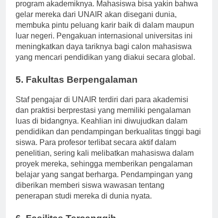
Pengakuan ini menandakan kualitas dan relevansi
program akademiknya. Mahasiswa bisa yakin bahwa
gelar mereka dari UNAIR akan disegani dunia,
membuka pintu peluang karir baik di dalam maupun
luar negeri. Pengakuan internasional universitas ini
meningkatkan daya tariknya bagi calon mahasiswa
yang mencari pendidikan yang diakui secara global.
5. Fakultas Berpengalaman
Staf pengajar di UNAIR terdiri dari para akademisi
dan praktisi berprestasi yang memiliki pengalaman
luas di bidangnya. Keahlian ini diwujudkan dalam
pendidikan dan pendampingan berkualitas tinggi bagi
siswa. Para profesor terlibat secara aktif dalam
penelitian, sering kali melibatkan mahasiswa dalam
proyek mereka, sehingga memberikan pengalaman
belajar yang sangat berharga. Pendampingan yang
diberikan memberi siswa wawasan tentang
penerapan studi mereka di dunia nyata.