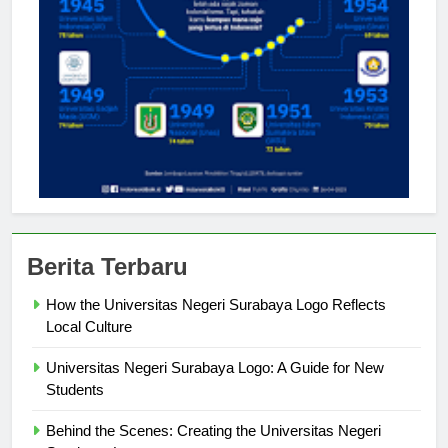
Berita Terbaru
How the Universitas Negeri Surabaya Logo Reflects
Local Culture
Universitas Negeri Surabaya Logo: A Guide for New
Students