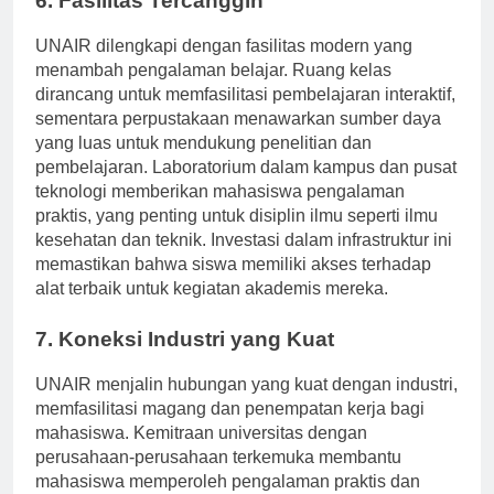
6. Fasilitas Tercanggih
UNAIR dilengkapi dengan fasilitas modern yang
menambah pengalaman belajar. Ruang kelas
dirancang untuk memfasilitasi pembelajaran interaktif,
sementara perpustakaan menawarkan sumber daya
yang luas untuk mendukung penelitian dan
pembelajaran. Laboratorium dalam kampus dan pusat
teknologi memberikan mahasiswa pengalaman
praktis, yang penting untuk disiplin ilmu seperti ilmu
kesehatan dan teknik. Investasi dalam infrastruktur ini
memastikan bahwa siswa memiliki akses terhadap
alat terbaik untuk kegiatan akademis mereka.
7. Koneksi Industri yang Kuat
UNAIR menjalin hubungan yang kuat dengan industri,
memfasilitasi magang dan penempatan kerja bagi
mahasiswa. Kemitraan universitas dengan
perusahaan-perusahaan terkemuka membantu