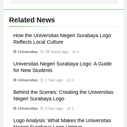
Related News
How the Universitas Negeri Surabaya Logo
Reflects Local Culture
Universitas
39 menit ago
0
Universitas Negeri Surabaya Logo: A Guide
for New Students
Universitas
1 hari ago
0
Behind the Scenes: Creating the Universitas
Negeri Surabaya Logo
Universitas
2 hari ago
0
Logo Analysis: What Makes the Universitas