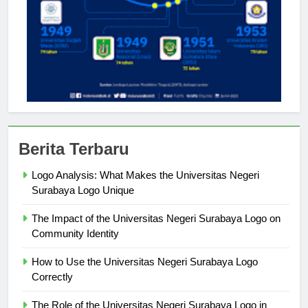
Berita Terbaru
Logo Analysis: What Makes the Universitas Negeri
Surabaya Logo Unique
The Impact of the Universitas Negeri Surabaya Logo on
Community Identity
How to Use the Universitas Negeri Surabaya Logo
Correctly