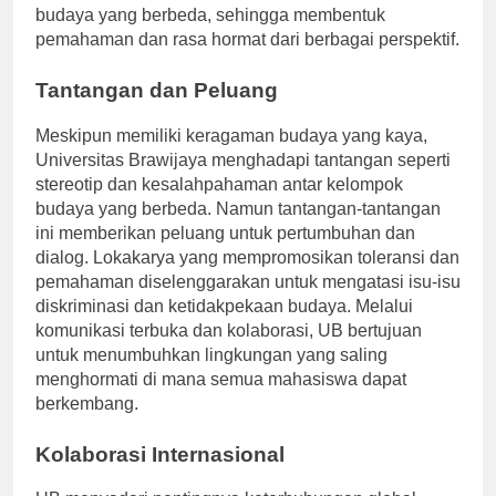
memungkinkan siswa untuk terlibat dengan komunitas
budaya yang berbeda, sehingga membentuk
pemahaman dan rasa hormat dari berbagai perspektif.
Tantangan dan Peluang
Meskipun memiliki keragaman budaya yang kaya,
Universitas Brawijaya menghadapi tantangan seperti
stereotip dan kesalahpahaman antar kelompok
budaya yang berbeda. Namun tantangan-tantangan
ini memberikan peluang untuk pertumbuhan dan
dialog. Lokakarya yang mempromosikan toleransi dan
pemahaman diselenggarakan untuk mengatasi isu-isu
diskriminasi dan ketidakpekaan budaya. Melalui
komunikasi terbuka dan kolaborasi, UB bertujuan
untuk menumbuhkan lingkungan yang saling
menghormati di mana semua mahasiswa dapat
berkembang.
Kolaborasi Internasional