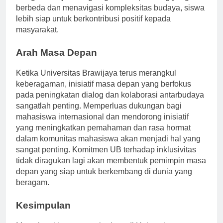
Dengan belajar menghargai sudut pandang yang
berbeda dan menavigasi kompleksitas budaya, siswa
lebih siap untuk berkontribusi positif kepada
masyarakat.
Arah Masa Depan
Ketika Universitas Brawijaya terus merangkul
keberagaman, inisiatif masa depan yang berfokus
pada peningkatan dialog dan kolaborasi antarbudaya
sangatlah penting. Memperluas dukungan bagi
mahasiswa internasional dan mendorong inisiatif
yang meningkatkan pemahaman dan rasa hormat
dalam komunitas mahasiswa akan menjadi hal yang
sangat penting. Komitmen UB terhadap inklusivitas
tidak diragukan lagi akan membentuk pemimpin masa
depan yang siap untuk berkembang di dunia yang
beragam.
Kesimpulan