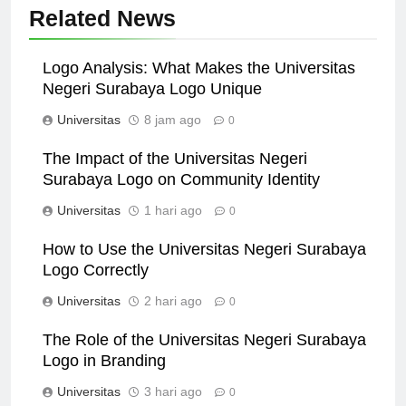
Related News
Logo Analysis: What Makes the Universitas
Negeri Surabaya Logo Unique
Universitas
8 jam ago
0
The Impact of the Universitas Negeri
Surabaya Logo on Community Identity
Universitas
1 hari ago
0
How to Use the Universitas Negeri Surabaya
Logo Correctly
Universitas
2 hari ago
0
The Role of the Universitas Negeri Surabaya
Logo in Branding