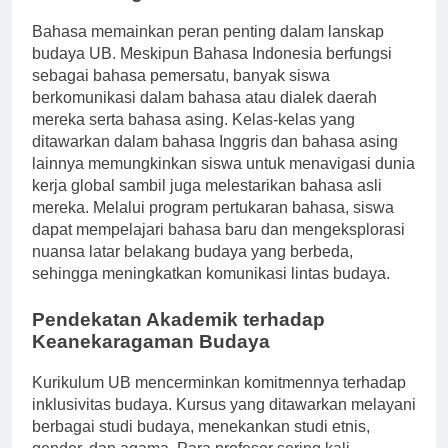
Keanekaragaman Bahasa
Bahasa memainkan peran penting dalam lanskap
budaya UB. Meskipun Bahasa Indonesia berfungsi
sebagai bahasa pemersatu, banyak siswa
berkomunikasi dalam bahasa atau dialek daerah
mereka serta bahasa asing. Kelas-kelas yang
ditawarkan dalam bahasa Inggris dan bahasa asing
lainnya memungkinkan siswa untuk menavigasi dunia
kerja global sambil juga melestarikan bahasa asli
mereka. Melalui program pertukaran bahasa, siswa
dapat mempelajari bahasa baru dan mengeksplorasi
nuansa latar belakang budaya yang berbeda,
sehingga meningkatkan komunikasi lintas budaya.
Pendekatan Akademik terhadap
Keanekaragaman Budaya
Kurikulum UB mencerminkan komitmennya terhadap
inklusivitas budaya. Kursus yang ditawarkan melayani
berbagai studi budaya, menekankan studi etnis,