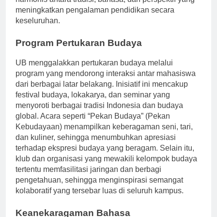
harmonis antara tradisi, bahasa, dan perspektif yang
meningkatkan pengalaman pendidikan secara
keseluruhan.
Program Pertukaran Budaya
UB menggalakkan pertukaran budaya melalui
program yang mendorong interaksi antar mahasiswa
dari berbagai latar belakang. Inisiatif ini mencakup
festival budaya, lokakarya, dan seminar yang
menyoroti berbagai tradisi Indonesia dan budaya
global. Acara seperti “Pekan Budaya” (Pekan
Kebudayaan) menampilkan keberagaman seni, tari,
dan kuliner, sehingga menumbuhkan apresiasi
terhadap ekspresi budaya yang beragam. Selain itu,
klub dan organisasi yang mewakili kelompok budaya
tertentu memfasilitasi jaringan dan berbagi
pengetahuan, sehingga menginspirasi semangat
kolaboratif yang tersebar luas di seluruh kampus.