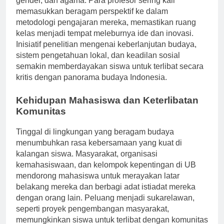
gender, dan agama. Para profesor sering kali
memasukkan beragam perspektif ke dalam
metodologi pengajaran mereka, memastikan ruang
kelas menjadi tempat meleburnya ide dan inovasi.
Inisiatif penelitian mengenai keberlanjutan budaya,
sistem pengetahuan lokal, dan keadilan sosial
semakin memberdayakan siswa untuk terlibat secara
kritis dengan panorama budaya Indonesia.
Kehidupan Mahasiswa dan Keterlibatan
Komunitas
Tinggal di lingkungan yang beragam budaya
menumbuhkan rasa kebersamaan yang kuat di
kalangan siswa. Masyarakat, organisasi
kemahasiswaan, dan kelompok kepentingan di UB
mendorong mahasiswa untuk merayakan latar
belakang mereka dan berbagi adat istiadat mereka
dengan orang lain. Peluang menjadi sukarelawan,
seperti proyek pengembangan masyarakat,