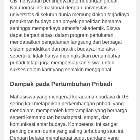
UB menyadari pentingnya keterhubungan global.
Kolaborasi internasional dengan universitas-
universitas di seluruh dunia memungkinkan terjadinya
pertukaran budaya dan proyek penelitian bersama,
sehingga memperkaya atmosfer akademik. Siswa
dapat berpartisipasi dalam program pertukaran,
mendapatkan pengalaman langsung dari berbagai
sistem pendidikan dan praktik budaya. Interaksi
seperti itu tidak hanya meningkatkan pertumbuhan
pribadi tetapi juga mempersiapkan siswa untuk
sukses dalam karir yang semakin mengglobal.
Dampak pada Pertumbuhan Pribadi
Mahasiswa yang mengenal keragaman budaya di UB
sering kali melaporkan perkembangan pribadi yang
mendalam, memperoleh keterampilan yang berharga
seperti kemampuan beradaptasi, empati, dan
komunikasi antar budaya. Kompetensi ini sangat
penting dalam dunia yang saling terhubung saat ini.