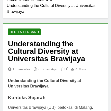
Home
Berita Terbaru
Understanding the Cultural Diversity at Universitas
Brawijaya
BERITA TERBARU
Understanding the
Cultural Diversity at
Universitas Brawijaya
0
Universitas
6 Bulan Ago
4 Mins
Understanding the Cultural Diversity at
Universitas Brawijaya
Konteks Sejarah