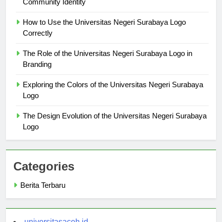
Community Identity
How to Use the Universitas Negeri Surabaya Logo
Correctly
The Role of the Universitas Negeri Surabaya Logo in
Branding
Exploring the Colors of the Universitas Negeri Surabaya
Logo
The Design Evolution of the Universitas Negeri Surabaya
Logo
Categories
Berita Terbaru