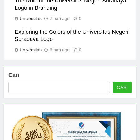
The Role of the Universitas Negeri Surabaya
Logo in Branding
Universitas
2 hari ago
0
Exploring the Colors of the Universitas Negeri
Surabaya Logo
Universitas
3 hari ago
0
Cari
CARI