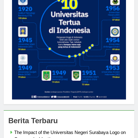
Berita Terbaru
The Impact of the Universitas Negeri Surabaya Logo on