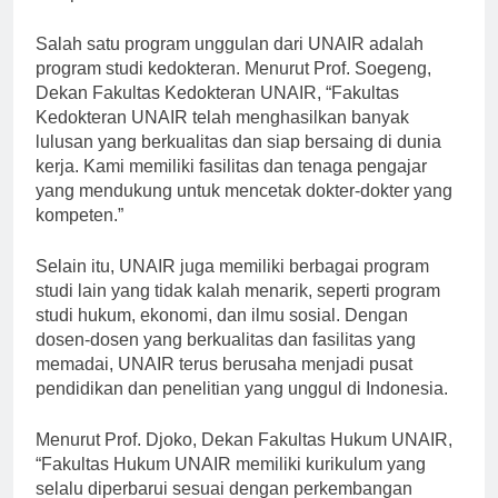
maupun internasional.”
Salah satu program unggulan dari UNAIR adalah
program studi kedokteran. Menurut Prof. Soegeng,
Dekan Fakultas Kedokteran UNAIR, “Fakultas
Kedokteran UNAIR telah menghasilkan banyak
lulusan yang berkualitas dan siap bersaing di dunia
kerja. Kami memiliki fasilitas dan tenaga pengajar
yang mendukung untuk mencetak dokter-dokter yang
kompeten.”
Selain itu, UNAIR juga memiliki berbagai program
studi lain yang tidak kalah menarik, seperti program
studi hukum, ekonomi, dan ilmu sosial. Dengan
dosen-dosen yang berkualitas dan fasilitas yang
memadai, UNAIR terus berusaha menjadi pusat
pendidikan dan penelitian yang unggul di Indonesia.
Menurut Prof. Djoko, Dekan Fakultas Hukum UNAIR,
“Fakultas Hukum UNAIR memiliki kurikulum yang