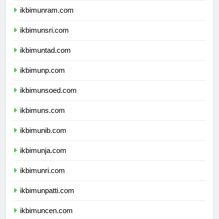
ikbimunram.com
ikbimunsri.com
ikbimuntad.com
ikbimunp.com
ikbimunsoed.com
ikbimuns.com
ikbimunib.com
ikbimunja.com
ikbimunri.com
ikbimunpatti.com