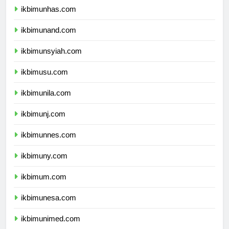
ikbimunhas.com
ikbimunand.com
ikbimunsyiah.com
ikbimusu.com
ikbimunila.com
ikbimunj.com
ikbimunnes.com
ikbimuny.com
ikbimum.com
ikbimunesa.com
ikbimunimed.com