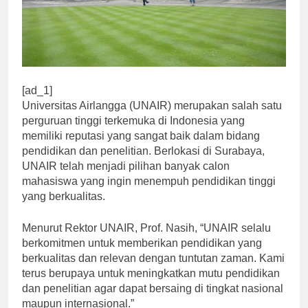
[ad_1]
Universitas Airlangga (UNAIR) merupakan salah satu
perguruan tinggi terkemuka di Indonesia yang
memiliki reputasi yang sangat baik dalam bidang
pendidikan dan penelitian. Berlokasi di Surabaya,
UNAIR telah menjadi pilihan banyak calon
mahasiswa yang ingin menempuh pendidikan tinggi
yang berkualitas.
Menurut Rektor UNAIR, Prof. Nasih, “UNAIR selalu
berkomitmen untuk memberikan pendidikan yang
berkualitas dan relevan dengan tuntutan zaman. Kami
terus berupaya untuk meningkatkan mutu pendidikan
dan penelitian agar dapat bersaing di tingkat nasional