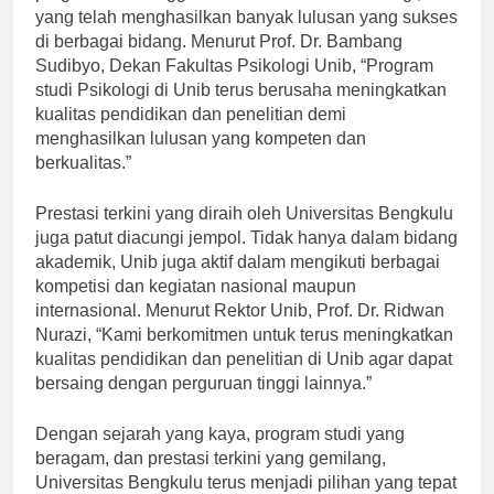
program studi unggulan di Unib adalah Psikologi,
yang telah menghasilkan banyak lulusan yang sukses
di berbagai bidang. Menurut Prof. Dr. Bambang
Sudibyo, Dekan Fakultas Psikologi Unib, “Program
studi Psikologi di Unib terus berusaha meningkatkan
kualitas pendidikan dan penelitian demi
menghasilkan lulusan yang kompeten dan
berkualitas.”
Prestasi terkini yang diraih oleh Universitas Bengkulu
juga patut diacungi jempol. Tidak hanya dalam bidang
akademik, Unib juga aktif dalam mengikuti berbagai
kompetisi dan kegiatan nasional maupun
internasional. Menurut Rektor Unib, Prof. Dr. Ridwan
Nurazi, “Kami berkomitmen untuk terus meningkatkan
kualitas pendidikan dan penelitian di Unib agar dapat
bersaing dengan perguruan tinggi lainnya.”
Dengan sejarah yang kaya, program studi yang
beragam, dan prestasi terkini yang gemilang,