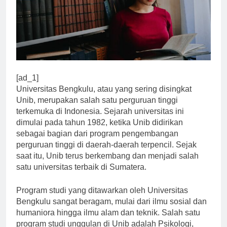
[ad_1]
Universitas Bengkulu, atau yang sering disingkat
Unib, merupakan salah satu perguruan tinggi
terkemuka di Indonesia. Sejarah universitas ini
dimulai pada tahun 1982, ketika Unib didirikan
sebagai bagian dari program pengembangan
perguruan tinggi di daerah-daerah terpencil. Sejak
saat itu, Unib terus berkembang dan menjadi salah
satu universitas terbaik di Sumatera.
Program studi yang ditawarkan oleh Universitas
Bengkulu sangat beragam, mulai dari ilmu sosial dan
humaniora hingga ilmu alam dan teknik. Salah satu