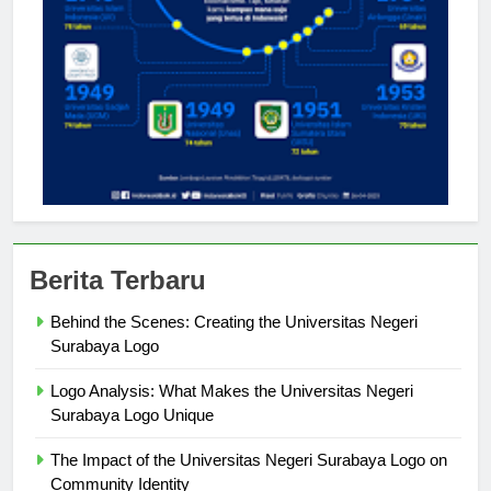
Berita Terbaru
Behind the Scenes: Creating the Universitas Negeri
Surabaya Logo
Logo Analysis: What Makes the Universitas Negeri
Surabaya Logo Unique
The Impact of the Universitas Negeri Surabaya Logo on