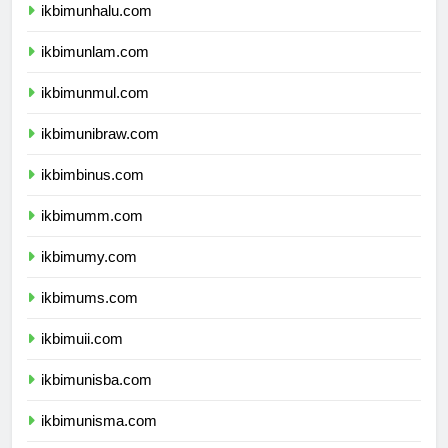
ikbimunhalu.com
ikbimunlam.com
ikbimunmul.com
ikbimunibraw.com
ikbimbinus.com
ikbimumm.com
ikbimumy.com
ikbimums.com
ikbimuii.com
ikbimunisba.com
ikbimunisma.com