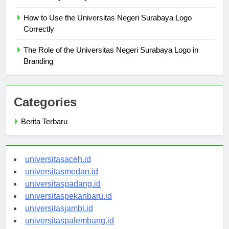
Community Identity
How to Use the Universitas Negeri Surabaya Logo
Correctly
The Role of the Universitas Negeri Surabaya Logo in
Branding
Categories
Berita Terbaru
universitasaceh.id
universitasmedan.id
universitaspadang.id
universitaspekanbaru.id
universitasjambi.id