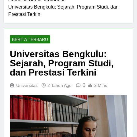
Home
Berita Terbaru
Universitas Bengkulu: Sejarah, Program Studi, dan
Prestasi Terkini
BERITA TERBARU
Universitas Bengkulu:
Sejarah, Program Studi,
dan Prestasi Terkini
0
Universitas
2 Tahun Ago
2 Mins