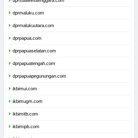
dprsulawesitenggara.com
dprmaluku.com
dprmalukuutara.com
dprpapua.com
dprpapuaselatan.com
dprpapuatengah.com
dprpapuapegunungan.com
ikbimui.com
ikbimugm.com
ikbimitb.com
ikbimipb.com