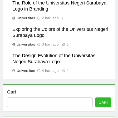
The Role of the Universitas Negeri Surabaya
Logo in Branding
Universitas
2 hari ago
0
Exploring the Colors of the Universitas Negeri
Surabaya Logo
Universitas
3 hari ago
0
The Design Evolution of the Universitas
Negeri Surabaya Logo
Universitas
4 hari ago
0
Cari
CARI