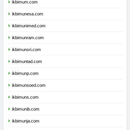
ikbimum.com
ikbimunesa.com
ikbimunimed.com
ikbimunram.com
ikbimunsri.com
ikbimuntad.com
ikbimunp.com
ikbimunsoed.com
ikbimuns.com
ikbimunib.com
ikbimunja.com