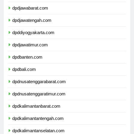
dpddkijakarta.com
dpdjawabarat.com
dpdjawatengah.com
dpddiyogyakarta.com
dpdjawatimur.com
dpdbanten.com
dpdbali.com
dpdnusatenggarabarat.com
dpdnusatenggaratimur.com
dpdkalimantanbarat.com
dpdkalimantantengah.com