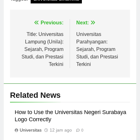
Tagged:
universitas dinamika
Navigasi
Previous:
Next:
pos
Title: Universitas
Universitas
Lampung (Unila):
Parahyangan:
Sejarah, Program
Sejarah, Program
Studi, dan Prestasi
Studi, dan Prestasi
Terkini
Terkini
Related News
How to Use the Universitas Negeri Surabaya
Logo Correctly
Universitas
12 jam ago
0