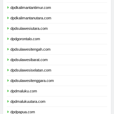
dpdkalimantanselatan.com
dpdkalimantantimur.com
dpdkalimantanutara.com
dpdsulawesiutara.com
dpdgorontalo.com
dpdsulawesitengah.com
dpdsulawesibarat.com
dpdsulawesiselatan.com
dpdsulawesitenggara.com
dpdmaluku.com
dpdmalukuutara.com