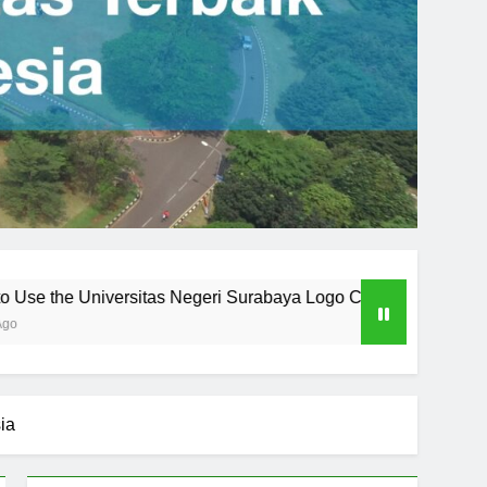
ri Surabaya Logo Correctly
The Role of the Universitas 
3 Hari Ago
ia