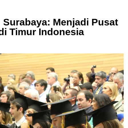
 Surabaya: Menjadi Pusat
i Timur Indonesia