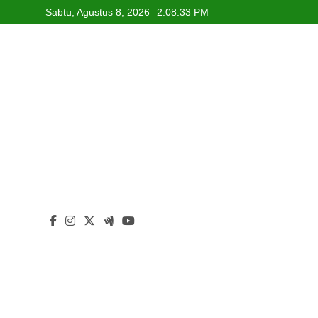
Skip
Sabtu, Agustus 8, 2026
2:08:35 PM
to
content