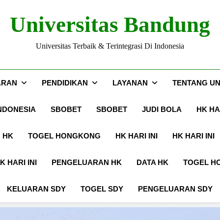
Universitas Bandung
Universitas Terbaik & Terintegrasi Di Indonesia
ARAN
PENDIDIKAN
LAYANAN
TENTANG UN
INDONESIA
SBOBET
SBOBET
JUDI BOLA
HK HAR
 HK
TOGEL HONGKONG
HK HARI INI
HK HARI INI
K HARI INI
PENGELUARAN HK
DATA HK
TOGEL H
KELUARAN SDY
TOGEL SDY
PENGELUARAN SDY