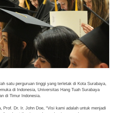
h satu perguruan tinggi yang terletak di Kota Surabaya,
kemuka di Indonesia, Universitas Hang Tuah Surabaya
n di Timur Indonesia.
Prof. Dr. Ir. John Doe, “Visi kami adalah untuk menjadi