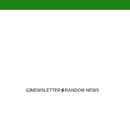
NEWSLETTER
RANDOM NEWS