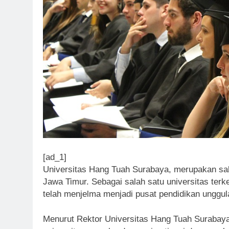
[ad_1]
Universitas Hang Tuah Surabaya, merupakan sala
Jawa Timur. Sebagai salah satu universitas ter
telah menjelma menjadi pusat pendidikan unggula
Menurut Rektor Universitas Hang Tuah Surabaya, 