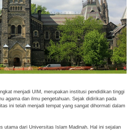
ingkat menjadi UIM, merupakan institusi pendidikan tinggi
mu agama dan ilmu pengetahuan. Sejak didirikan pada
itas ini telah menjadi tempat yang sangat dihormati dalam
 utama dari Universitas Islam Madinah. Hal ini sejalan