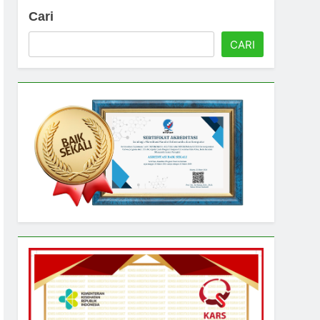
Cari
CARI