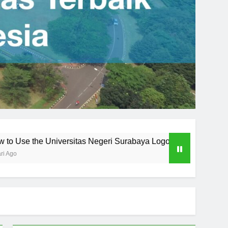
geri Surabaya Logo Correctly
The Role of the Universita
3 Hari Ago