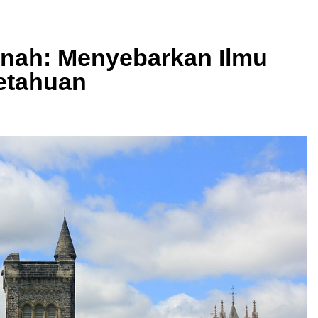
inah: Menyebarkan Ilmu
etahuan