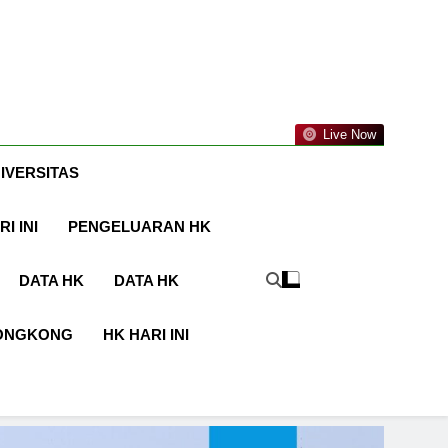
Live Now
IVERSITAS
I INI
PENGELUARAN HK
DATA HK
DATA HK
ONGKONG
HK HARI INI