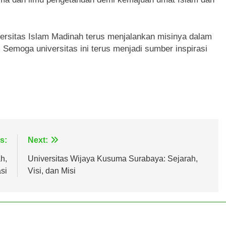
versitas Islam Madinah terus menjalankan misinya dalam
emoga universitas ini terus menjadi sumber inspirasi
s:
Next:
h,
Universitas Wijaya Kusuma Surabaya: Sejarah,
si
Visi, dan Misi